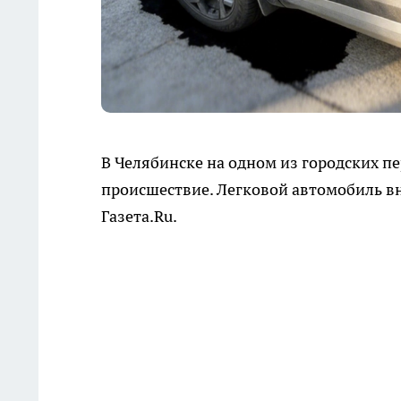
В Челябинске на одном из городских 
происшествие. Легковой автомобиль вн
Газета.Ru.