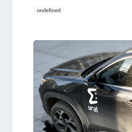
undefined