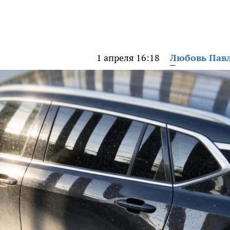
1 апреля 16:18
Любовь Пав