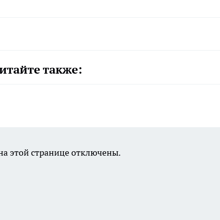
итайте также:
а этой странице отключены.