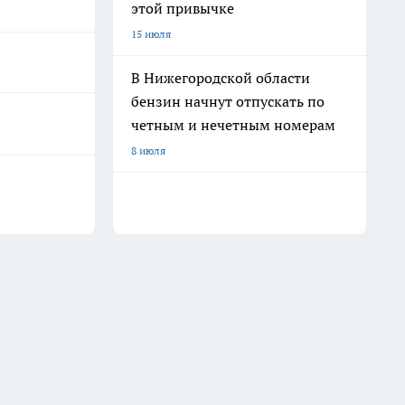
этой привычке
15 июля
В Нижегородской области
бензин начнут отпускать по
четным и нечетным номерам
8 июля