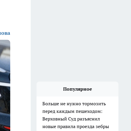
лова
Популярное
Больше не нужно тормозить
перед каждым пешеходом:
Верховный Суд разъяснил
новые правила проезда зебры