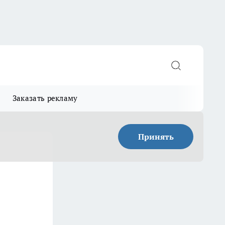
Заказать рекламу
Принять