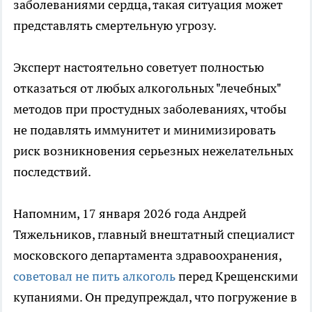
заболеваниями сердца, такая ситуация может
представлять смертельную угрозу.
Эксперт настоятельно советует полностью
отказаться от любых алкогольных "лечебных"
методов при простудных заболеваниях, чтобы
не подавлять иммунитет и минимизировать
риск возникновения серьезных нежелательных
последствий.
Напомним, 17 января 2026 года Андрей
Тяжельников, главный внештатный специалист
московского департамента здравоохранения,
советовал не пить алкоголь
перед Крещенскими
купаниями. Он предупреждал, что погружение в