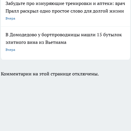
Забудьте про изнуряющие тренировки и аптеки: врач
Пралл раскрыл одно простое слово для долгой жизни
Вчера
В Домодедово у бортпроводницы нашли 15 бутылок
элитного вина из Вьетнама
Вчера
Комментарии на этой странице отключены.