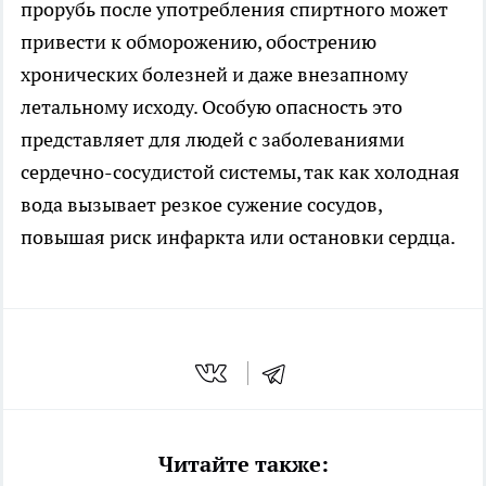
прорубь после употребления спиртного может
привести к обморожению, обострению
хронических болезней и даже внезапному
летальному исходу. Особую опасность это
представляет для людей с заболеваниями
сердечно-сосудистой системы, так как холодная
вода вызывает резкое сужение сосудов,
повышая риск инфаркта или остановки сердца.
Читайте также: