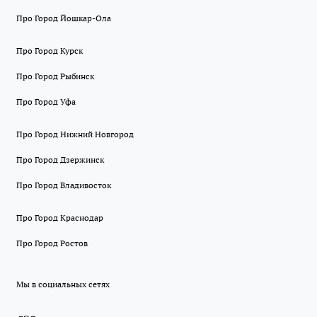
Про Город Йошкар-Ола
Про Город Курск
Про Город Рыбинск
Про Город Уфа
Про Город Нижний Новгород
Про Город Дзержинск
Про Город Владивосток
Про Город Краснодар
Про Город Ростов
Мы в социальных сетях