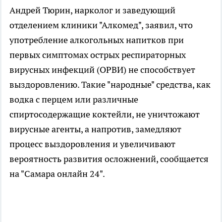
Андрей Тюрин, нарколог и заведующий
отделением клиники "Алкомед", заявил, что
употребление алкогольных напитков при
первых симптомах острых респираторных
вирусных инфекций (ОРВИ) не способствует
выздоровлению. Такие "народные" средства, как
водка с перцем или различные
спиртосодержащие коктейли, не уничтожают
вирусные агенты, а напротив, замедляют
процесс выздоровления и увеличивают
вероятность развития осложнений, сообщается
на "Самара онлайн 24".