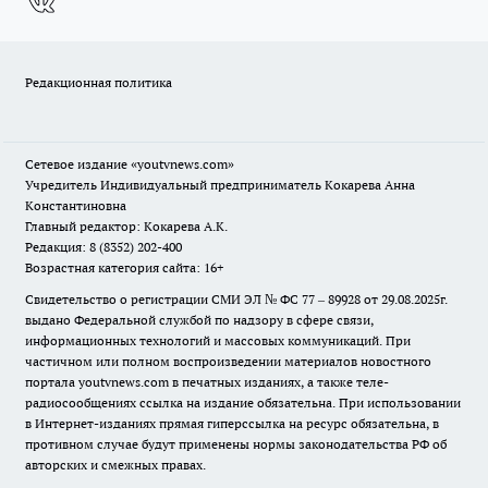
Редакционная политика
Сетевое издание
«youtvnews.com»
Учредитель Индивидуальный предприниматель Кокарева Анна
Константиновна
Главный редактор: Кокарева А.К.
Редакция: 8 (8352) 202-400
Возрастная категория сайта: 16+
Свидетельство о регистрации СМИ ЭЛ № ФС 77 – 89928 от 29.08.2025г.
выдано Федеральной службой по надзору в сфере связи,
информационных технологий и массовых коммуникаций. При
частичном или полном воспроизведении материалов новостного
портала youtvnews.com в печатных изданиях, а также теле-
радиосообщениях ссылка на издание обязательна. При использовании
в Интернет-изданиях прямая гиперссылка на ресурс обязательна, в
противном случае будут применены нормы законодательства РФ об
авторских и смежных правах.