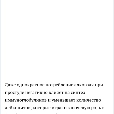
Даже однократное потребление алкоголя при
простуде негативно влияет на синтез
иммуноглобулинов и уменьшает количество
лейкоцитов, которые играют ключевую роль в