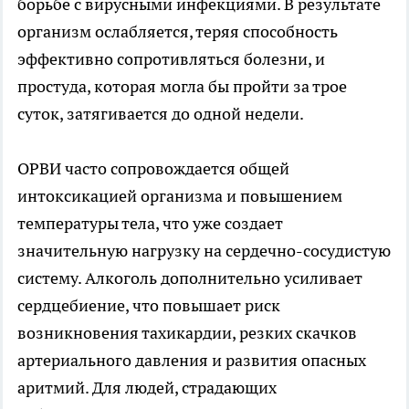
борьбе с вирусными инфекциями. В результате
организм ослабляется, теряя способность
эффективно сопротивляться болезни, и
простуда, которая могла бы пройти за трое
суток, затягивается до одной недели.
ОРВИ часто сопровождается общей
интоксикацией организма и повышением
температуры тела, что уже создает
значительную нагрузку на сердечно-сосудистую
систему. Алкоголь дополнительно усиливает
сердцебиение, что повышает риск
возникновения тахикардии, резких скачков
артериального давления и развития опасных
аритмий. Для людей, страдающих