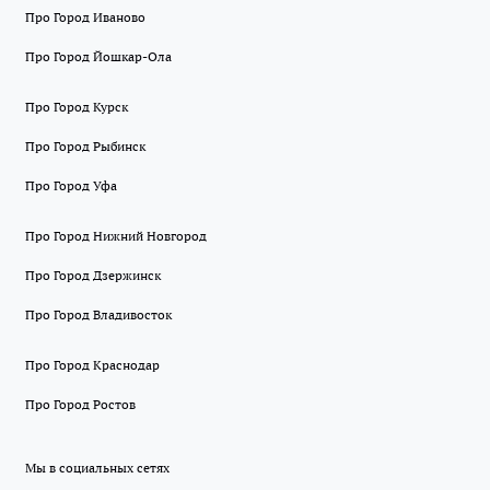
Про Город Иваново
Про Город Йошкар-Ола
Про Город Курск
Про Город Рыбинск
Про Город Уфа
Про Город Нижний Новгород
Про Город Дзержинск
Про Город Владивосток
Про Город Краснодар
Про Город Ростов
Мы в социальных сетях