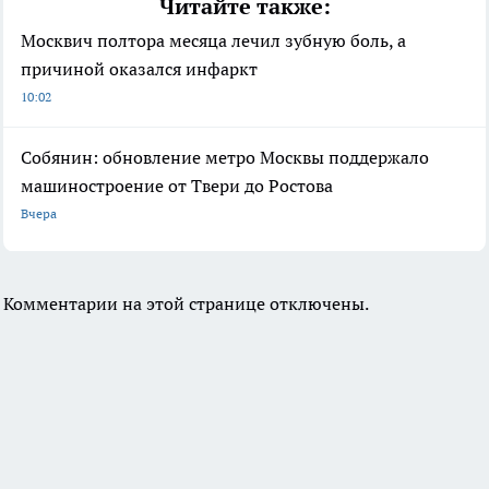
Читайте также:
Москвич полтора месяца лечил зубную боль, а
причиной оказался инфаркт
10:02
Собянин: обновление метро Москвы поддержало
машиностроение от Твери до Ростова
Вчера
Комментарии на этой странице отключены.