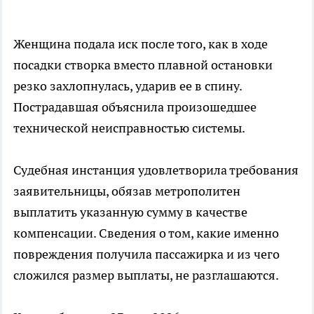
Женщина подала иск после того, как в ходе
посадки створка вместо плавной остановки
резко захлопнулась, ударив ее в спину.
Пострадавшая объяснила произошедшее
технической неисправностью системы.
Судебная инстанция удовлетворила требования
заявительницы, обязав метрополитен
выплатить указанную сумму в качестве
компенсации. Сведения о том, какие именно
повреждения получила пассажирка и из чего
сложился размер выплаты, не разглашаются.