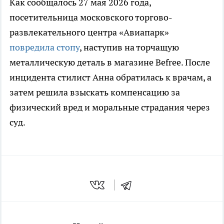
Как сообщалось 27 мая 2026 года,
посетительница московского торгово-
развлекательного центра «Авиапарк»
повредила стопу
, наступив на торчащую
металлическую деталь в магазине Befree. После
инцидента стилист Анна обратилась к врачам, а
затем решила взыскать компенсацию за
физический вред и моральные страдания через
суд.