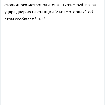
столичного метрополитена 112 тыс. руб. из-за
удара дверью на станции "Авиамоторная", об
этом сообщает "РБК".