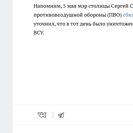
Напомним, 5 мая мэр столицы Сергей С
противовоздушной обороны (ПВО)
сби
уточнил, что в тот день было уничтоже
ВСУ.