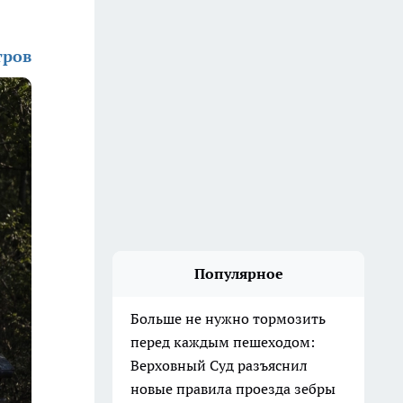
тров
Популярное
Больше не нужно тормозить
перед каждым пешеходом:
Верховный Суд разъяснил
новые правила проезда зебры