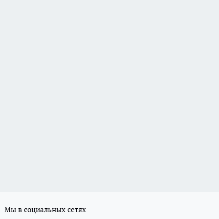
Мы в социальных сетях