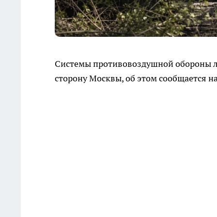
Системы противовоздушной обороны л
сторону Москвы, об этом сообщается на