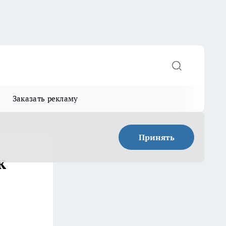
Заказать рекламу
Принять
к