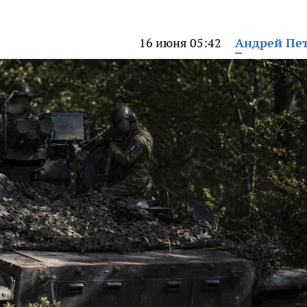
16 июня 05:42
Андрей Пе