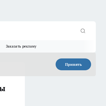
Заказать рекламу
Принять
ты