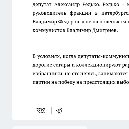
депутат Александр Редько. Редько – 
руководитель фракции в петербургс
Владимир Федоров, а не на новеньком 
коммунистов Владимир Дмитриев.
В условиях, когда депутаты-коммунист
дорогие сигары и коллекционируют рар
избранники, не стесняясь, занимаютс
партии на победу на предстоящих выбо