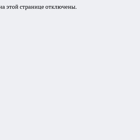
а этой странице отключены.