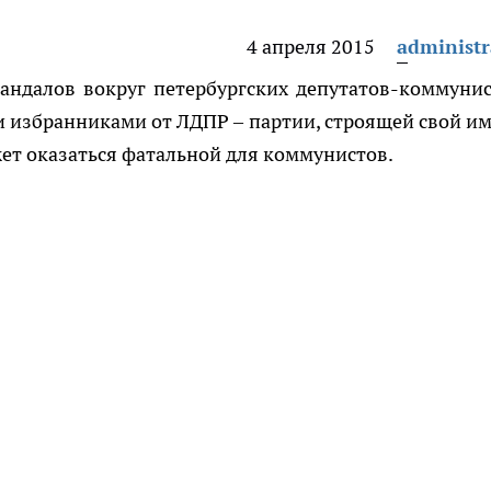
4 апреля 2015
administr
андалов вокруг петербургских депутатов-коммунис
и избранниками от ЛДПР – партии, строящей свой и
жет оказаться фатальной для коммунистов.