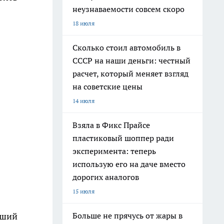
неузнаваемости совсем скоро
18 июля
Сколько стоил автомобиль в
СССР на наши деньги: честный
расчет, который меняет взгляд
на советские цены
14 июля
Взяла в Фикс Прайсе
пластиковый шоппер ради
эксперимента: теперь
использую его на даче вместо
дорогих аналогов
15 июля
вший
Больше не прячусь от жары в