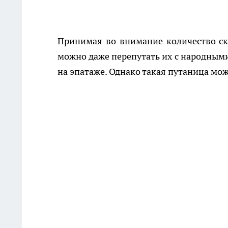
Принимая во внимание количество ск
можно даже перепутать их с народным
на эпатаже. Однако такая путаница мо