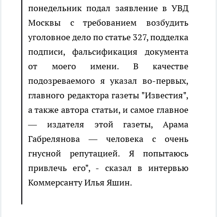
понедельник подал заявление в УВД
Москвы с требованием возбудить
уголовное дело по статье 327, подделка
подписи, фальсификация документа
от моего имени. В качестве
подозреваемого я указал во-первых,
главного редактора газеты "Известия",
а также автора статьи, и самое главное
— издателя этой газеты, Арама
Габрелянова — человека с очень
гнусной репутацией. Я попытаюсь
привлечь его", - сказал в интервью
Коммерсанту Илья Яшин.