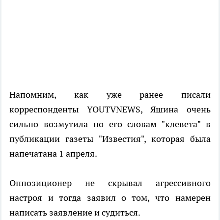
Напомним, как уже ранее писали
корреспонденты YOUTVNEWS, Яшина очень
сильно возмутила по его словам "клевета" в
публикации газеты "Известия", которая была
напечатана 1 апреля.
Оппозиционер не скрывал агрессивного
настроя и тогда заявил о том, что намерен
написать заявление и судиться.