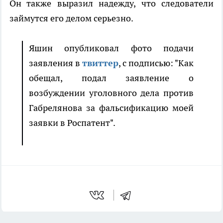
Он также выразил надежду, что следователи
займутся его делом серьезно.
Яшин опубликовал фото подачи
заявления в
твиттер
, с подписью: "Как
обещал, подал заявление о
возбуждении уголовного дела против
Габрелянова за фальсификацию моей
заявки в Роспатент".