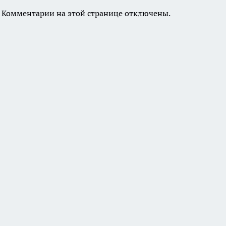
Комментарии на этой странице отключены.