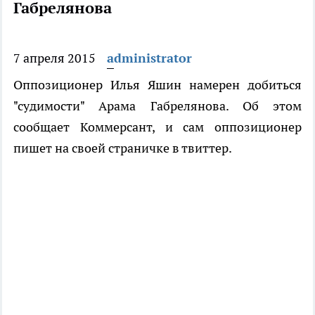
Габрелянова
7 апреля 2015
administrator
Оппозиционер Илья Яшин намерен добиться
"судимости" Арама Габрелянова. Об этом
сообщает Коммерсант, и сам оппозиционер
пишет на своей страничке в твиттер.