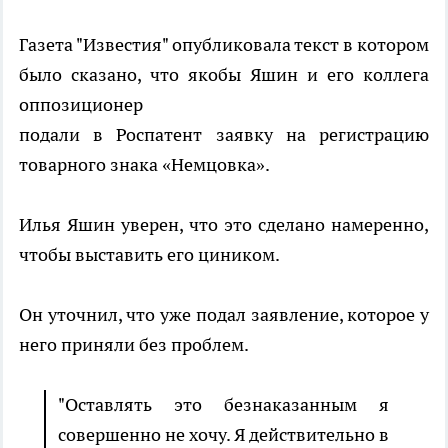
Газета "Известия" опубликовала текст в котором
было сказано, что якобы Яшин и его коллега
оппозиционер
подали в Роспатент заявку на регистрацию
товарного знака «Немцовка».
Илья Яшин уверен, что это сделано намеренно,
чтобы выставить его циником.
Он уточнил, что уже подал заявление, которое у
него приняли без проблем.
"Оставлять это безнаказанным я
совершенно не хочу. Я действительно в