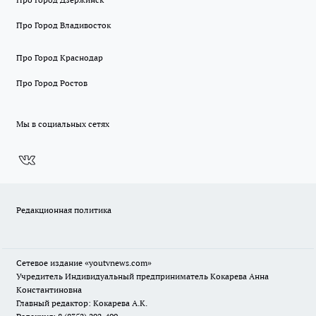
Про Город Владивосток
Про Город Краснодар
Про Город Ростов
Мы в социальных сетях
Редакционная политика
Сетевое издание
«youtvnews.com»
Учредитель Индивидуальный предприниматель Кокарева Анна
Константиновна
Главный редактор: Кокарева А.К.