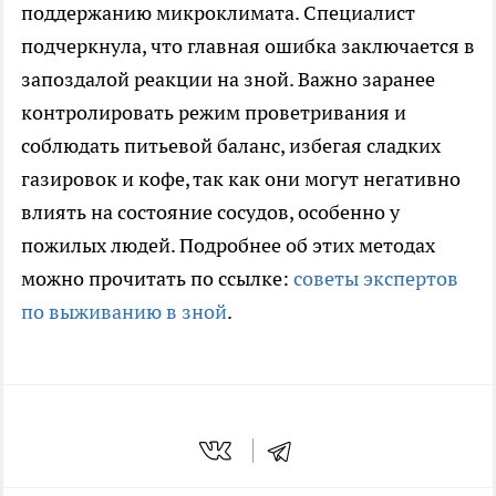
поддержанию микроклимата. Специалист
подчеркнула, что главная ошибка заключается в
запоздалой реакции на зной. Важно заранее
контролировать режим проветривания и
соблюдать питьевой баланс, избегая сладких
газировок и кофе, так как они могут негативно
влиять на состояние сосудов, особенно у
пожилых людей. Подробнее об этих методах
можно прочитать по ссылке:
советы экспертов
по выживанию в зной
.