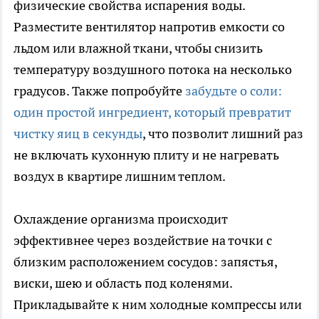
физические свойства испарения воды.
Разместите вентилятор напротив емкости со
льдом или влажной ткани, чтобы снизить
температуру воздушного потока на несколько
градусов. Также попробуйте
забудьте о соли:
один простой ингредиент, который превратит
чистку яиц в секунды
, что позволит лишний раз
не включать кухонную плиту и не нагревать
воздух в квартире лишним теплом.
Охлаждение организма происходит
эффективнее через воздействие на точки с
близким расположением сосудов: запястья,
виски, шею и область под коленями.
Прикладывайте к ним холодные компрессы или