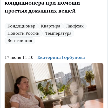
кондиционера при помощи
простых домашних вещей
Кондиционер
Квартира
Лайфхак
Новости России
Температура
Вентиляция
17 июня 11:10
Екатерина Горбунова