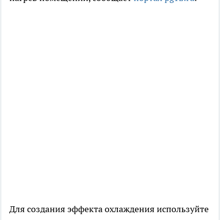
Для создания эффекта охлаждения используйте