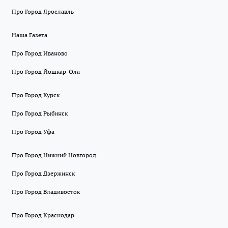
Про Город Ярославль
Наша Газета
Про Город Иваново
Про Город Йошкар-Ола
Про Город Курск
Про Город Рыбинск
Про Город Уфа
Про Город Нижний Новгород
Про Город Дзержинск
Про Город Владивосток
Про Город Краснодар