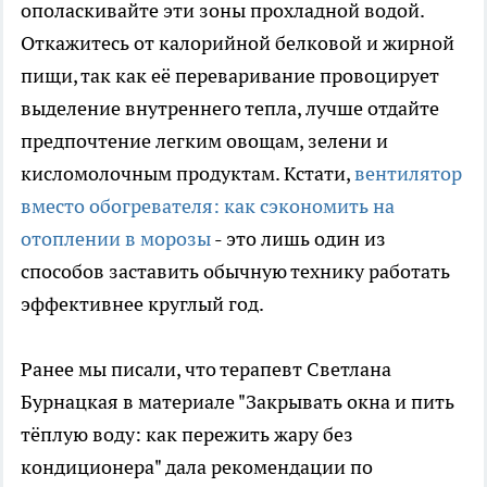
ополаскивайте эти зоны прохладной водой.
Откажитесь от калорийной белковой и жирной
пищи, так как её переваривание провоцирует
выделение внутреннего тепла, лучше отдайте
предпочтение легким овощам, зелени и
кисломолочным продуктам. Кстати,
вентилятор
вместо обогревателя: как сэкономить на
отоплении в морозы
- это лишь один из
способов заставить обычную технику работать
эффективнее круглый год.
Ранее мы писали, что терапевт Светлана
Бурнацкая в материале "Закрывать окна и пить
тёплую воду: как пережить жару без
кондиционера" дала рекомендации по