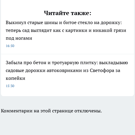
Читайте также:
Выкинул старые шины и битое стекло на дорожку:
теперь сад выглядит как с картинки и никакой грязи
под ногами
16:50
Забыла про бетон и тротуарную плитку: выкладываю
садовые дорожки автоковриками из Светофора за
копейки
15:30
Комментарии на этой странице отключены.