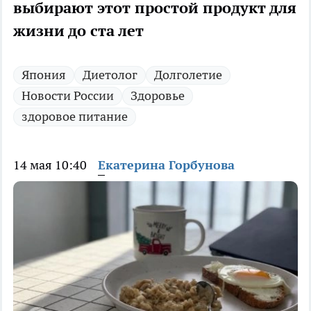
выбирают этот простой продукт для
жизни до ста лет
Япония
Диетолог
Долголетие
Новости России
Здоровье
здоровое питание
14 мая 10:40
Екатерина Горбунова