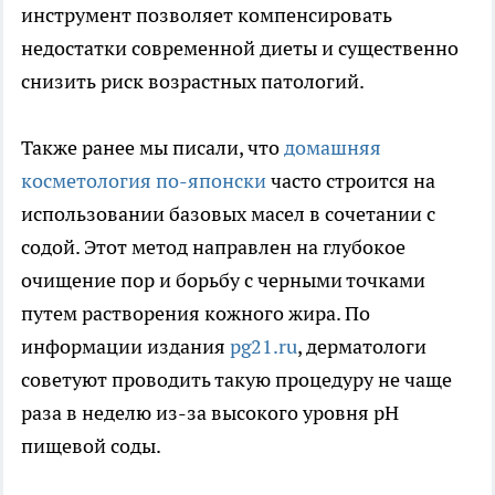
инструмент позволяет компенсировать
недостатки современной диеты и существенно
снизить риск возрастных патологий.
Также ранее мы писали, что
домашняя
косметология по-японски
часто строится на
использовании базовых масел в сочетании с
содой. Этот метод направлен на глубокое
очищение пор и борьбу с черными точками
путем растворения кожного жира. По
информации издания
pg21.ru
, дерматологи
советуют проводить такую процедуру не чаще
раза в неделю из-за высокого уровня pH
пищевой соды.