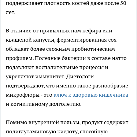
поддерживает плотность костей даже после 50
лет.
В отличие от привычных нам кефира или
квашеной капусты, ферментированная соя
обладает более сложным пробиотическим
профилем. Полезные бактерии в составе натто
подавляют воспалительные процессы и
укрепляют иммунитет. Диетологи
подтверждают, что именно такое разнообразие
микрофлоры - это
ключ к здоровью кишечника
и когнитивному долголетию.
Помимо внутренней пользы, продукт содержит
полиглутаминовую кислоту, способную