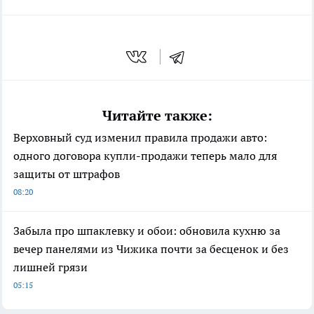
Читайте также:
Верховный суд изменил правила продажи авто:
одного договора купли-продажи теперь мало для
защиты от штрафов
08:20
Забыла про шпаклевку и обои: обновила кухню за
вечер панелями из Чижика почти за бесценок и без
лишней грязи
05:15