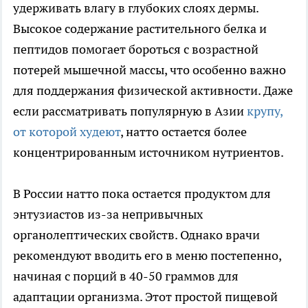
удерживать влагу в глубоких слоях дермы.
Высокое содержание растительного белка и
пептидов помогает бороться с возрастной
потерей мышечной массы, что особенно важно
для поддержания физической активности. Даже
если рассматривать популярную в Азии
крупу,
от которой худеют
, натто остается более
концентрированным источником нутриентов.
В России натто пока остается продуктом для
энтузиастов из-за непривычных
органолептических свойств. Однако врачи
рекомендуют вводить его в меню постепенно,
начиная с порций в 40-50 граммов для
адаптации организма. Этот простой пищевой