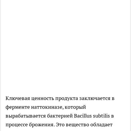
Ключевая ценность продукта заключается в
ферменте наттокиназе, который
вырабатывается бактерией Bacillus subtilis в
процессе брожения. Это вещество обладает