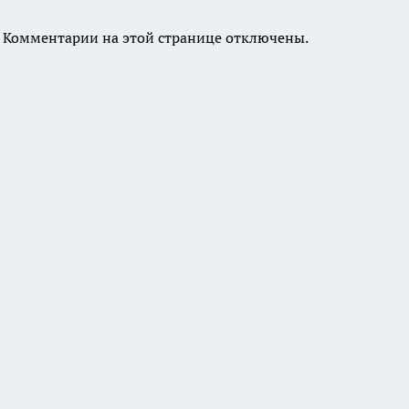
Комментарии на этой странице отключены.