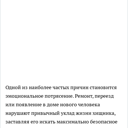
Одной из наиболее частых причин становится
эмоциональное потрясение. Ремонт, переезд
или появление в доме нового человека
нарушают привычный уклад жизни хищника,
заставляя его искать максимально безопасное