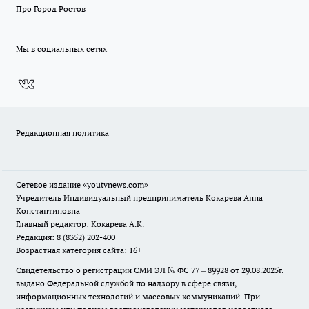
Про Город Ростов
Мы в социальных сетях
Редакционная политика
Сетевое издание
«youtvnews.com»
Учредитель Индивидуальный предприниматель Кокарева Анна
Константиновна
Главный редактор: Кокарева А.К.
Редакция: 8 (8352) 202-400
Возрастная категория сайта: 16+
Свидетельство о регистрации СМИ ЭЛ № ФС 77 – 89928 от 29.08.2025г.
выдано Федеральной службой по надзору в сфере связи,
информационных технологий и массовых коммуникаций. При