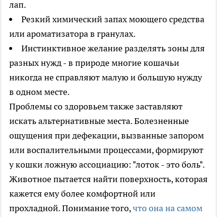
лап.
Резкий химический запах моющего средства
или ароматизатора в гранулах.
Инстинктивное желание разделять зоны для
разных нужд - в природе многие кошачьи
никогда не справляют малую и большую нужду
в одном месте.
Проблемы со здоровьем также заставляют
искать альтернативные места. Болезненные
ощущения при дефекации, вызванные запором
или воспалительными процессами, формируют
у кошки ложную ассоциацию: "лоток - это боль".
Животное пытается найти поверхность, которая
кажется ему более комфортной или
прохладной. Понимание того,
что она на самом