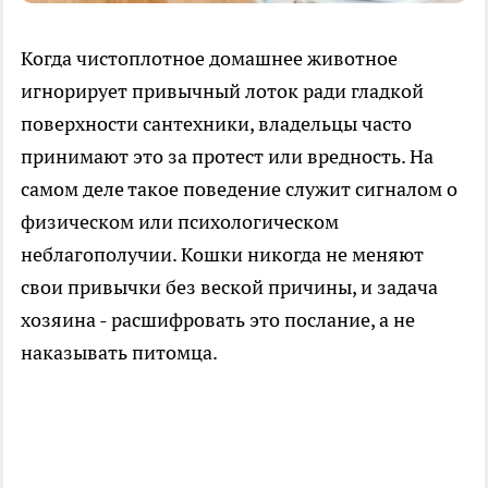
Когда чистоплотное домашнее животное
игнорирует привычный лоток ради гладкой
поверхности сантехники, владельцы часто
принимают это за протест или вредность. На
самом деле такое поведение служит сигналом о
физическом или психологическом
неблагополучии. Кошки никогда не меняют
свои привычки без веской причины, и задача
хозяина - расшифровать это послание, а не
наказывать питомца.