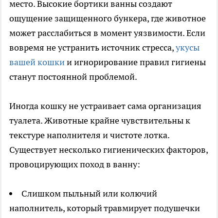
место. Высокие бортики ванны создают
ощущение защищенного бункера, где животное
может расслабиться в момент уязвимости. Если
вовремя не устранить источник стресса,
укусы
вашей кошки
и игнорирование правил гигиены
станут постоянной проблемой.
Иногда кошку не устраивает сама организация
туалета. Животные крайне чувствительны к
текстуре наполнителя и чистоте лотка.
Существует несколько гигиенических факторов,
провоцирующих поход в ванну:
Слишком пыльный или колючий
наполнитель, который травмирует подушечки