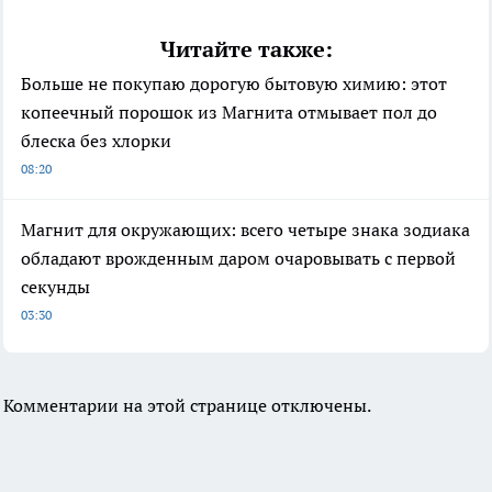
Читайте также:
Больше не покупаю дорогую бытовую химию: этот
копеечный порошок из Магнита отмывает пол до
блеска без хлорки
08:20
Магнит для окружающих: всего четыре знака зодиака
обладают врожденным даром очаровывать с первой
секунды
03:30
Комментарии на этой странице отключены.