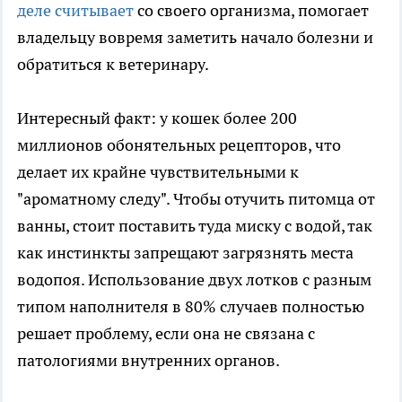
деле считывает
со своего организма, помогает
владельцу вовремя заметить начало болезни и
обратиться к ветеринару.
Интересный факт: у кошек более 200
миллионов обонятельных рецепторов, что
делает их крайне чувствительными к
"ароматному следу". Чтобы отучить питомца от
ванны, стоит поставить туда миску с водой, так
как инстинкты запрещают загрязнять места
водопоя. Использование двух лотков с разным
типом наполнителя в 80% случаев полностью
решает проблему, если она не связана с
патологиями внутренних органов.