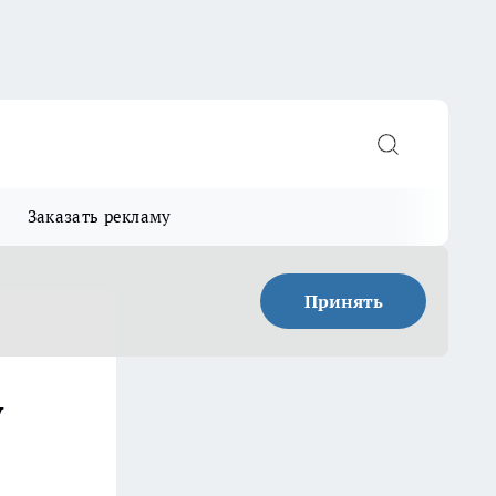
Заказать рекламу
Принять
у