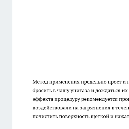
Метод применения предельно прост и н
бросить в чашу унитаза и дождаться и
эффекта процедуру рекомендуется про
воздействовали на загрязнения в течен
почистить поверхность щеткой и нажат