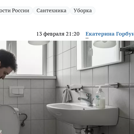
ости России
Сантехника
Уборка
13 февраля 21:20
Екатерина Горбу