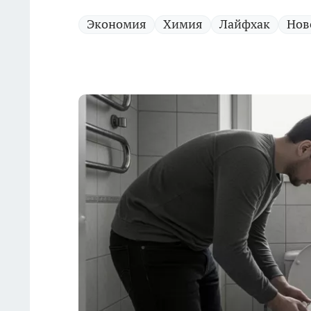
Экономия
Химия
Лайфхак
Нов