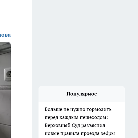
нова
Популярное
Больше не нужно тормозить
перед каждым пешеходом:
Верховный Суд разъяснил
новые правила проезда зебры