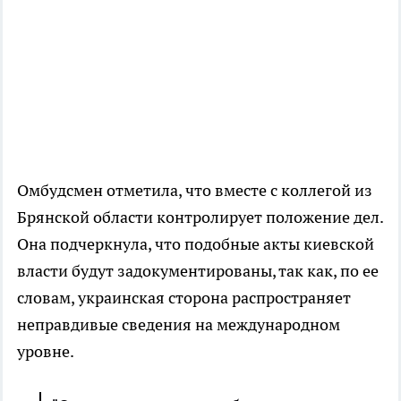
Омбудсмен отметила, что вместе с коллегой из
Брянской области контролирует положение дел.
Она подчеркнула, что подобные акты киевской
власти будут задокументированы, так как, по ее
словам, украинская сторона распространяет
неправдивые сведения на международном
уровне.