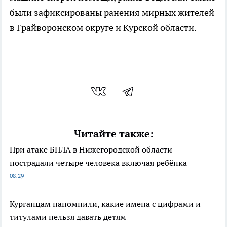
были зафиксированы ранения мирных жителей
в Грайворонском округе и Курской области.
Читайте также:
При атаке БПЛА в Нижегородской области
пострадали четыре человека включая ребёнка
08:29
Курганцам напомнили, какие имена с цифрами и
титулами нельзя давать детям