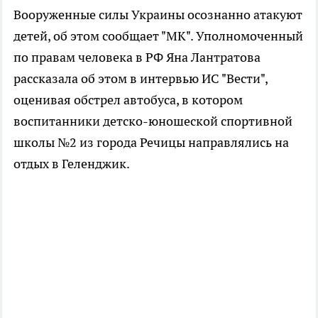
Вооруженные силы Украины осознанно атакуют
детей, об этом сообщает "МК". Уполномоченный
по правам человека в РФ Яна Лантратова
рассказала об этом в интервью ИС "Вести",
оценивая обстрел автобуса, в котором
воспитанники детско-юношеской спортивной
школы №2 из города Речицы направлялись на
отдых в Геленджик.