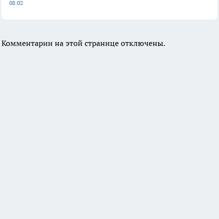
08:02
Комментарии на этой странице отключены.