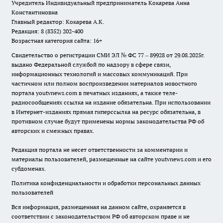
Учредитель Индивидуальный предприниматель Кокарева Анна
Константиновна
Главный редактор: Кокарева А.К.
Редакция: 8 (8352) 202-400
Возрастная категория сайта: 16+
Свидетельство о регистрации СМИ ЭЛ № ФС 77 – 89928 от 29.08.2025г.
выдано Федеральной службой по надзору в сфере связи,
информационных технологий и массовых коммуникаций. При
частичном или полном воспроизведении материалов новостного
портала youtvnews.com в печатных изданиях, а также теле-
радиосообщениях ссылка на издание обязательна. При использовании
в Интернет-изданиях прямая гиперссылка на ресурс обязательна, в
противном случае будут применены нормы законодательства РФ об
авторских и смежных правах.
Редакция портала не несет ответственности за комментарии и
материалы пользователей, размещенные на сайте youtvnews.com и его
субдоменах.
Политика конфиденциальности и обработки персональных данных
пользователей
Вся информация, размещенная на данном сайте, охраняется в
соответствии с законодательством РФ об авторском праве и не