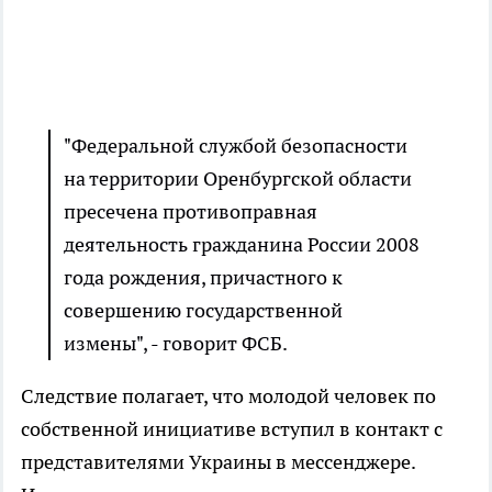
"Федеральной службой безопасности
на территории Оренбургской области
пресечена противоправная
деятельность гражданина России 2008
года рождения, причастного к
совершению государственной
измены", - говорит ФСБ.
Следствие полагает, что молодой человек по
собственной инициативе вступил в контакт с
представителями Украины в мессенджере.