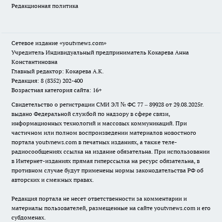
Редакционная политика
Сетевое издание
«youtvnews.com»
Учредитель Индивидуальный предприниматель Кокарева Анна
Константиновна
Главный редактор: Кокарева А.К.
Редакция: 8 (8352) 202-400
Возрастная категория сайта: 16+
Свидетельство о регистрации СМИ ЭЛ № ФС 77 – 89928 от 29.08.2025г.
выдано Федеральной службой по надзору в сфере связи,
информационных технологий и массовых коммуникаций. При
частичном или полном воспроизведении материалов новостного
портала youtvnews.com в печатных изданиях, а также теле-
радиосообщениях ссылка на издание обязательна. При использовании
в Интернет-изданиях прямая гиперссылка на ресурс обязательна, в
противном случае будут применены нормы законодательства РФ об
авторских и смежных правах.
Редакция портала не несет ответственности за комментарии и
материалы пользователей, размещенные на сайте youtvnews.com и его
субдоменах.