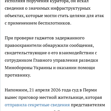
Исполняя поручения куратора, он искал
сведения о значимых инфраструктурных
объектах, которые могли стать целями для атак
с применением беспилотников.
При проверке гаджетов задержанного
правоохранители обнаружили сообщения,
свидетельствующие о его взаимодействии с
сотрудником Главного управления разведки
Минобороны Украины и оказании помощи
противнику.
Напомним, 21 апреля 2026 года суд в Перми
вынес приговор местной жительнице, которая
отправила секретные сведения
представителям