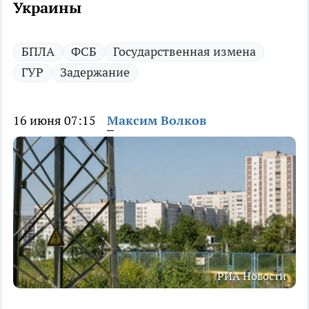
Украины
БПЛА
ФСБ
Государственная измена
ГУР
Задержание
16 июня 07:15
Максим Волков
РИА Новости