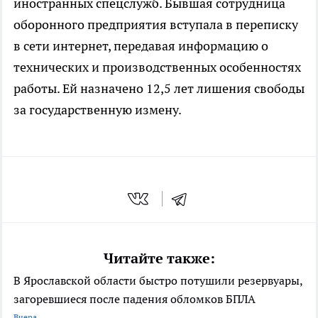
иностранных спецслужб. Бывшая сотрудница
оборонного предприятия вступала в переписку
в сети интернет, передавая информацию о
технических и производственных особенностях
работы. Ей назначено 12,5 лет лишения свободы
за государственную измену.
Читайте также:
В Ярославской области быстро потушили резервуары,
загоревшиеся после падения обломков БПЛА
Вчера