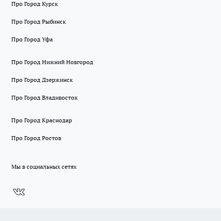
Про Город Курск
Про Город Рыбинск
Про Город Уфа
Про Город Нижний Новгород
Про Город Дзержинск
Про Город Владивосток
Про Город Краснодар
Про Город Ростов
Мы в социальных сетях