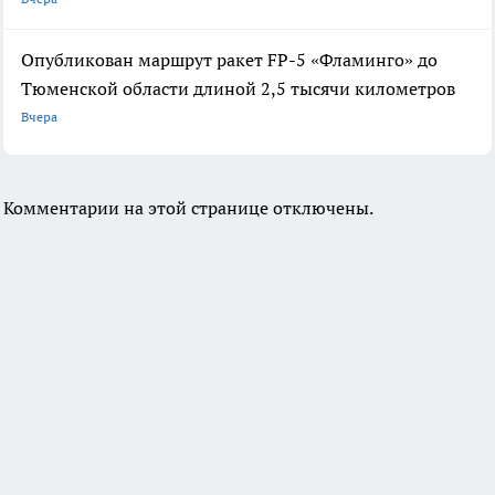
Опубликован маршрут ракет FP-5 «Фламинго» до
Тюменской области длиной 2,5 тысячи километров
Вчера
Комментарии на этой странице отключены.