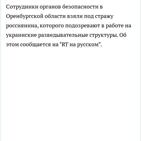
Сотрудники органов безопасности в
Оренбургской области взяли под стражу
россиянина, которого подозревают в работе на
украинские разведывательные структуры. Об
этом сообщается на "RT на русском".