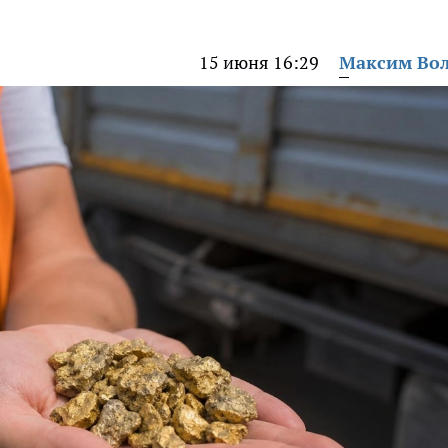
15 июня 16:29
Максим Во