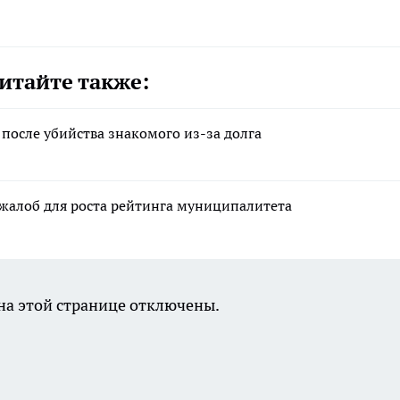
итайте также:
после убийства знакомого из-за долга
 жалоб для роста рейтинга муниципалитета
а этой странице отключены.