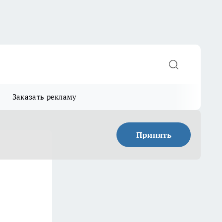
Заказать рекламу
Принять