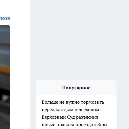
лков
Популярное
Больше не нужно тормозить
перед каждым пешеходом:
Верховный Суд разъяснил
новые правила проезда зебры