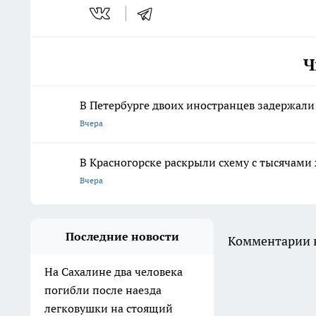
Ч
В Петербурге двоих иностранцев задержали 
Вчера
В Красногорске раскрыли схему с тысячами
Вчера
Последние новости
Комментарии н
На Сахалине два человека
погибли после наезда
легковушки на стоящий