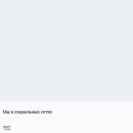
Мы в социальных сетях