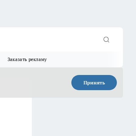
Заказать рекламу
Принять