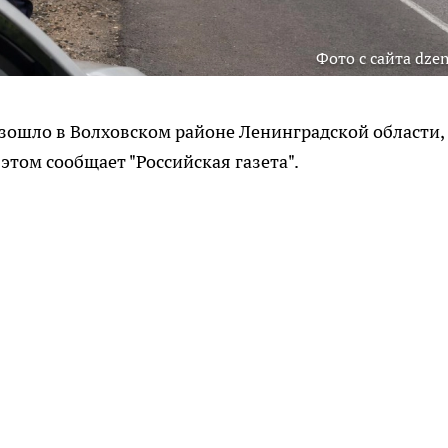
Фото с сайта dzen
зошло в Волховском районе Ленинградской области,
 этом сообщает "Российская газета".