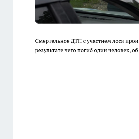
Смертельное ДТП с участием лося прои
результате чего погиб один человек, об