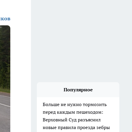
лков
Популярное
Больше не нужно тормозить
перед каждым пешеходом:
Верховный Суд разъяснил
новые правила проезда зебры