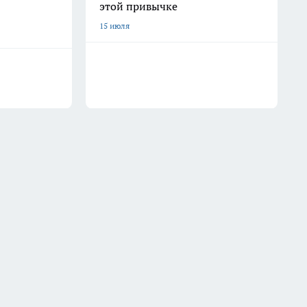
этой привычке
15 июля