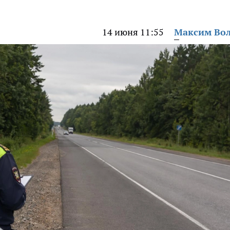
14 июня 11:55
Максим Во