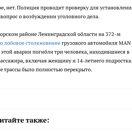
е, нет. Полиция проводит проверку для установлени
 вопрос о возбуждении уголовного дела.
горском районе Ленинградской области на 372-м
о лобовое столкновение
грузового автомобиля MAN
 этой аварии погибли три человека, находившиеся в
пассажира, включая женщину и 14-летнего подростка
е трассы было полностью перекрыто.
итайте также: