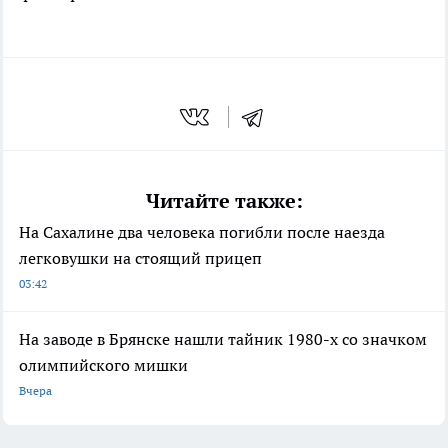
Читайте также:
На Сахалине два человека погибли после наезда
легковушки на стоящий прицеп
03:42
На заводе в Брянске нашли тайник 1980-х со значком
олимпийского мишки
Вчера