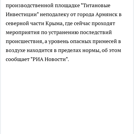
производственной площадке "Титановые
Инвестиции" неподалеку от города Армянск в
северной части Крыма, где сейчас проходят
мероприятия по устранению последствий
происшествия, а уровень опасных примесей в
воздухе находится в пределах нормы, об этом
сообщает "РИА Новости".