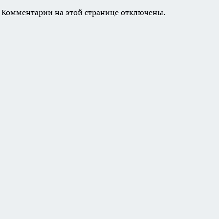
Комментарии на этой странице отключены.