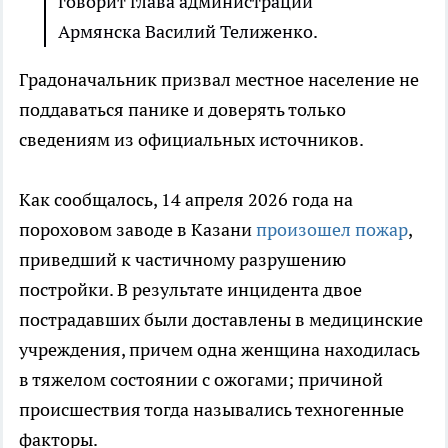
говорит глава администрации
Армянска Василий Телиженко.
Градоначальник призвал местное население не
поддаваться панике и доверять только
сведениям из официальных источников.
Как сообщалось, 14 апреля 2026 года на
пороховом заводе в Казани
произошел пожар
,
приведший к частичному разрушению
постройки. В результате инцидента двое
пострадавших были доставлены в медицинские
учреждения, причем одна женщина находилась
в тяжелом состоянии с ожогами; причиной
происшествия тогда назывались техногенные
факторы.