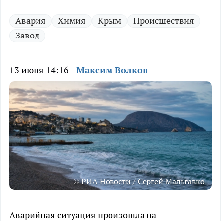
Авария
Химия
Крым
Происшествия
Завод
13 июня 14:16
Максим Волков
© РИА Новости / Сергей Мальгавко
Аварийная ситуация произошла на