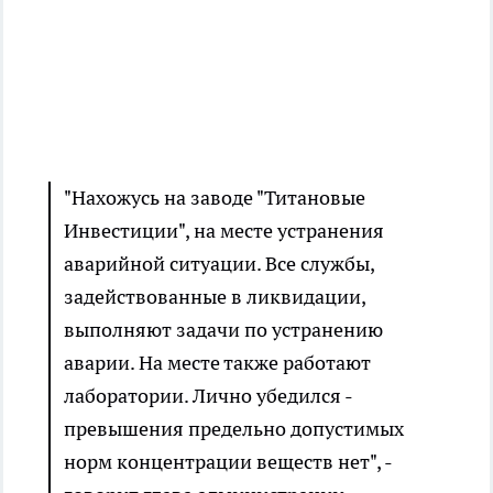
"Нахожусь на заводе "Титановые
Инвестиции", на месте устранения
аварийной ситуации. Все службы,
задействованные в ликвидации,
выполняют задачи по устранению
аварии. На месте также работают
лаборатории. Лично убедился -
превышения предельно допустимых
норм концентрации веществ нет", -