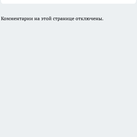
Комментарии на этой странице отключены.