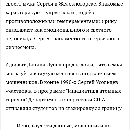
своего мужа Сергея в Железногорске. Знакомые
характеризуют супругов как людей с
противоположными темпераментами: ирину
описывают как эмоционального и светлого
человека, а Сергея - как жесткого и серьезного
бизнесмена.
Адвокат Даниил Лунев предположил, что семья
могла уйти в глухую местность под влиянием
мошенников. В конце 1990-х Сергей Усольцев
участвовал в программе "Инициатива атомных
городов" Департамента энергетики США,
отправляя студентов на стажировку за границу.
Используя эти данные, мошенники по