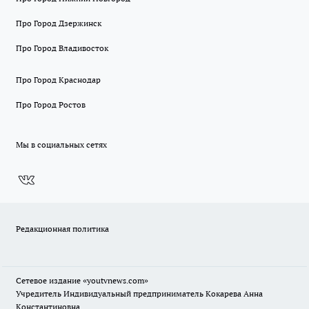
Про Город Дзержинск
Про Город Владивосток
Про Город Краснодар
Про Город Ростов
Мы в социальных сетях
Редакционная политика
Сетевое издание
«youtvnews.com»
Учредитель Индивидуальный предприниматель Кокарева Анна
Константиновна