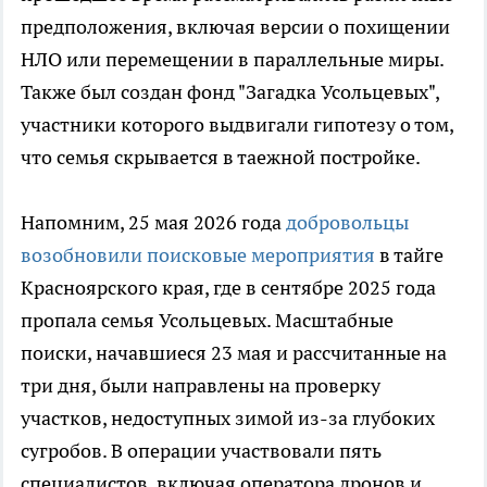
предположения, включая версии о похищении
НЛО или перемещении в параллельные миры.
Также был создан фонд "Загадка Усольцевых",
участники которого выдвигали гипотезу о том,
что семья скрывается в таежной постройке.
Напомним, 25 мая 2026 года
добровольцы
возобновили поисковые мероприятия
в тайге
Красноярского края, где в сентябре 2025 года
пропала семья Усольцевых. Масштабные
поиски, начавшиеся 23 мая и рассчитанные на
три дня, были направлены на проверку
участков, недоступных зимой из-за глубоких
сугробов. В операции участвовали пять
специалистов, включая оператора дронов и