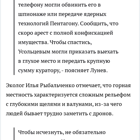
телефону могли обвинить его в
шпионаже или передаче ядерных
технологий Пентагону. Сообщить, что
скоро арест с полной конфискацией
имущества. Чтобы спастись,
Усольцевым могли приказать выехать
в глухое место и передать крупную
сумму куратору, - поясняет Лунев.
Эколог Илья Рыбальченко отмечает, что горная
местность характеризуется сложным рельефом
с глубокими щелями и валунами, из-за чего
людей бывает трудно заметить с дронов.
Чтобы исчезнуть, не обязательно