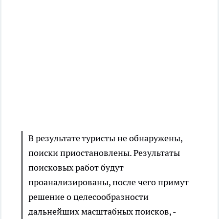
В результате туристы не обнаружены,
поиски приостановлены. Результаты
поисковых работ будут
проанализированы, после чего примут
решение о целесообразности
дальнейших масштабных поисков, -