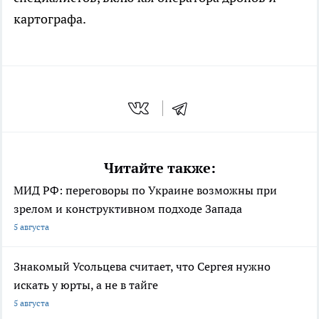
картографа.
Читайте также:
МИД РФ: переговоры по Украине возможны при
зрелом и конструктивном подходе Запада
5 августа
Знакомый Усольцева считает, что Сергея нужно
искать у юрты, а не в тайге
5 августа