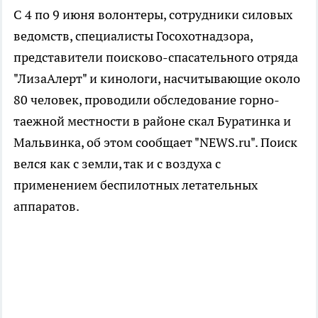
С 4 по 9 июня волонтеры, сотрудники силовых
ведомств, специалисты Госохотнадзора,
представители поисково-спасательного отряда
"ЛизаАлерт" и кинологи, насчитывающие около
80 человек, проводили обследование горно-
таежной местности в районе скал Буратинка и
Мальвинка, об этом сообщает "NEWS.ru". Поиск
велся как с земли, так и с воздуха с
применением беспилотных летательных
аппаратов.