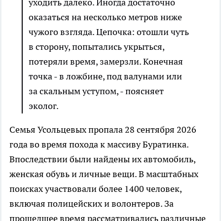
уходить далеко. Иногда достаточно
оказаться на несколько метров ниже
чужого взгляда. Цепочка: отошли чуть
в сторону, попытались укрыться,
потеряли время, замерзли. Конечная
точка - в ложбине, под валунами или
за скальным уступом, - поясняет
эколог.
Семья Усольцевых пропала 28 сентября 2026
года во время похода к массиву Буратинка.
Впоследствии были найдены их автомобиль,
женская обувь и личные вещи. В масштабных
поисках участвовали более 1400 человек,
включая полицейских и волонтеров. За
прошедшее время рассматривались различные