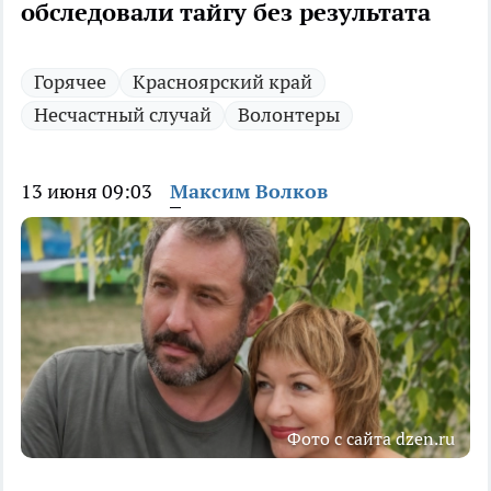
обследовали тайгу без результата
Горячее
Красноярский край
Несчастный случай
Волонтеры
13 июня 09:03
Максим Волков
Фото с сайта dzen.ru