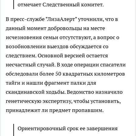
отмечает Следственный комитет.
В пресс-службе "ЛизаАлерт" уточнили, что в
данный момент добровольцы на месте
исчезновения семьи отсутствуют, а вопрос о
возобновлении выездов обсуждается со
следствием. Основной версией остается
несчастный случай. В ходе операции спасатели
обследовали более 50 квадратных километров
тайги и нашли фрагмент палки для
скандинавской ходьбы. Ведомство назначило
генетическую экспертизу, чтобы установить,
принадлежит ли предмет пропавшим.
Ориентировочный срок ее завершения