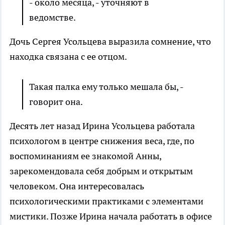
- около месяца, - уточняют в
ведомстве.
Дочь Сергея Усольцева выразила сомнение, что
находка связана с ее отцом.
Такая палка ему только мешала бы, -
говорит она.
Десять лет назад Ирина Усольцева работала
психологом в центре снижения веса, где, по
воспоминаниям ее знакомой Анны,
зарекомендовала себя добрым и открытым
человеком. Она интересовалась
психологическими практиками с элементами
мистики. Позже Ирина начала работать в офисе