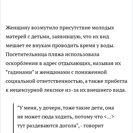
Женщину возмутило присутствие молодых
матерей с детьми, заявившую, что их вид
мешает ее внукам проводить время у воды.
Посетительница пляжа использовала
оскорбления в адрес отдыхающих, называя их
"гадинами" и женщинами с пониженной
социальной ответственностью, а также прибегла
к нецензурной лексике из-за их внешнего вида.
"У меня, у дочери, тоже такие дети, она
не может сюда ходить, потому что <...>
тут раздеваются догола", - говорит