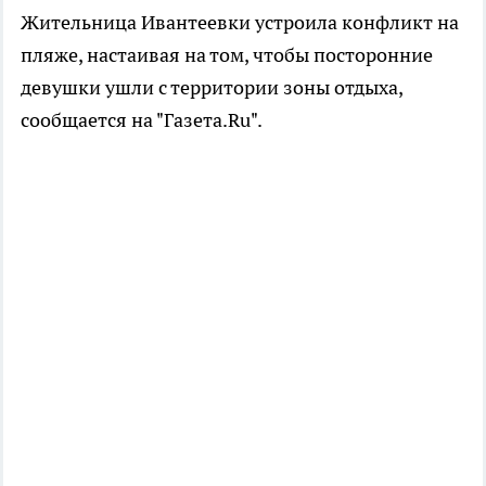
Жительница Ивантеевки устроила конфликт на
пляже, настаивая на том, чтобы посторонние
девушки ушли с территории зоны отдыха,
сообщается на "Газета.Ru".