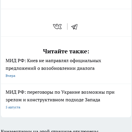
Читайте также:
МИД РФ: Киев не направлял официальных
предложений о возобновлении диалога
Вчера
МИД РФ: переговоры по Украине возможны при
зрелом и конструктивном подходе Запада
5 августа
Комментарии на этой странице отключены.