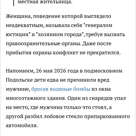
местная жительница.
Женщина, поведение которой выглядело
неадекватным, называла себя "генералом
юстиции" и "хозяином города", требуя вызвать
правоохранительные органы. Даже после
прибытия охраны конфликт не прекратился.
Напомним, 26 мая 2026 года в подмосковном
Подольске дети едва не причинили вред
мужчине,
бросая водяные бомбы
из окна
многоэтажного здания. Один из снарядов упал
на место, где мужчина только что стоял, а
другой разбил лобовое стекло припаркованного
автомобиля.