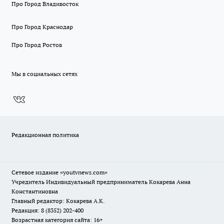
Про Город Владивосток
Про Город Краснодар
Про Город Ростов
Мы в социальных сетях
Редакционная политика
Сетевое издание
«youtvnews.com»
Учредитель Индивидуальный предприниматель Кокарева Анна
Константиновна
Главный редактор: Кокарева А.К.
Редакция: 8 (8352) 202-400
Возрастная категория сайта: 16+