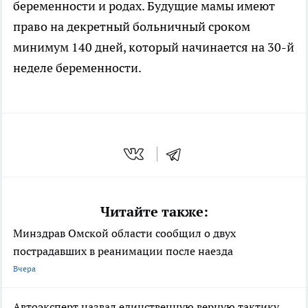
беременности и родах. Будущие мамы имеют
право на декретный больничный сроком
минимум 140 дней, который начинается на 30-й
неделе беременности.
Читайте также:
Минздрав Омской области сообщил о двух
пострадавших в реанимации после наезда
Вчера
Автоэксперт назвал единственную верную тактику