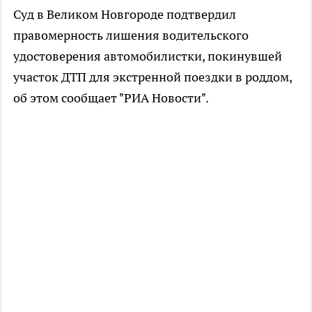
Суд в Великом Новгороде подтвердил
правомерность лишения водительского
удостоверения автомобилистки, покинувшей
участок ДТП для экстренной поездки в роддом,
об этом сообщает "РИА Новости".