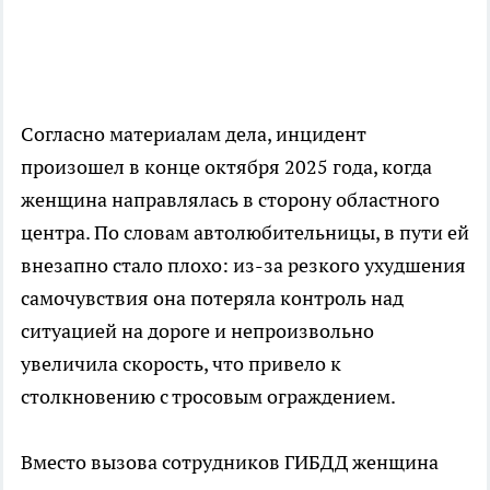
Согласно материалам дела, инцидент
произошел в конце октября 2025 года, когда
женщина направлялась в сторону областного
центра. По словам автолюбительницы, в пути ей
внезапно стало плохо: из-за резкого ухудшения
самочувствия она потеряла контроль над
ситуацией на дороге и непроизвольно
увеличила скорость, что привело к
столкновению с тросовым ограждением.
Вместо вызова сотрудников ГИБДД женщина