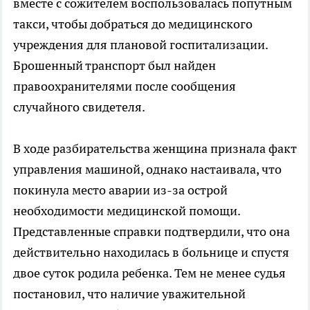
вместе с сожителем воспользовалась попутным
такси, чтобы добраться до медицинского
учреждения для плановой госпитализации.
Брошенный транспорт был найден
правоохранителями после сообщения
случайного свидетеля.
В ходе разбирательства женщина признала факт
управления машиной, однако настаивала, что
покинула место аварии из-за острой
необходимости медицинской помощи.
Представленные справки подтвердили, что она
действительно находилась в больнице и спустя
двое суток родила ребенка. Тем не менее судья
постановил, что наличие уважительной