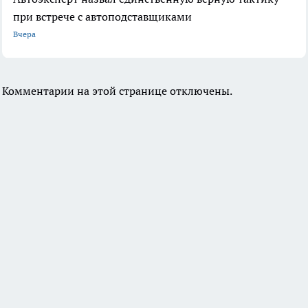
при встрече с автоподставщиками
Вчера
Комментарии на этой странице отключены.