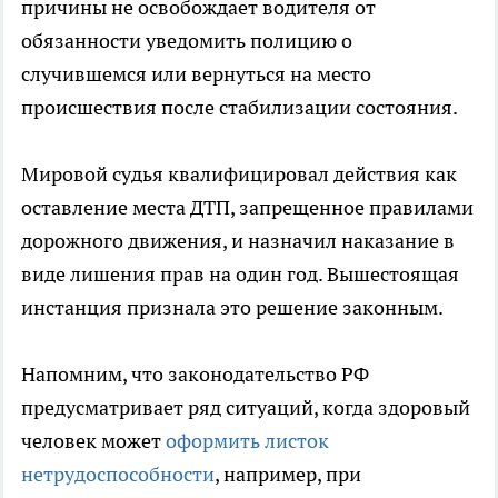
причины не освобождает водителя от
обязанности уведомить полицию о
случившемся или вернуться на место
происшествия после стабилизации состояния.
Мировой судья квалифицировал действия как
оставление места ДТП, запрещенное правилами
дорожного движения, и назначил наказание в
виде лишения прав на один год. Вышестоящая
инстанция признала это решение законным.
Напомним, что законодательство РФ
предусматривает ряд ситуаций, когда здоровый
человек может
оформить листок
нетрудоспособности
, например, при