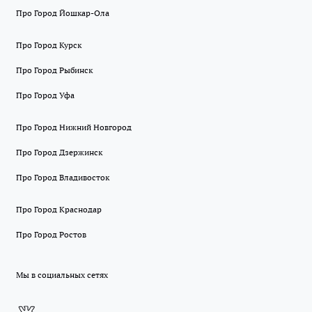
Про Город Йошкар-Ола
Про Город Курск
Про Город Рыбинск
Про Город Уфа
Про Город Нижний Новгород
Про Город Дзержинск
Про Город Владивосток
Про Город Краснодар
Про Город Ростов
Мы в социальных сетях