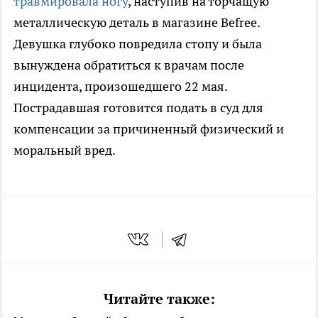
травмировала ногу
, наступив на торчащую
металлическую деталь в магазине Befree.
Девушка глубоко повредила стопу и была
вынуждена обратиться к врачам после
инцидента, произошедшего 22 мая.
Пострадавшая готовится подать в суд для
компенсации за причиненный физический и
моральный вред.
Читайте также: