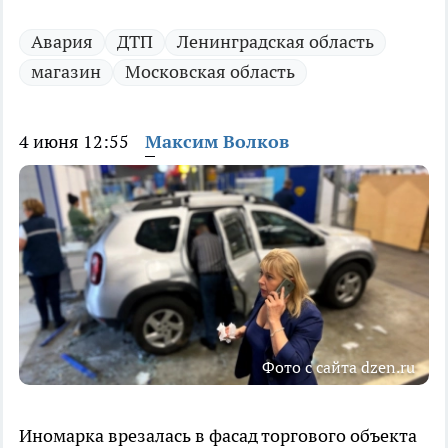
Авария
ДТП
Ленинградская область
магазин
Московская область
4 июня 12:55
Максим Волков
Фото с сайта dzen.ru
Иномарка врезалась в фасад торгового объекта