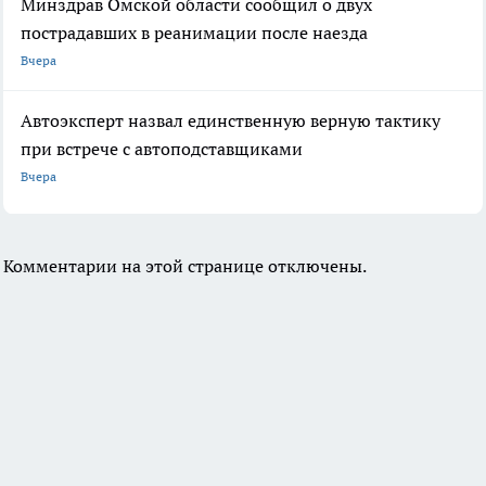
Минздрав Омской области сообщил о двух
пострадавших в реанимации после наезда
Вчера
Автоэксперт назвал единственную верную тактику
при встрече с автоподставщиками
Вчера
Комментарии на этой странице отключены.