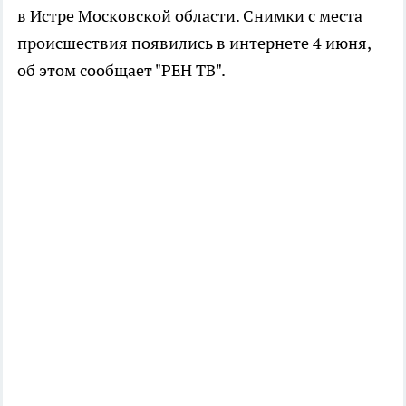
в Истре Московской области. Снимки с места
происшествия появились в интернете 4 июня,
об этом сообщает "РЕН ТВ".