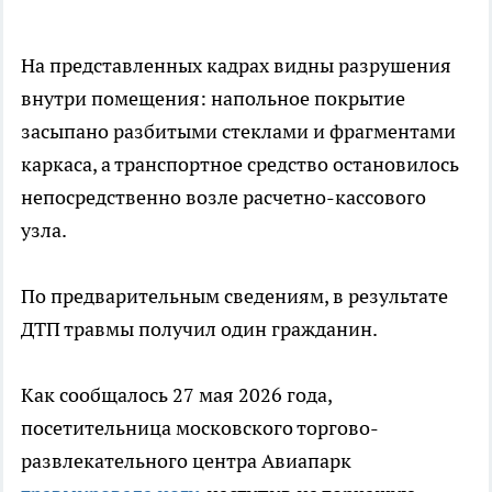
На представленных кадрах видны разрушения
внутри помещения: напольное покрытие
засыпано разбитыми стеклами и фрагментами
каркаса, а транспортное средство остановилось
непосредственно возле расчетно-кассового
узла.
По предварительным сведениям, в результате
ДТП травмы получил один гражданин.
Как сообщалось 27 мая 2026 года,
посетительница московского торгово-
развлекательного центра Авиапарк