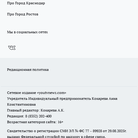
Про Город Краснодар
Про Город Ростов
Мы в социальных сетях
Редакционная политика
Сетевое издание
«youtvnews.com»
Учредитель Индивидуальный предприниматель Кокарева Анна
Константиновна
Главный редактор: Кокарева А.К.
Редакция: 8 (8352) 202-400
Возрастная категория сайта: 16+
Свидетельство о регистрации СМИ ЭЛ № ФС 77 – 89928 от 29.08.2025г.
выдано Федеральной службой по надзору в сфере связи,