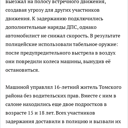
выезжал на полосу встречного движения,
создавая угрозу для других участников
движения. К задержанию подключились
дополнительные наряды ДПС, однако
автомобилист не снижал скорость. В результате
полицейские использовали табельное оружие:
после предупредительного выстрела в воздух
они повредили колеса машины, вынудив её
остановиться.
Машиной управлял 16-летний житель Томского
района без водительских прав. Вместе с ним в
салоне находились еще двое подростков в
возрасте 15 и 18 лет. Всех участников
задержания доставили в полицию и вызвали их