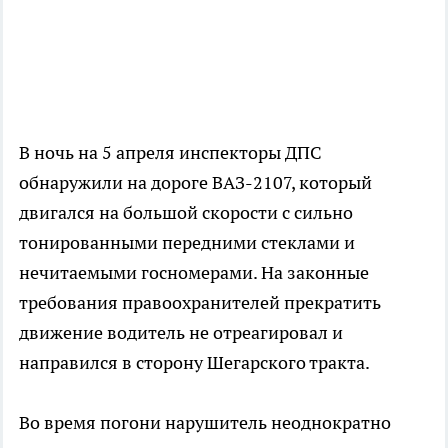
В ночь на 5 апреля инспекторы ДПС
обнаружили на дороге ВАЗ-2107, который
двигался на большой скорости с сильно
тонированными передними стеклами и
нечитаемыми госномерами. На законные
требования правоохранителей прекратить
движение водитель не отреагировал и
направился в сторону Шегарского тракта.
Во время погони нарушитель неоднократно