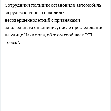
Сотрудники полиции остановили автомобиль,
за рулем которого находился
несовершеннолетний с признаками
алкогольного опьянения, после преследования
на улице Нахимова, об этом сообщает "КП -
Томск".