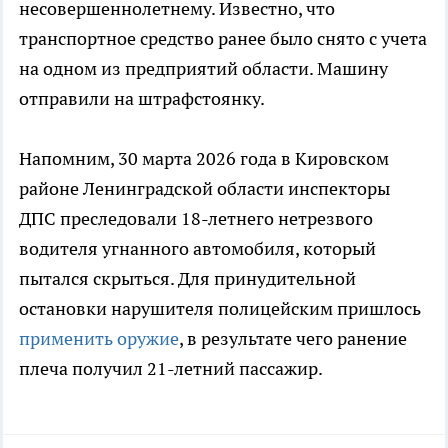
несовершеннолетнему. Известно, что
транспортное средство ранее было снято с учета
на одном из предприятий области. Машину
отправили на штрафстоянку.
Напомним, 30 марта 2026 года в Кировском
районе Ленинградской области инспекторы
ДПС преследовали 18-летнего нетрезвого
водителя угнанного автомобиля, который
пытался скрыться. Для принудительной
остановки нарушителя полицейским пришлось
применить оружие
, в результате чего ранение
плеча получил 21-летний пассажир.