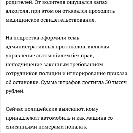
родителей. От водителя ощущался запах
алкоголя, при этом он отказался проходить
медицинское освидетельствование.
На подростка оформили семь
административных протоколов, включая
управление автомобилем без прав,
неподчинение законным требованиям
сотрудников полиции и игнорирование приказа
об остановке. Сумма штрафов достигла 50 тысяч
рублей.
Сейчас полицейские выясняют, кому
принадлежит автомобиль и как машина со
списанными номерами попала к