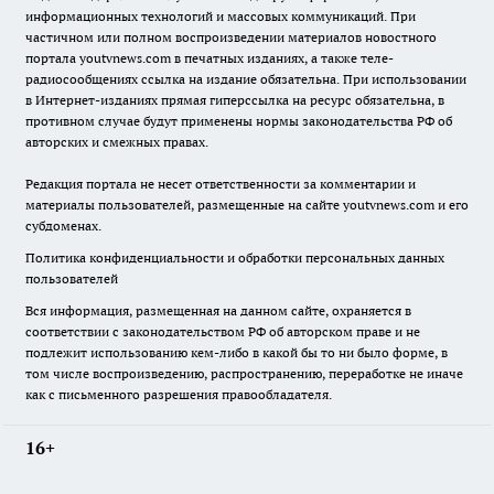
информационных технологий и массовых коммуникаций. При
частичном или полном воспроизведении материалов новостного
портала youtvnews.com в печатных изданиях, а также теле-
радиосообщениях ссылка на издание обязательна. При использовании
в Интернет-изданиях прямая гиперссылка на ресурс обязательна, в
противном случае будут применены нормы законодательства РФ об
авторских и смежных правах.
Редакция портала не несет ответственности за комментарии и
материалы пользователей, размещенные на сайте youtvnews.com и его
субдоменах.
Политика конфиденциальности и обработки персональных данных
пользователей
Вся информация, размещенная на данном сайте, охраняется в
соответствии с законодательством РФ об авторском праве и не
подлежит использованию кем-либо в какой бы то ни было форме, в
том числе воспроизведению, распространению, переработке не иначе
как с письменного разрешения правообладателя.
16+