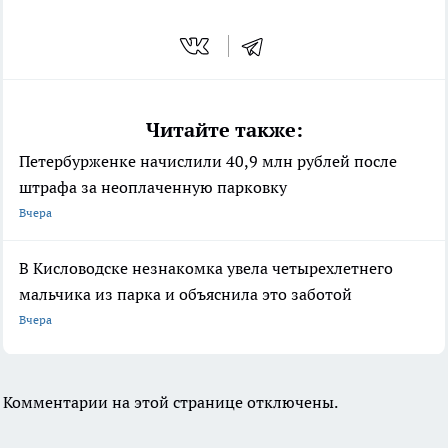
Читайте также:
Петербурженке начислили 40,9 млн рублей после
штрафа за неоплаченную парковку
Вчера
В Кисловодске незнакомка увела четырехлетнего
мальчика из парка и объяснила это заботой
Вчера
Комментарии на этой странице отключены.