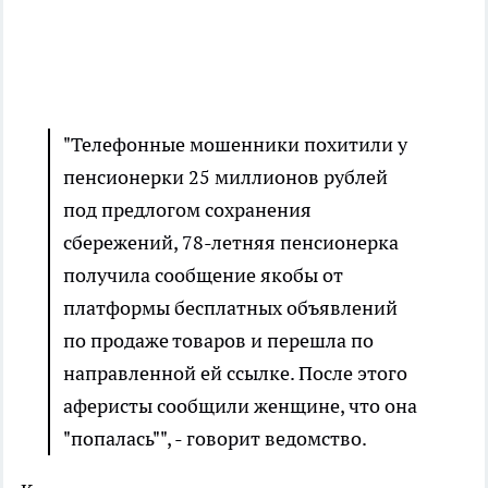
"Телефонные мошенники похитили у
пенсионерки 25 миллионов рублей
под предлогом сохранения
сбережений, 78-летняя пенсионерка
получила сообщение якобы от
платформы бесплатных объявлений
по продаже товаров и перешла по
направленной ей ссылке. После этого
аферисты сообщили женщине, что она
"попалась"", - говорит ведомство.