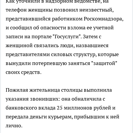
Как уточнили в надзорном ведомстве, на
телефон женщины позвонил неизвестный,
представившийся работником Роскомнадзора,
и сообщил об опасности взлома ее учетной
записи на портале "Госуслуги". Затем с
женщиной связались люди, назвавшиеся
представителями силовых структур, которые
вынудили потерпевшую заняться "защитой"
своих средств.
Пожилая жительница столицы выполнила
указания звонивших: она обналичила с
банковского вклада 25 миллионов рублей и
передала деньги курьерам, прибывшим к ней
лично.