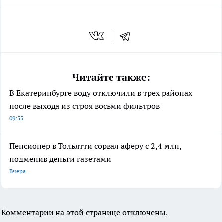
Читайте также:
В Екатеринбурге воду отключили в трех районах
после выхода из строя восьми фильтров
09:55
Пенсионер в Тольятти сорвал аферу с 2,4 млн,
подменив деньги газетами
Вчера
Комментарии на этой странице отключены.