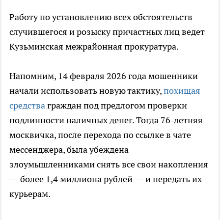
Работу по установлению всех обстоятельств
случившегося и розыску причастных лиц ведет
Кузьминская межрайонная прокуратура.
Напомним, 14 февраля 2026 года мошенники
начали использовать новую тактику,
похищая
средства
граждан под предлогом проверки
подлинности наличных денег. Тогда 76-летняя
москвичка, после перехода по ссылке в чате
мессенджера, была убеждена
злоумышленниками снять все свои накопления
— более 1,4 миллиона рублей — и передать их
курьерам.