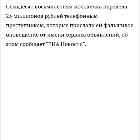
Семьдесят восьмилетняя москвичка перевела
25 миллионов рублей телефонным
преступникам, которые прислали ей фальшивое
оповещение от имени сервиса объявлений, об
этом сообщает "РИА Новости".