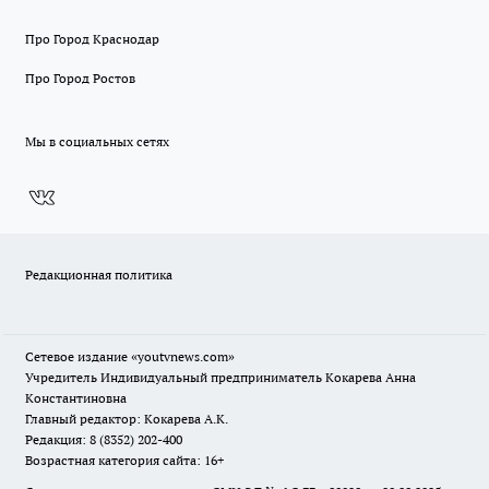
Про Город Краснодар
Про Город Ростов
Мы в социальных сетях
Редакционная политика
Сетевое издание
«youtvnews.com»
Учредитель Индивидуальный предприниматель Кокарева Анна
Константиновна
Главный редактор: Кокарева А.К.
Редакция: 8 (8352) 202-400
Возрастная категория сайта: 16+