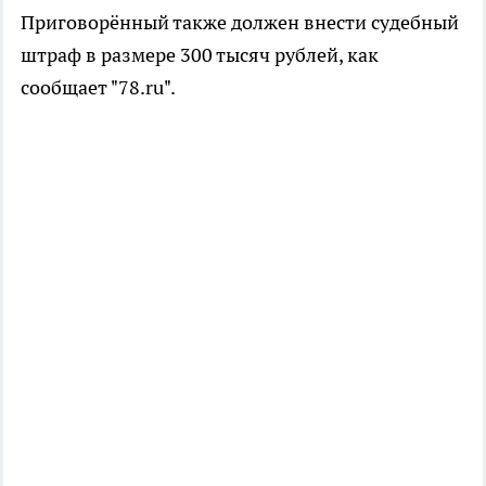
Приговорённый также должен внести судебный
штраф в размере 300 тысяч рублей, как
сообщает "78.ru".