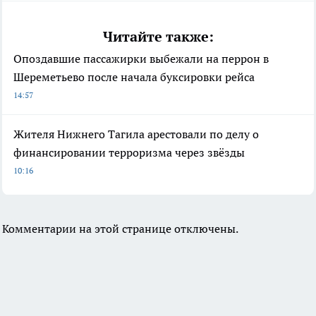
Читайте также:
Опоздавшие пассажирки выбежали на перрон в
Шереметьево после начала буксировки рейса
14:57
Жителя Нижнего Тагила арестовали по делу о
финансировании терроризма через звёзды
10:16
Комментарии на этой странице отключены.