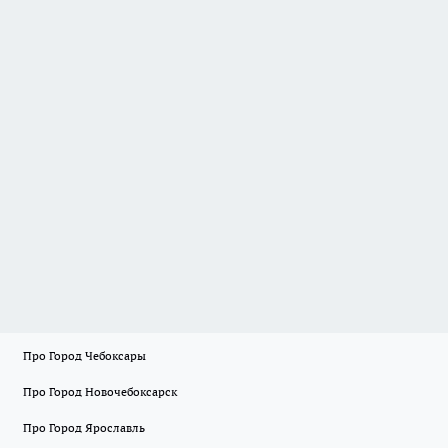
Про Город Чебоксары
Про Город Новочебоксарск
Про Город Ярославль