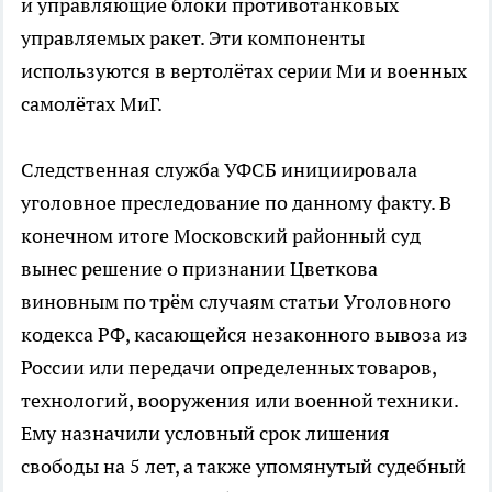
и управляющие блоки противотанковых
управляемых ракет. Эти компоненты
используются в вертолётах серии Ми и военных
самолётах МиГ.
Следственная служба УФСБ инициировала
уголовное преследование по данному факту. В
конечном итоге Московский районный суд
вынес решение о признании Цветкова
виновным по трём случаям статьи Уголовного
кодекса РФ, касающейся незаконного вывоза из
России или передачи определенных товаров,
технологий, вооружения или военной техники.
Ему назначили условный срок лишения
свободы на 5 лет, а также упомянутый судебный