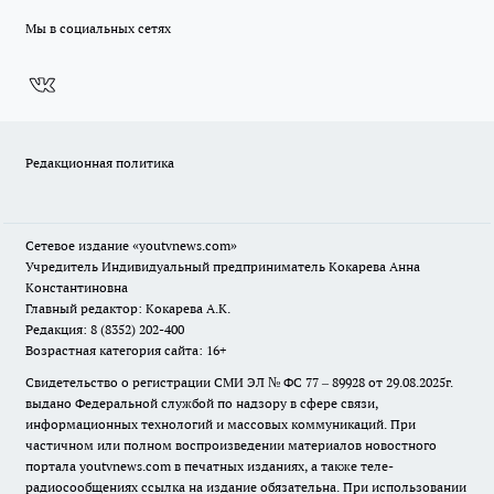
Мы в социальных сетях
Редакционная политика
Сетевое издание
«youtvnews.com»
Учредитель Индивидуальный предприниматель Кокарева Анна
Константиновна
Главный редактор: Кокарева А.К.
Редакция: 8 (8352) 202-400
Возрастная категория сайта: 16+
Свидетельство о регистрации СМИ ЭЛ № ФС 77 – 89928 от 29.08.2025г.
выдано Федеральной службой по надзору в сфере связи,
информационных технологий и массовых коммуникаций. При
частичном или полном воспроизведении материалов новостного
портала youtvnews.com в печатных изданиях, а также теле-
радиосообщениях ссылка на издание обязательна. При использовании