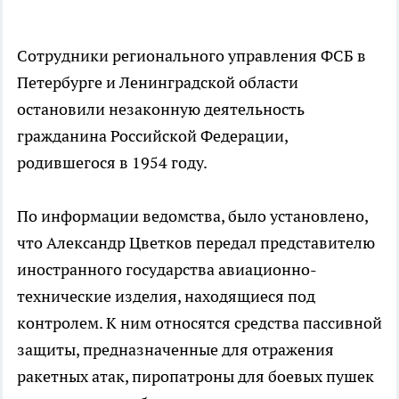
Сотрудники регионального управления ФСБ в
Петербурге и Ленинградской области
остановили незаконную деятельность
гражданина Российской Федерации,
родившегося в 1954 году.
По информации ведомства, было установлено,
что Александр Цветков передал представителю
иностранного государства авиационно-
технические изделия, находящиеся под
контролем. К ним относятся средства пассивной
защиты, предназначенные для отражения
ракетных атак, пиропатроны для боевых пушек