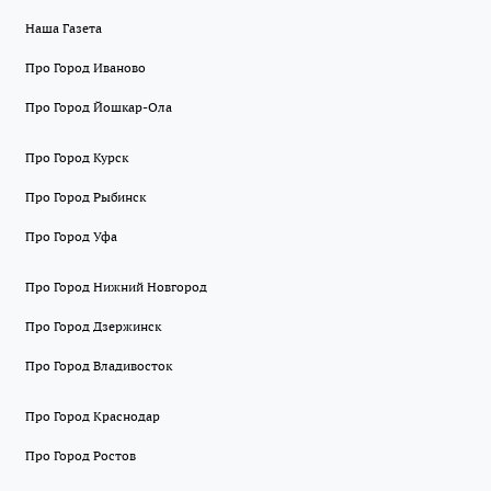
Наша Газета
Про Город Иваново
Про Город Йошкар-Ола
Про Город Курск
Про Город Рыбинск
Про Город Уфа
Про Город Нижний Новгород
Про Город Дзержинск
Про Город Владивосток
Про Город Краснодар
Про Город Ростов