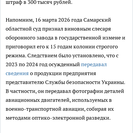
штраф в 300 тысяч рублей.
Напомним, 16 марта 2026 года Самарский
областной суд признал виновным слесаря
оборонного завода в государственной измене и
приговорил его к 15 годам колонии строгого
режима. Следствием было установлено, что с
2023 по 2024 год осужденный
передавал
сведения
о продукции предприятия
представителю Службы безопасности Украины.
В частности, он передавал фотографии деталей
авиационных двигателей, используемых в
военно-транспортной авиации, собирая их
методами оптико-электронной разведки.