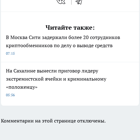
Читайте также:
В Москва Сити задержали более 20 сотрудников
криптообменников по делу о выводе средств
07:15
На Сахалине вынесли приговор лидеру
экстремистской ячейки и криминальному
«положенцу»
05:56
Комментарии на этой странице отключены.