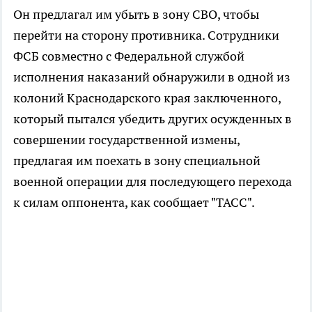
Он предлагал им убыть в зону СВО, чтобы
перейти на сторону противника. Сотрудники
ФСБ совместно с Федеральной службой
исполнения наказаний обнаружили в одной из
колоний Краснодарского края заключенного,
который пытался убедить других осужденных в
совершении государственной измены,
предлагая им поехать в зону специальной
военной операции для последующего перехода
к силам оппонента, как сообщает "ТАСС".