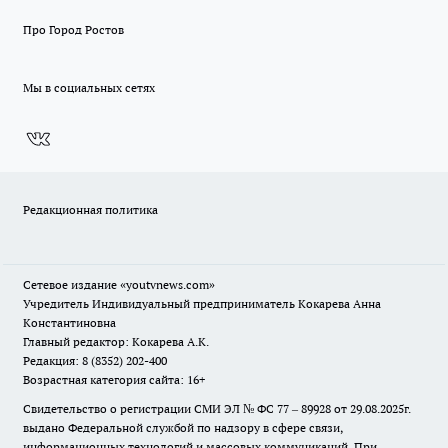
Про Город Ростов
Мы в социальных сетях
Редакционная политика
Сетевое издание
«youtvnews.com»
Учредитель Индивидуальный предприниматель Кокарева Анна
Константиновна
Главный редактор: Кокарева А.К.
Редакция: 8 (8352) 202-400
Возрастная категория сайта: 16+
Свидетельство о регистрации СМИ ЭЛ № ФС 77 – 89928 от 29.08.2025г.
выдано Федеральной службой по надзору в сфере связи,
информационных технологий и массовых коммуникаций. При