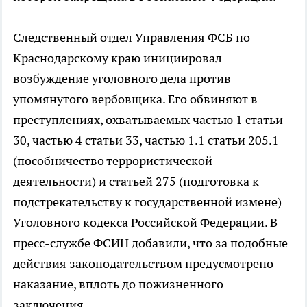
Следственный отдел Управления ФСБ по
Краснодарскому краю инициировал
возбуждение уголовного дела против
упомянутого вербовщика. Его обвиняют в
преступлениях, охватываемых частью 1 статьи
30, частью 4 статьи 33, частью 1.1 статьи 205.1
(пособничество террористической
деятельности) и статьей 275 (подготовка к
подстрекательству к государственной измене)
Уголовного кодекса Российской Федерации. В
пресс-службе ФСИН добавили, что за подобные
действия законодательством предусмотрено
наказание, вплоть до пожизненного
заключения.