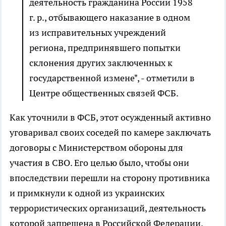
деятельность гражданина России 1958
г. р., отбывающего наказание в одном
из исправительных учреждений
региона, предпринявшего попытки
склонения других заключенных к
государственной измене", - отметили в
Центре общественных связей ФСБ.
Как уточнили в ФСБ, этот осужденный активно
уговаривал своих соседей по камере заключать
договоры с Министерством обороны для
участия в СВО. Его целью было, чтобы они
впоследствии перешли на сторону противника
и примкнули к одной из украинских
террористических организаций, деятельность
которой запрещена в Российской Федерации.