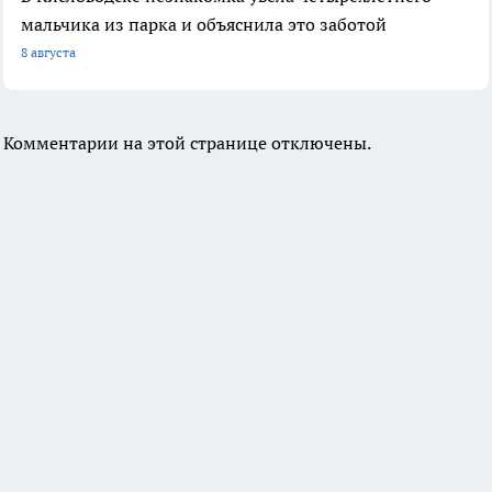
мальчика из парка и объяснила это заботой
8 августа
Комментарии на этой странице отключены.