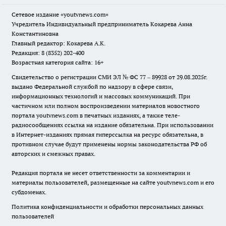
Сетевое издание
«youtvnews.com»
Учредитель Индивидуальный предприниматель Кокарева Анна
Константиновна
Главный редактор: Кокарева А.К.
Редакция: 8 (8352) 202-400
Возрастная категория сайта: 16+
Свидетельство о регистрации СМИ ЭЛ № ФС 77 – 89928 от 29.08.2025г.
выдано Федеральной службой по надзору в сфере связи,
информационных технологий и массовых коммуникаций. При
частичном или полном воспроизведении материалов новостного
портала youtvnews.com в печатных изданиях, а также теле-
радиосообщениях ссылка на издание обязательна. При использовании
в Интернет-изданиях прямая гиперссылка на ресурс обязательна, в
противном случае будут применены нормы законодательства РФ об
авторских и смежных правах.
Редакция портала не несет ответственности за комментарии и
материалы пользователей, размещенные на сайте youtvnews.com и его
субдоменах.
Политика конфиденциальности и обработки персональных данных
пользователей