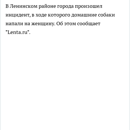
В Ленинском районе города произошел
инцидент, в ходе которого домашние собаки
напали на женщину. Об этом сообщает
"Lenta.ru".