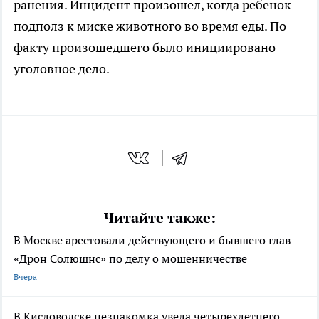
ранения. Инцидент произошел, когда ребенок
подполз к миске животного во время еды. По
факту произошедшего было инициировано
уголовное дело.
Читайте также:
В Москве арестовали действующего и бывшего глав
«Дрон Солюшнс» по делу о мошенничестве
Вчера
В Кисловодске незнакомка увела четырехлетнего