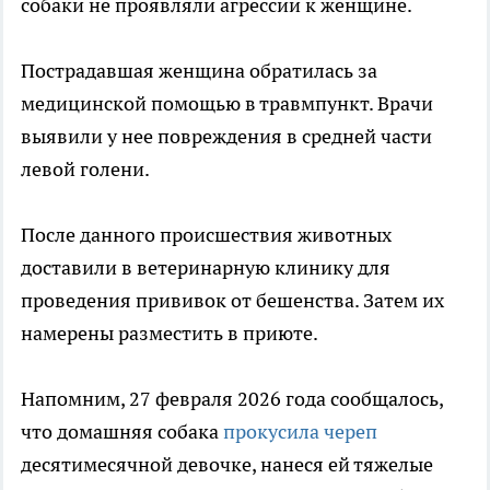
собаки не проявляли агрессии к женщине.
Пострадавшая женщина обратилась за
медицинской помощью в травмпункт. Врачи
выявили у нее повреждения в средней части
левой голени.
После данного происшествия животных
доставили в ветеринарную клинику для
проведения прививок от бешенства. Затем их
намерены разместить в приюте.
Напомним, 27 февраля 2026 года сообщалось,
что домашняя собака
прокусила череп
десятимесячной девочке, нанеся ей тяжелые