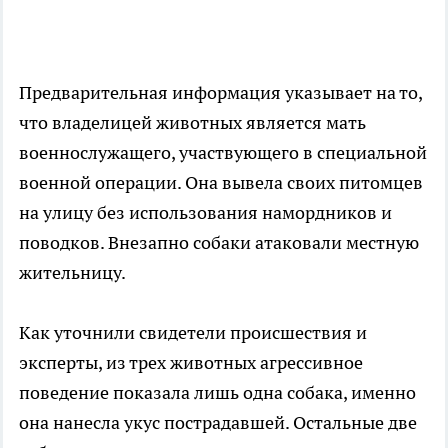
Предварительная информация указывает на то,
что владелицей животных является мать
военнослужащего, участвующего в специальной
военной операции. Она вывела своих питомцев
на улицу без использования намордников и
поводков. Внезапно собаки атаковали местную
жительницу.
Как уточнили свидетели происшествия и
эксперты, из трех животных агрессивное
поведение показала лишь одна собака, именно
она нанесла укус пострадавшей. Остальные две