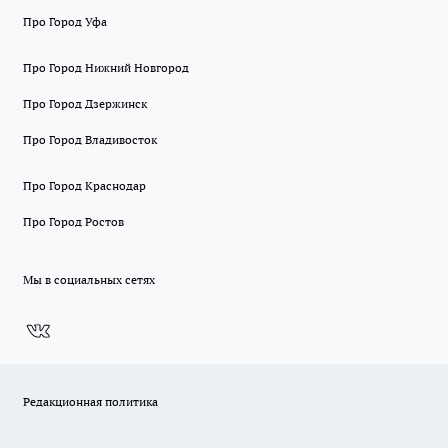
Про Город Уфа
Про Город Нижний Новгород
Про Город Дзержинск
Про Город Владивосток
Про Город Краснодар
Про Город Ростов
Мы в социальных сетях
Редакционная политика