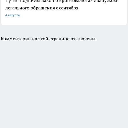
Путин подписал закон о криптовалютах с запуском
легального обращения с сентября
4 августа
Комментарии на этой странице отключены.