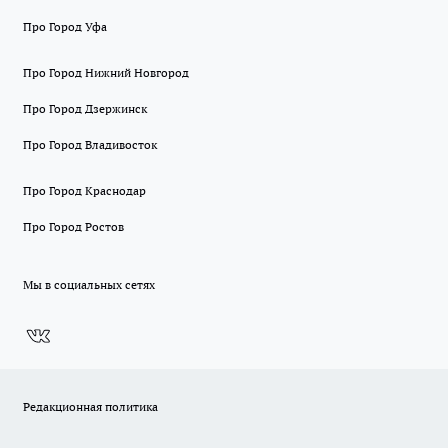
Про Город Уфа
Про Город Нижний Новгород
Про Город Дзержинск
Про Город Владивосток
Про Город Краснодар
Про Город Ростов
Мы в социальных сетях
Редакционная политика