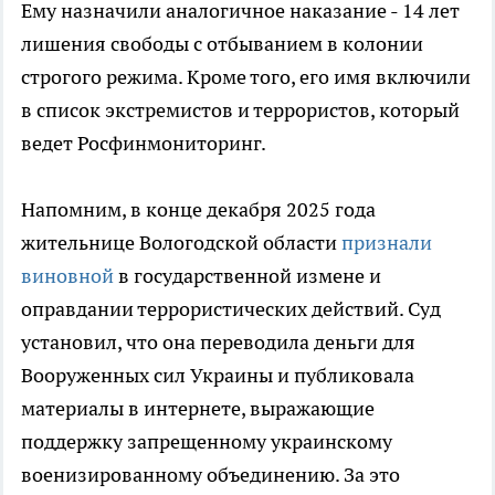
Ему назначили аналогичное наказание - 14 лет
лишения свободы с отбыванием в колонии
строгого режима. Кроме того, его имя включили
в список экстремистов и террористов, который
ведет Росфинмониторинг.
Напомним, в конце декабря 2025 года
жительнице Вологодской области
признали
виновной
в государственной измене и
оправдании террористических действий. Суд
установил, что она переводила деньги для
Вооруженных сил Украины и публиковала
материалы в интернете, выражающие
поддержку запрещенному украинскому
военизированному объединению. За это