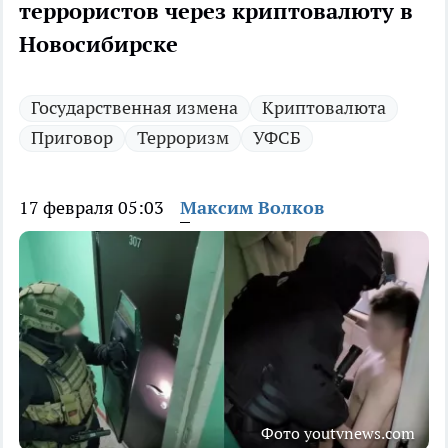
террористов через криптовалюту в
Новосибирске
Государственная измена
Криптовалюта
Приговор
Терроризм
УФСБ
17 февраля 05:03
Максим Волков
Фото youtvnews.com