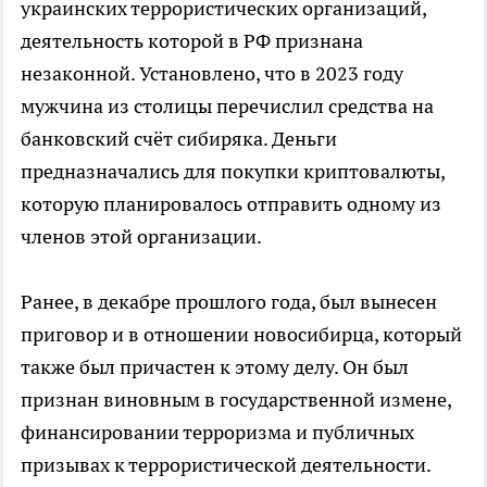
украинских террористических организаций,
деятельность которой в РФ признана
незаконной. Установлено, что в 2023 году
мужчина из столицы перечислил средства на
банковский счёт сибиряка. Деньги
предназначались для покупки криптовалюты,
которую планировалось отправить одному из
членов этой организации.
Ранее, в декабре прошлого года, был вынесен
приговор и в отношении новосибирца, который
также был причастен к этому делу. Он был
признан виновным в государственной измене,
финансировании терроризма и публичных
призывах к террористической деятельности.