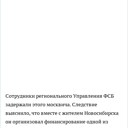
Сотрудники регионального Управления ФСБ
задержали этого москвича. Следствие
выяснило, что вместе с жителем Новосибирска
он организовал финансирование одной из