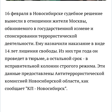
16 февраля в Новосибирске судебное решение
вынесли в отношении жителя Москвы,
обвиняемого в государственной измене и
спонсировании террористической
деятельности. Ему назначили наказание в виде
14 лет лишения свободы. Из них три года он
проведет в тюрьме, а остальной срок - в
исправительной колонии строгого режима. Эти
данные предоставлены Антитеррористической
комиссией Новосибирской области, как
сообщает "КП - Новосибирск".