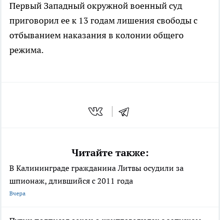
Первый Западный окружной военный суд
приговорил ее к 13 годам лишения свободы с
отбыванием наказания в колонии общего
режима.
Читайте также:
В Калининграде гражданина Литвы осудили за
шпионаж, длившийся с 2011 года
Вчера