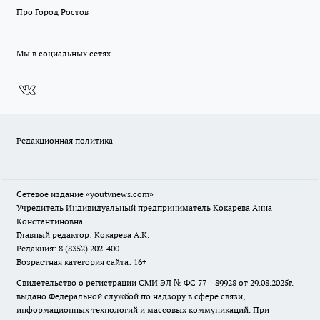
Про Город Ростов
Мы в социальных сетях
Редакционная политика
Сетевое издание
«youtvnews.com»
Учредитель Индивидуальный предприниматель Кокарева Анна
Константиновна
Главный редактор: Кокарева А.К.
Редакция: 8 (8352) 202-400
Возрастная категория сайта: 16+
Свидетельство о регистрации СМИ ЭЛ № ФС 77 – 89928 от 29.08.2025г.
выдано Федеральной службой по надзору в сфере связи,
информационных технологий и массовых коммуникаций. При