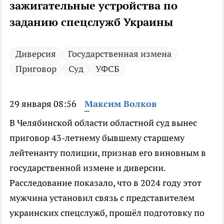
зажигательные устройства по
заданию спецслужб Украины
Диверсия
Государственная измена
Приговор
Суд
УФСБ
29 января 08:56
Максим Волков
В Челябинской области областной суд вынес
приговор 43-летнему бывшему старшему
лейтенанту полиции, признав его виновным в
государственной измене и диверсии.
Расследование показало, что в 2024 году этот
мужчина установил связь с представителем
украинских спецслужб, прошёл подготовку по