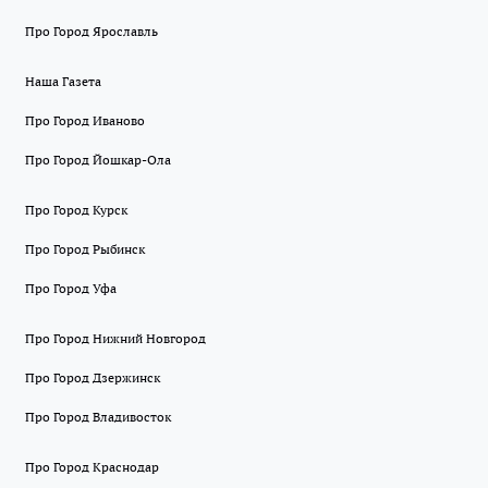
Про Город Ярославль
Наша Газета
Про Город Иваново
Про Город Йошкар-Ола
Про Город Курск
Про Город Рыбинск
Про Город Уфа
Про Город Нижний Новгород
Про Город Дзержинск
Про Город Владивосток
Про Город Краснодар