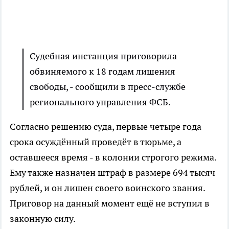
Судебная инстанция приговорила
обвиняемого к 18 годам лишения
свободы, - сообщили в пресс-службе
регионального управления ФСБ.
Согласно решению суда, первые четыре года
срока осуждённый проведёт в тюрьме, а
оставшееся время - в колонии строгого режима.
Ему также назначен штраф в размере 694 тысяч
рублей, и он лишен своего воинского звания.
Приговор на данный момент ещё не вступил в
законную силу.