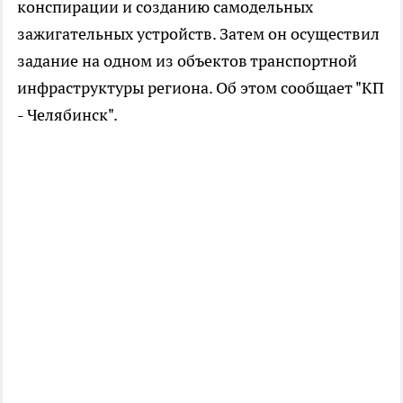
конспирации и созданию самодельных
зажигательных устройств. Затем он осуществил
задание на одном из объектов транспортной
инфраструктуры региона. Об этом сообщает "КП
- Челябинск".