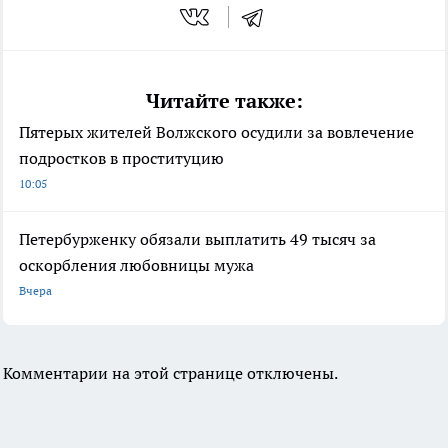
Читайте также:
Пятерых жителей Волжского осудили за вовлечение
подростков в проституцию
10:05
Петербурженку обязали выплатить 49 тысяч за
оскорбления любовницы мужа
Вчера
Комментарии на этой странице отключены.