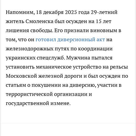
Напомним, 18 декабря 2025 года 29-летний
житель Смоленска был осужден на 15 лет
лишения свободы. Его признали виновным в
том, что он
готовил диверсионный акт
на
железнодорожных путях по координации
украинских спецслужб. Мужчина пытался
установить механическое устройство на рельсы
Московской железной дороги и был осужден по
статьям о покушении на диверсию, участии в
террористической организации и
государственной измене.