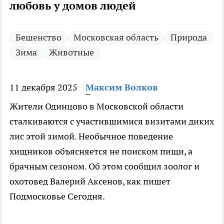
любовь у домов людей
Бешенство
Московская область
Природа
Зима
Животные
11 декабря 2025
Максим Волков
Жители Одинцово в Московской области
сталкиваются с участившимися визитами диких
лис этой зимой. Необычное поведение
хищников объясняется не поиском пищи, а
брачным сезоном. Об этом сообщил зоолог и
охотовед Валерий Аксенов, как пишет
Подмосковье Сегодня.