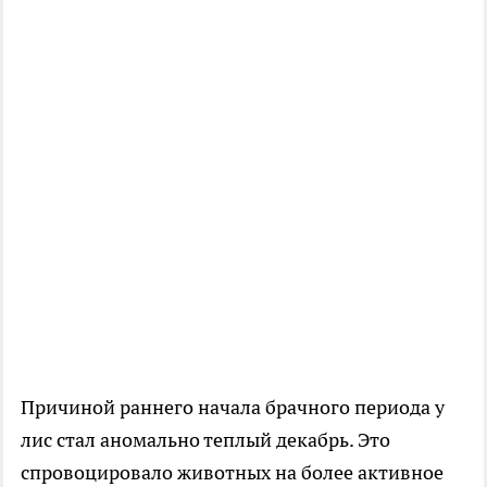
Причиной раннего начала брачного периода у
лис стал аномально теплый декабрь. Это
спровоцировало животных на более активное