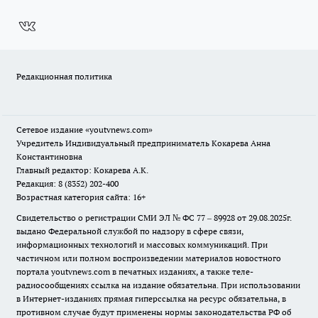
Редакционная политика
Сетевое издание
«youtvnews.com»
Учредитель Индивидуальный предприниматель Кокарева Анна
Константиновна
Главный редактор: Кокарева А.К.
Редакция: 8 (8352) 202-400
Возрастная категория сайта: 16+
Свидетельство о регистрации СМИ ЭЛ № ФС 77 – 89928 от 29.08.2025г.
выдано Федеральной службой по надзору в сфере связи,
информационных технологий и массовых коммуникаций. При
частичном или полном воспроизведении материалов новостного
портала youtvnews.com в печатных изданиях, а также теле-
радиосообщениях ссылка на издание обязательна. При использовании
в Интернет-изданиях прямая гиперссылка на ресурс обязательна, в
противном случае будут применены нормы законодательства РФ об