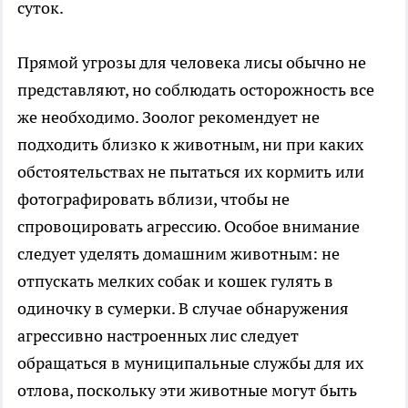
суток.
Прямой угрозы для человека лисы обычно не
представляют, но соблюдать осторожность все
же необходимо. Зоолог рекомендует не
подходить близко к животным, ни при каких
обстоятельствах не пытаться их кормить или
фотографировать вблизи, чтобы не
спровоцировать агрессию. Особое внимание
следует уделять домашним животным: не
отпускать мелких собак и кошек гулять в
одиночку в сумерки. В случае обнаружения
агрессивно настроенных лис следует
обращаться в муниципальные службы для их
отлова, поскольку эти животные могут быть