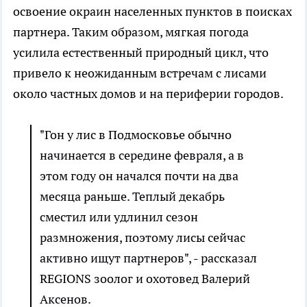
освоение окраин населенных пунктов в поисках
партнера. Таким образом, мягкая погода
усилила естественный природный цикл, что
привело к неожиданным встречам с лисами
около частных домов и на периферии городов.
"Гон у лис в Подмосковье обычно
начинается в середине февраля, а в
этом году он начался почти на два
месяца раньше. Теплый декабрь
сместил или удлинил сезон
размножения, поэтому лисы сейчас
активно ищут партнеров", - рассказал
REGIONS зоолог и охотовед Валерий
Аксенов.