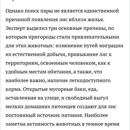
Однако поиск пары не является единственной
причиной появления лис вблизи жилья.
Эксперт выделил три основные причины, по
которым пригороды стали привлекательными
для этих животных: изменение путей миграции
их естественной добычи, привыкание лис к
территориям, освоенным человеком, как к
удобным местам обитания, а также, что
наиболее важно, наличие легкодоступного
корма. Открытые мусорные баки, еда,
оставленная на улице, и свободный выгул
мелких домашних питомцев создают для лис
постоянный источник питания. Наиболее
заметна активность животных в темное время