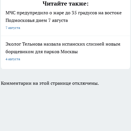
Читайте также:
МЧС предупредило о жаре до 35 градусов на востоке
Подмосковья днем 7 августа
7 августа
Эколог Тельнова назвала испанских слизней новым
борщевиком для парков Москвы
4 августа
Комментарии на этой странице отключены.