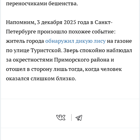
переносчиками бешенства.
Напомним, 3 декабря 2025 года в Санкт-
Петербурге произошло похожее событие:
житель города
обнаружил дикую лису
на газоне
по улице Туристской. Зверь спокойно наблюдал
за окрестностями Приморского района и
отошел в сторону лишь тогда, когда человек
оказался слишком близко.