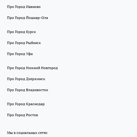
Про Город Иваново
Про Город Йошкар-Ола
Про Город Курск
Про Город Рыбинск
Про Город Уфа
Про Город Нижний Новгород
Про Город Дзержинск
Про Город Владивосток
Про Город Краснодар
Про Город Ростов
Мы в социальных сетях