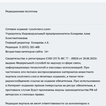
Редакционная политика
Сетевое издание
«youtvnews.com»
Учредитель Индивидуальный предприниматель Кокарева Анна
Константиновна
Главный редактор: Кокарева А.К.
Редакция: 8 (8352) 202-400
Возрастная категория сайта: 16+
Свидетельство о регистрации СМИ ЭЛ № ФС 77 – 89928 от 29.08.2025г.
выдано Федеральной службой по надзору в сфере связи,
информационных технологий и массовых коммуникаций. При
частичном или полном воспроизведении материалов новостного
портала youtvnews.com в печатных изданиях, а также теле-
радиосообщениях ссылка на издание обязательна. При использовании
в Интернет-изданиях прямая гиперссылка на ресурс обязательна, в
противном случае будут применены нормы законодательства РФ об
авторских и смежных правах.
Редакция портала не несет ответственности за комментарии и