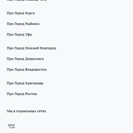
Про Город Курск
Про Город Рыбинск
Про Город Уфа
Про Город Нижний Новгород
Про Город Дзержинск
Про Город Владивосток
Про Город Краснодар
Про Город Ростов
Мы в социальных сетях