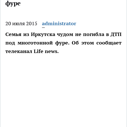
фуре
20 июля 2015
administrator
Семья из Иркутска чудом не погибла в ДТП
под многотонной фуре. Об этом сообщает
телеканал Life news.