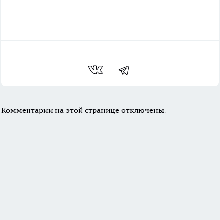
Комментарии на этой странице отключены.