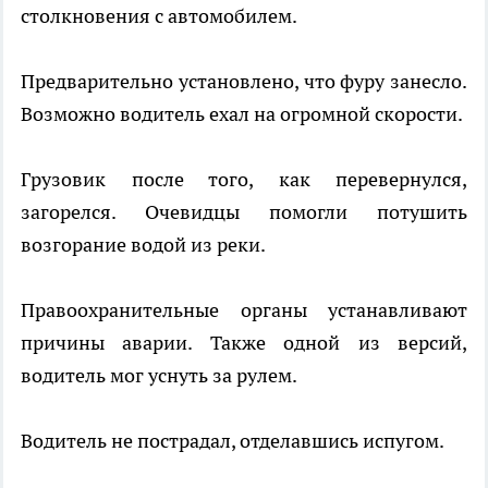
столкновения с автомобилем.
Предварительно установлено, что фуру занесло.
Возможно водитель ехал на огромной скорости.
Грузовик после того, как перевернулся,
загорелся. Очевидцы помогли потушить
возгорание водой из реки.
Правоохранительные органы устанавливают
причины аварии. Также одной из версий,
водитель мог уснуть за рулем.
Водитель не пострадал, отделавшись испугом.