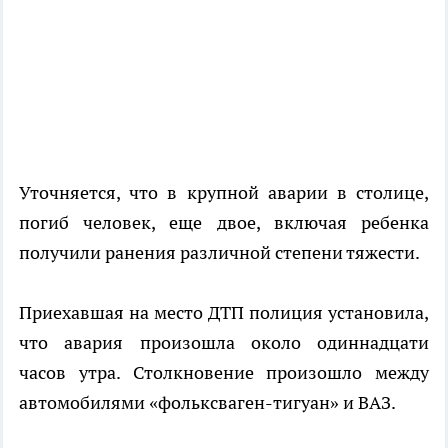
Уточняется, что в крупной аварии в столице,
погиб человек, еще двое, включая ребенка
получили ранения различной степени тяжести.
Приехавшая на место ДТП полиция установила,
что авария произошла около одиннадцати
часов утра. Столкновение произошло между
автомобилями «фольксваген-тигуан» и ВАЗ.