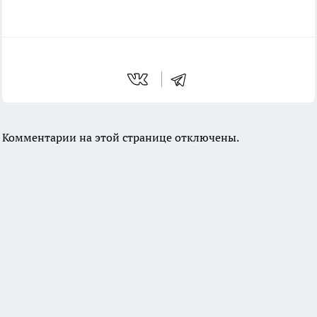
Комментарии на этой странице отключены.