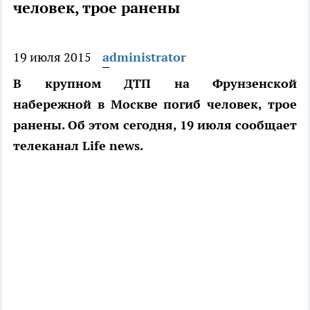
человек, трое ранены
19 июля 2015
administrator
В крупном ДТП на Фрунзенской
набережной в Москве погиб человек, трое
ранены. Об этом сегодня, 19 июля сообщает
телеканал Life news.