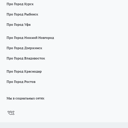
Про Город Курск
Про Город Рыбинск
Про Город Уфа
Про Город Нижний Новгород
Про Город Дзержинск
Про Город Владивосток
Про Город Краснодар
Про Город Ростов
Мы в социальных сетях