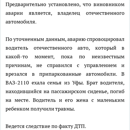
Предварительно установлено, что виновником
аварии является, владелец отечественного
автомобиля.
По уточненным данным, аварию спровоцировал
водитель отечественного авто, который в
какой-то момент, пока по неизвестным
причинам, не справился с управлением и
врезался в припаркованные автомобили. В
ВАЗ-2110 ехала семья из Уфы. Брат водителя,
находившийся на пассажирском сиденье, погиб
на месте. Водитель и его жена с маленьким
ребенком получили травмы.
Ведется следствие по факту ДТП.