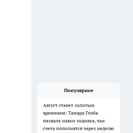
Популярное
Август станет золотым
временем: Тамара Глоба
назвала знаки зодиака, чьи
счета пополнятся через неделю