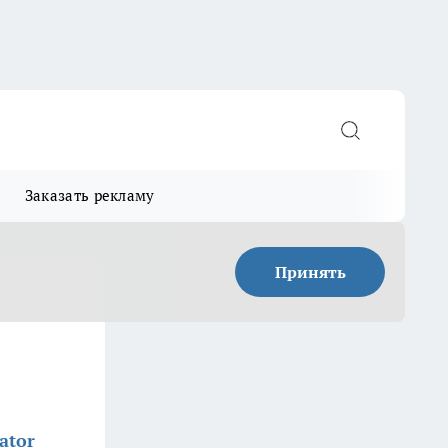
Заказать рекламу
Принять
ator