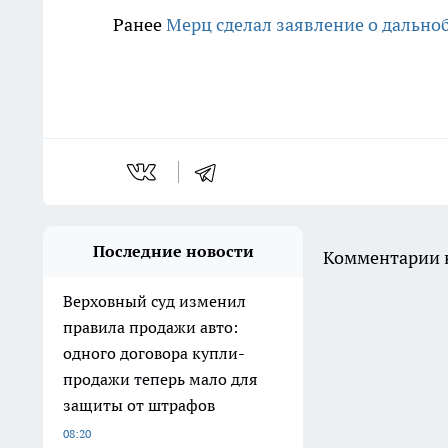
Ранее
Мерц сделал заявление о дально
Последние новости
Комментарии н
Верховный суд изменил
правила продажи авто:
одного договора купли-
продажи теперь мало для
защиты от штрафов
08:20