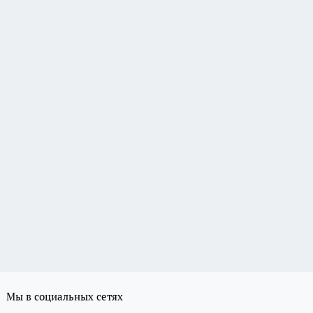
Мы в социальных сетях