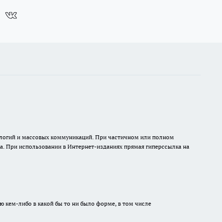
нологий и массовых коммуникаций. При частичном или полном
на. При использовании в Интернет-изданиях прямая гиперссылка на
ю кем-либо в какой бы то ни было форме, в том числе