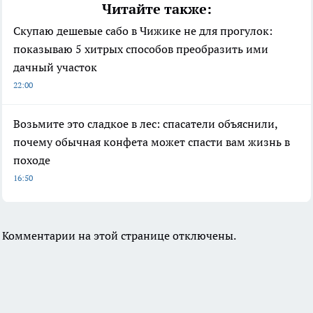
Читайте также:
Скупаю дешевые сабо в Чижике не для прогулок:
показываю 5 хитрых способов преобразить ими
дачный участок
22:00
Возьмите это сладкое в лес: спасатели объяснили,
почему обычная конфета может спасти вам жизнь в
походе
16:50
Комментарии на этой странице отключены.