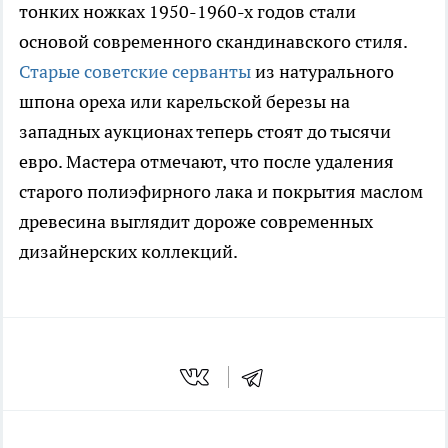
тонких ножках 1950-1960-х годов стали
основой современного скандинавского стиля.
Старые советские серванты
из натурального
шпона ореха или карельской березы на
западных аукционах теперь стоят до тысячи
евро. Мастера отмечают, что после удаления
старого полиэфирного лака и покрытия маслом
древесина выглядит дороже современных
дизайнерских коллекций.