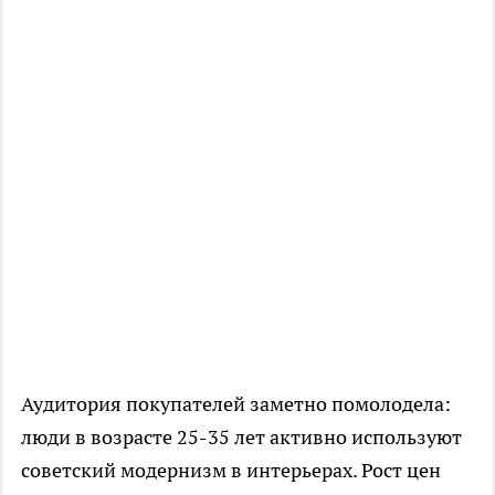
Аудитория покупателей заметно помолодела:
люди в возрасте 25-35 лет активно используют
советский модернизм в интерьерах. Рост цен