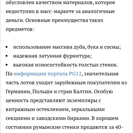
обусловлен качеством материалов, которое
недоступно в масс-маркете за аналогичные
деньги. Основные преимущества таких
предметов:
использование массива дуба, бука и сосны;
надежная латунная фурнитура;
высокая износостойкость толстых стенок.
По
информации портала PG12
, значительная
часть лотов уходит зарубежным покупателям из
Германии, Польши и стран Балтии. Особую
ценность представляют экземпляры с
витражным остеклением, зеркальными
секциями и заводскими бирками. В хорошем
состоянии румынские стенки продаются за 40-