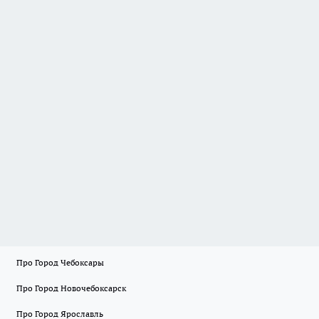
Про Город Чебоксары
Про Город Новочебоксарск
Про Город Ярославль