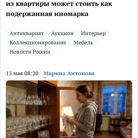
из квартиры может стоить как
подержанная иномарка
Антиквариат
Аукцион
Интерьер
Коллекционирование
Мебель
Новости России
15 мая 08:20
Марина Антонова