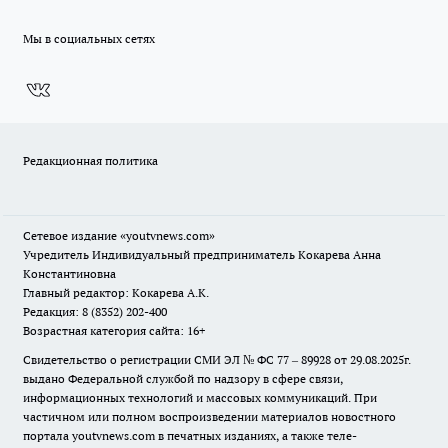
Мы в социальных сетях
Редакционная политика
Сетевое издание
«youtvnews.com»
Учредитель Индивидуальный предприниматель Кокарева Анна
Константиновна
Главный редактор: Кокарева А.К.
Редакция: 8 (8352) 202-400
Возрастная категория сайта: 16+
Свидетельство о регистрации СМИ ЭЛ № ФС 77 – 89928 от 29.08.2025г.
выдано Федеральной службой по надзору в сфере связи,
информационных технологий и массовых коммуникаций. При
частичном или полном воспроизведении материалов новостного
портала youtvnews.com в печатных изданиях, а также теле-