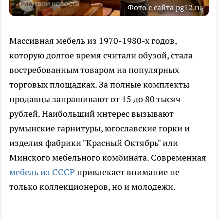
Фото с сайта pg12.ru
Массивная мебель из 1970-1980-х годов,
которую долгое время считали обузой, стала
востребованным товаром на популярных
торговых площадках. За полные комплекты
продавцы запрашивают от 15 до 80 тысяч
рублей. Наибольший интерес вызывают
румынские гарнитуры, югославские горки и
изделия фабрики "Красный Октябрь" или
Минского мебельного комбината. Современная
мебель из СССР
привлекает внимание не
только коллекционеров, но и молодежи.