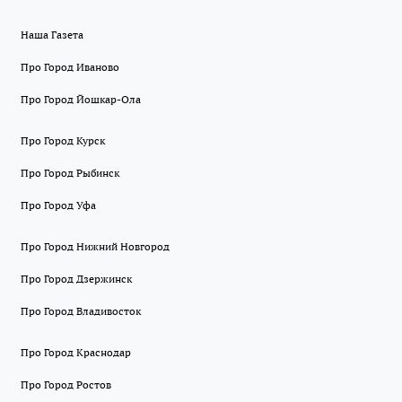
Наша Газета
Про Город Иваново
Про Город Йошкар-Ола
Про Город Курск
Про Город Рыбинск
Про Город Уфа
Про Город Нижний Новгород
Про Город Дзержинск
Про Город Владивосток
Про Город Краснодар
Про Город Ростов