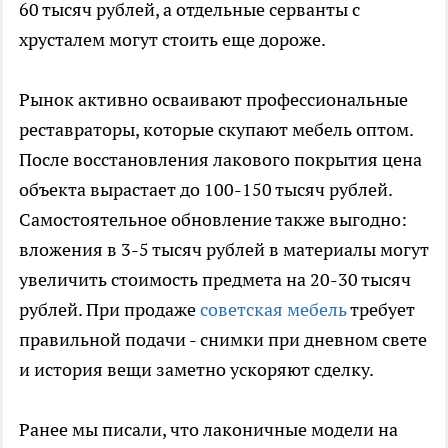
60 тысяч рублей, а отдельные серванты с
хрусталем могут стоить еще дороже.
Рынок активно осваивают профессиональные
реставраторы, которые скупают мебель оптом.
После восстановления лакового покрытия цена
объекта вырастает до 100-150 тысяч рублей.
Самостоятельное обновление также выгодно:
вложения в 3-5 тысяч рублей в материалы могут
увеличить стоимость предмета на 20-30 тысяч
рублей. При продаже
советская мебель
требует
правильной подачи - снимки при дневном свете
и история вещи заметно ускоряют сделку.
Ранее мы писали, что лаконичные модели на