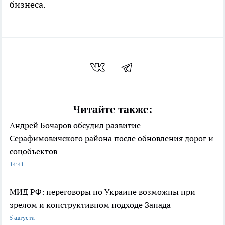
бизнеса.
Читайте также:
Андрей Бочаров обсудил развитие
Серафимовичского района после обновления дорог и
соцобъектов
14:41
МИД РФ: переговоры по Украине возможны при
зрелом и конструктивном подходе Запада
5 августа