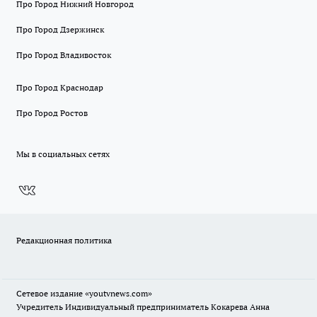
Про Город Нижний Новгород
Про Город Дзержинск
Про Город Владивосток
Про Город Краснодар
Про Город Ростов
Мы в социальных сетях
Редакционная политика
Сетевое издание
«youtvnews.com»
Учредитель Индивидуальный предприниматель Кокарева Анна