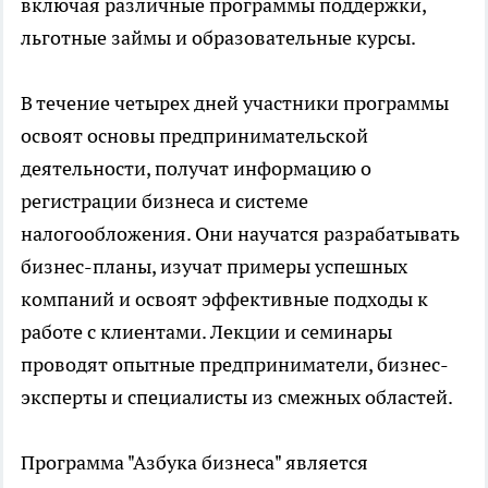
включая различные программы поддержки,
льготные займы и образовательные курсы.
В течение четырех дней участники программы
освоят основы предпринимательской
деятельности, получат информацию о
регистрации бизнеса и системе
налогообложения. Они научатся разрабатывать
бизнес-планы, изучат примеры успешных
компаний и освоят эффективные подходы к
работе с клиентами. Лекции и семинары
проводят опытные предприниматели, бизнес-
эксперты и специалисты из смежных областей.
Программа "Азбука бизнеса" является