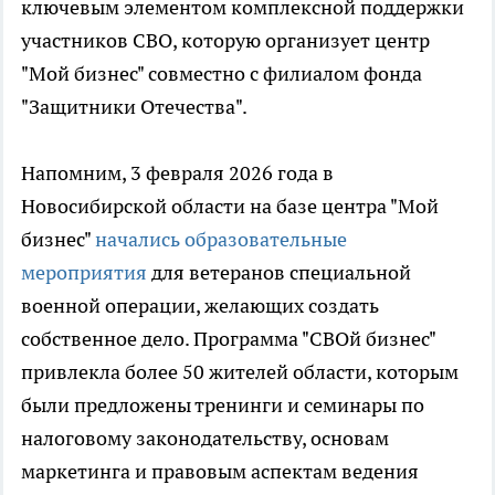
ключевым элементом комплексной поддержки
участников СВО, которую организует центр
"Мой бизнес" совместно с филиалом фонда
"Защитники Отечества".
Напомним, 3 февраля 2026 года в
Новосибирской области на базе центра "Мой
бизнес"
начались образовательные
мероприятия
для ветеранов специальной
военной операции, желающих создать
собственное дело. Программа "СВОй бизнес"
привлекла более 50 жителей области, которым
были предложены тренинги и семинары по
налоговому законодательству, основам
маркетинга и правовым аспектам ведения