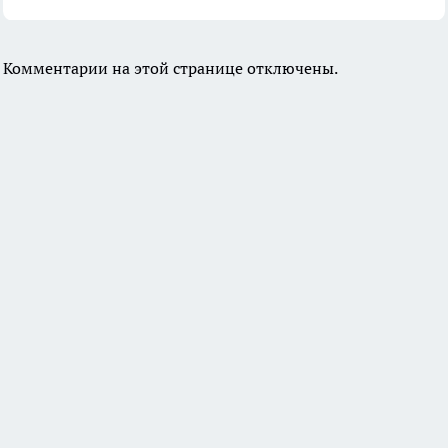
Комментарии на этой странице отключены.