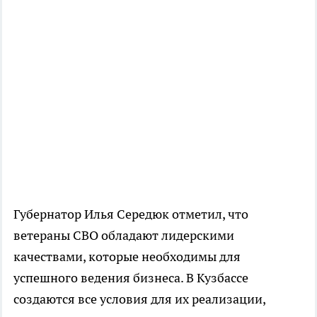
Губернатор Илья Середюк отметил, что
ветераны СВО обладают лидерскими
качествами, которые необходимы для
успешного ведения бизнеса. В Кузбассе
создаются все условия для их реализации,