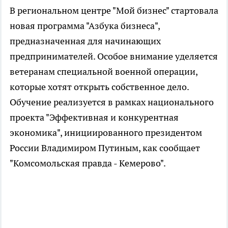
В региональном центре "Мой бизнес" стартовала
новая программа "Азбука бизнеса",
предназначенная для начинающих
предпринимателей. Особое внимание уделяется
ветеранам специальной военной операции,
которые хотят открыть собственное дело.
Обучение реализуется в рамках национального
проекта "Эффективная и конкурентная
экономика", инициированного президентом
России Владимиром Путиным, как сообщает
"Комсомольская правда - Кемерово".