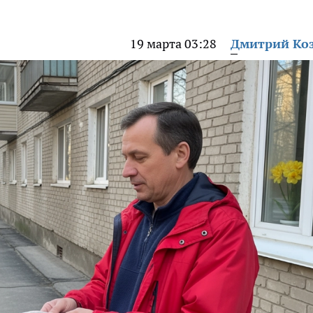
19 марта 03:28
Дмитрий Ко