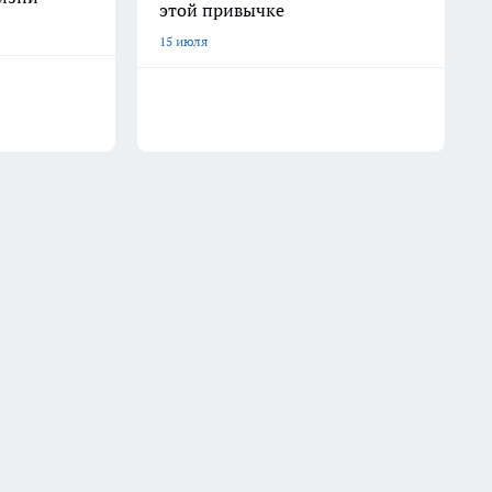
этой привычке
15 июля