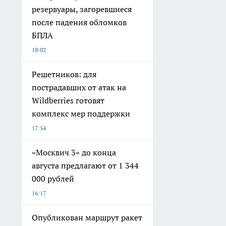
резервуары, загоревшиеся
после падения обломков
БПЛА
19:02
Решетников: для
пострадавших от атак на
Wildberries готовят
комплекс мер поддержки
17:54
«Москвич 3» до конца
августа предлагают от 1 344
000 рублей
16:17
Опубликован маршрут ракет