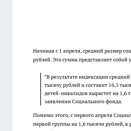
Начиная с 1 апреля, средний размер со
рублей. Эта сумма представляет собой 
"В результате индексации средний
тысячу рублей и составит 16,5 ты
детей-инвалидов вырастет на 1,6 ты
заявлении Социального фонда.
Помимо этого, с первого апреля Социа
первой группы на 1,6 тысячи рублей, в 