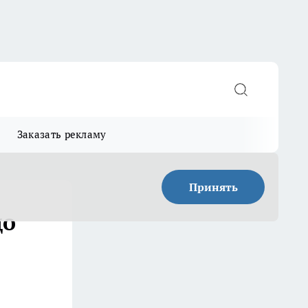
Заказать рекламу
Принять
до