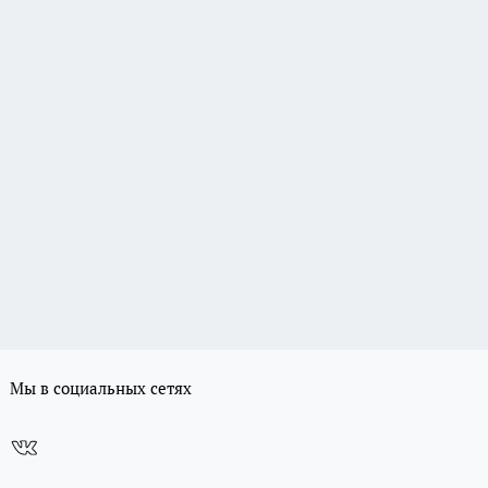
Мы в социальных сетях