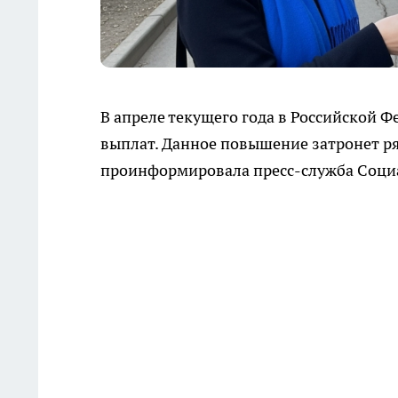
В апреле текущего года в Российской 
выплат. Данное повышение затронет ря
проинформировала пресс-служба Социа