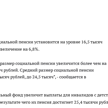
циальной пенсии установится на уровне 16,5 тысяч
увеличение на 6,8%.
 размер социальной пенсии увеличится более чем на
сяч рублей. Средний размер социальной пенсии
сяч рублей, до 24,5 тысяч", - сообщается в
льный фонд увеличит выплаты для инвалидов с детс
результате чего их пенсия достигнет 25,4 тысячи рубл