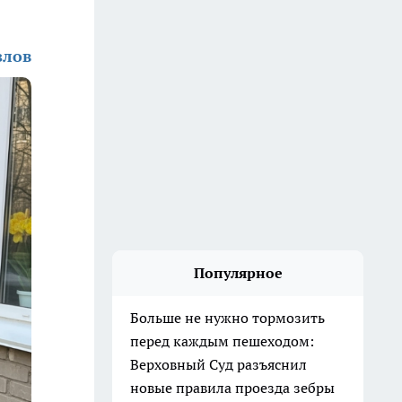
злов
Популярное
Больше не нужно тормозить
перед каждым пешеходом:
Верховный Суд разъяснил
новые правила проезда зебры