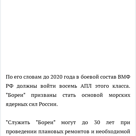
По его словам до 2020 года в боевой состав ВМФ
РФ должны войти восемь АПЛ этого класса.
"Бореи" призваны стать основой морских
ядерных сил России.
"Служить "Бореи" могут до 30 лет при
проведении плановых ремонтов и необходимой