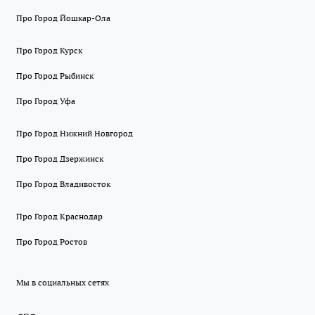
Про Город Йошкар-Ола
Про Город Курск
Про Город Рыбинск
Про Город Уфа
Про Город Нижний Новгород
Про Город Дзержинск
Про Город Владивосток
Про Город Краснодар
Про Город Ростов
Мы в социальных сетях