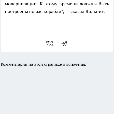
модернизации. К этому времени должны быть
построены новые корабли", — сказал Вильнит.
Комментарии на этой странице отключены.