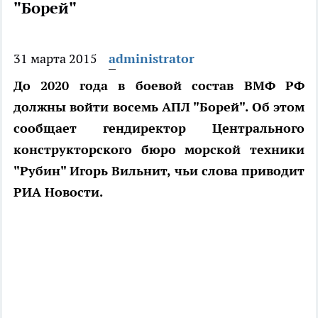
"Борей"
31 марта 2015
administrator
До 2020 года в боевой состав ВМФ РФ
должны войти восемь АПЛ "Борей". Об этом
сообщает гендиректор Центрального
конструкторского бюро морской техники
"Рубин" Игорь Вильнит, чьи слова приводит
РИА Новости.