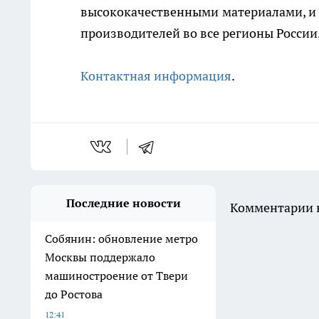
высококачественными материалами, и с
производителей во все регионы России
Контактная информация
.
Последние новости
Комментарии н
Собянин: обновление метро
Москвы поддержало
машиностроение от Твери
до Ростова
12:41