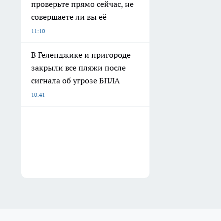
проверьте прямо сейчас, не
совершаете ли вы её
11:10
В Геленджике и пригороде
закрыли все пляжи после
сигнала об угрозе БПЛА
10:41