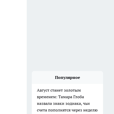
Популярное
Август станет золотым
временем: Тамара Глоба
назвала знаки зодиака, чьи
счета пополнятся через неделю