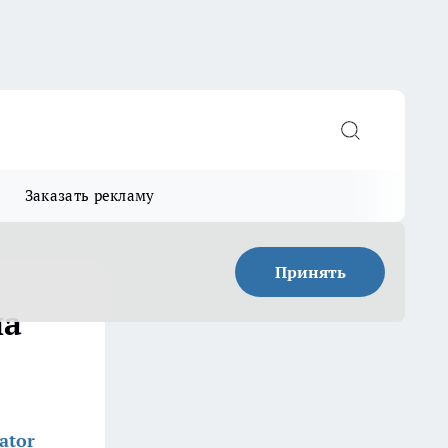
Заказать рекламу
Принять
на
ator