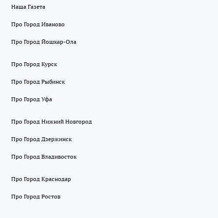
Наша Газета
Про Город Иваново
Про Город Йошкар-Ола
Про Город Курск
Про Город Рыбинск
Про Город Уфа
Про Город Нижний Новгород
Про Город Дзержинск
Про Город Владивосток
Про Город Краснодар
Про Город Ростов