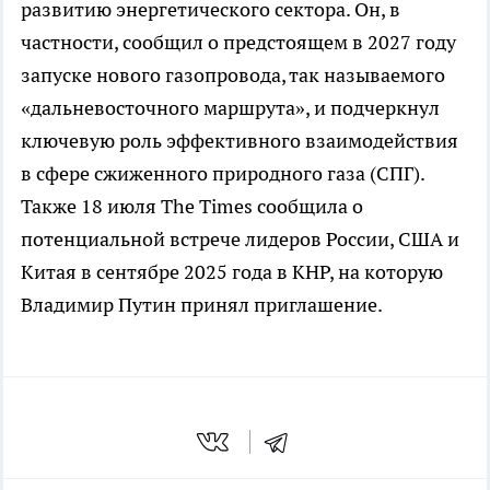
развитию энергетического сектора. Он, в
частности, сообщил о предстоящем в 2027 году
запуске нового газопровода, так называемого
«дальневосточного маршрута», и подчеркнул
ключевую роль эффективного взаимодействия
в сфере сжиженного природного газа (СПГ).
Также 18 июля The Times сообщила о
потенциальной встрече лидеров России, США и
Китая в сентябре 2025 года в КНР, на которую
Владимир Путин принял приглашение.