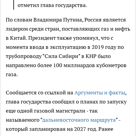
отметил глава государства.
По словам Владимира Путина, Россия является
лидером среди стран, поставляющих газ и нефть
в Китай. Президент также упомянул, что с
момента ввода в эксплуатацию в 2019 году по
трубопроводу "Сила Сибири" в КНР было
направлено более 100 миллиардов кубометров
газа.
Сообщается со ссылкой на
Аргументы и факты
,
глава государства сообщил о планах по запуску
еще одной газовой магистрали - так
называемого "
дальневосточного маршрута
" -
который запланирован на 2027 год. Ранее