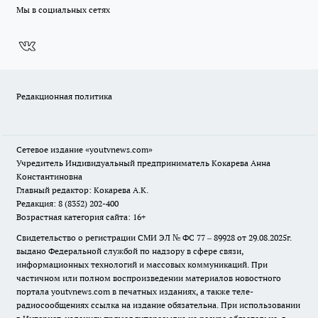
Мы в социальных сетях
Редакционная политика
Сетевое издание
«youtvnews.com»
Учредитель Индивидуальный предприниматель Кокарева Анна
Константиновна
Главный редактор: Кокарева А.К.
Редакция: 8 (8352) 202-400
Возрастная категория сайта: 16+
Свидетельство о регистрации СМИ ЭЛ № ФС 77 – 89928 от 29.08.2025г.
выдано Федеральной службой по надзору в сфере связи,
информационных технологий и массовых коммуникаций. При
частичном или полном воспроизведении материалов новостного
портала youtvnews.com в печатных изданиях, а также теле-
радиосообщениях ссылка на издание обязательна. При использовании