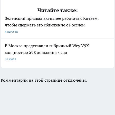
Читайте также:
Зеленский призвал активнее работать с Китаем,
чтобы сдержать его сближение с Россией
4 августа
В Москве представили гибридный Wey V9X
мощностью 598 лошадиных сил
31 июля
Комментарии на этой странице отключены.