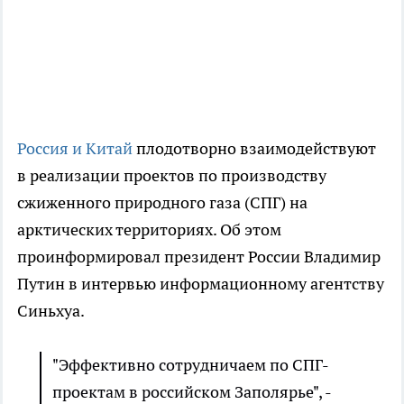
Россия и Китай
плодотворно взаимодействуют
в реализации проектов по производству
сжиженного природного газа (СПГ) на
арктических территориях. Об этом
проинформировал президент России Владимир
Путин в интервью информационному агентству
Синьхуа.
"Эффективно сотрудничаем по СПГ-
проектам в российском Заполярье", -