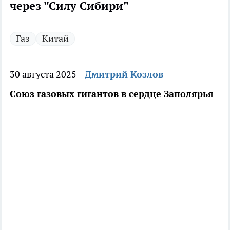
через "Силу Сибири"
Газ
Китай
30 августа 2025
Дмитрий Козлов
Союз газовых гигантов в сердце Заполярья