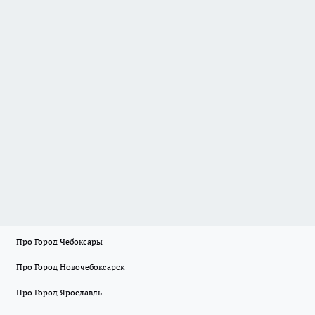
Про Город Чебоксары
Про Город Новочебоксарск
Про Город Ярославль