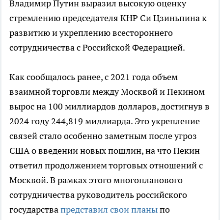
Владимир Путин выразил высокую оценку
стремлению председателя КНР Си Цзиньпина к
развитию и укреплению всестороннего
сотрудничества с Российской Федерацией.
Как сообщалось ранее, с 2021 года объем
взаимной торговли между Москвой и Пекином
вырос на 100 миллиардов долларов, достигнув в
2024 году 244,819 миллиарда. Это укрепление
связей стало особенно заметным после угроз
США о введении новых пошлин, на что Пекин
ответил продолжением торговых отношений с
Москвой. В рамках этого многопланового
сотрудничества руководитель российского
государства
представил свои планы
по