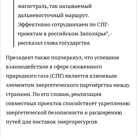
магистраль, так называемый
дальневосточный маршрут.
Эффективно сотрудничаем по СПГ-
проектам в российском Заполярье", -
рассказал глава государства.
Президент также подчеркнул, что успешное
взаимодействие в сфере сжиженного
природного газа (СПГ) является ключевым
элементом энергетического партнёрства между
странами. По его словам, реализация
совместных проектов способствует укреплению
энергетической безопасности и расширению
путей для поставок энергоресурсов.