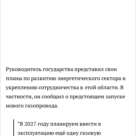
Руководитель государства представил свои
планы по развитию энергетического сектора и
укреплению сотрудничества в этой области. В
частности, он сообщил о предстоящем запуске
нового газопровода.
"В 2027 году планируем ввести в
эксплуатацию ещё одну газовую