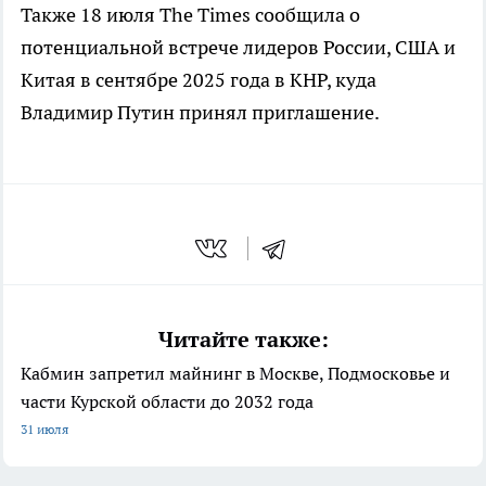
Также 18 июля The Times сообщила о
потенциальной встрече лидеров России, США и
Китая в сентябре 2025 года в КНР, куда
Владимир Путин принял приглашение.
Читайте также:
Кабмин запретил майнинг в Москве, Подмосковье и
части Курской области до 2032 года
31 июля