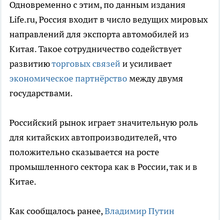
Одновременно с этим, по данным издания
Life.ru, Россия входит в число ведущих мировых
направлений для экспорта автомобилей из
Китая. Такое сотрудничество содействует
развитию
торговых связей
и усиливает
экономическое партнёрство
между двумя
государствами.
Российский рынок играет значительную роль
для китайских автопроизводителей, что
положительно сказывается на росте
промышленного сектора как в России, так и в
Китае.
Как сообщалось ранее,
Владимир Путин