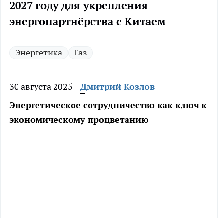
2027 году для укрепления
энергопартнёрства с Китаем
Энергетика
Газ
30 августа 2025
Дмитрий Козлов
Энергетическое сотрудничество как ключ к
экономическому процветанию