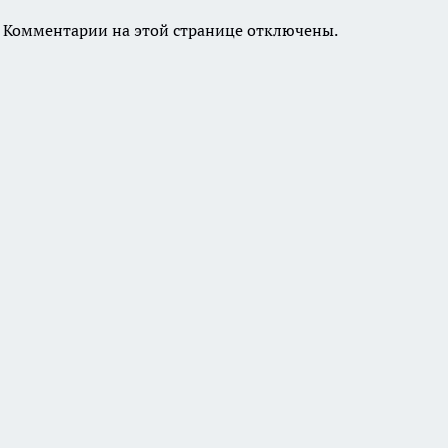
Комментарии на этой странице отключены.