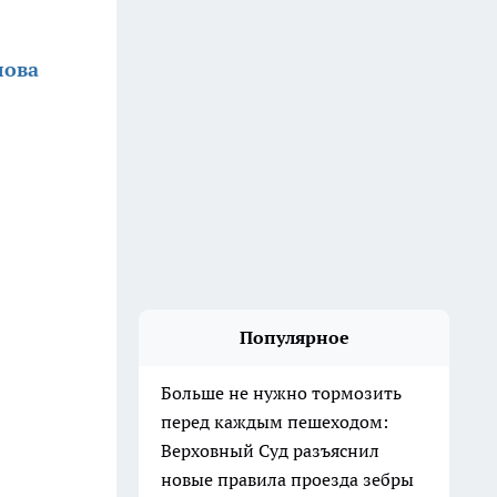
лова
Популярное
Больше не нужно тормозить
перед каждым пешеходом:
Верховный Суд разъяснил
новые правила проезда зебры