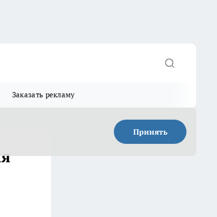
Заказать рекламу
Принять
ля