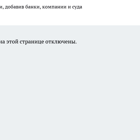
, добавив банки, компании и суда
а этой странице отключены.