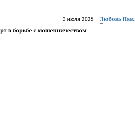
3 июля 2025
Любовь Пав
арт в борьбе с мошенничеством