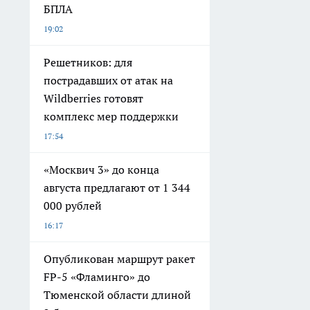
БПЛА
19:02
Решетников: для
пострадавших от атак на
Wildberries готовят
комплекс мер поддержки
17:54
«Москвич 3» до конца
августа предлагают от 1 344
000 рублей
16:17
Опубликован маршрут ракет
FP-5 «Фламинго» до
Тюменской области длиной