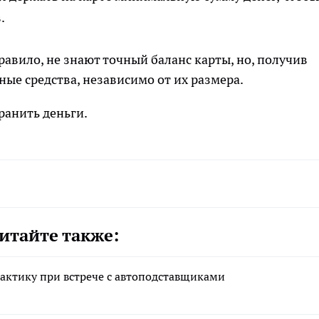
.
равило, не знают точный баланс карты, но, получив
пные средства, независимо от их размера.
ранить деньги.
итайте также:
актику при встрече с автоподставщиками