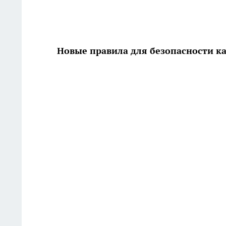
Новые правила для безопасности к