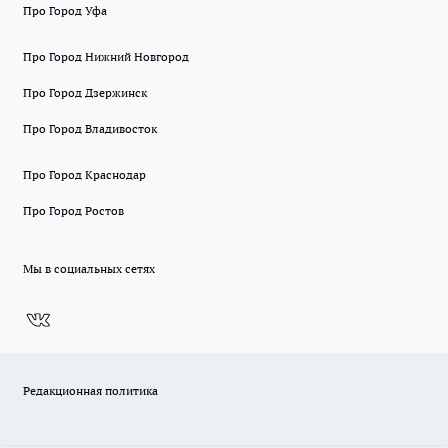
Про Город Уфа
Про Город Нижний Новгород
Про Город Дзержинск
Про Город Владивосток
Про Город Краснодар
Про Город Ростов
Мы в социальных сетях
Редакционная политика