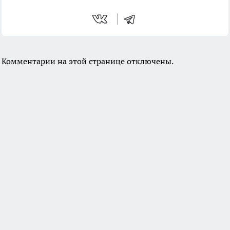
Комментарии на этой странице отключены.