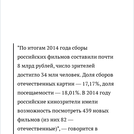
"По итогам 2014 года сборы
российских фильмов составили почти
8 млрд рублей, число зрителей
достигло 34 млн человек. Доля сборов
отечественных картин — 17,17%, доля
посещаемости — 18,01%. В 2014 году
российские кинозрители имели
возможность посмотреть 439 новых
фильмов (из них 82 —
отечественные)", — говорится в