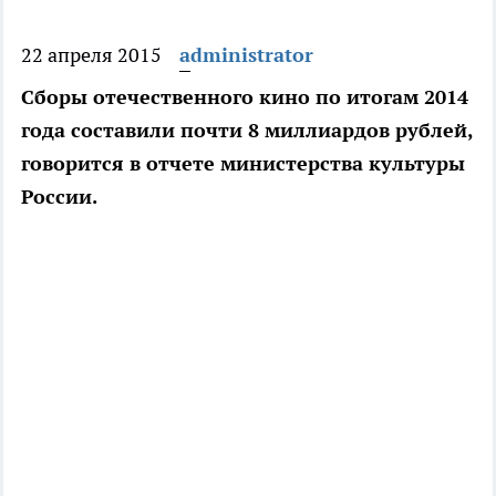
22 апреля 2015
administrator
Сборы отечественного кино по итогам 2014
года составили почти 8 миллиардов рублей,
говорится в отчете министерства культуры
России.