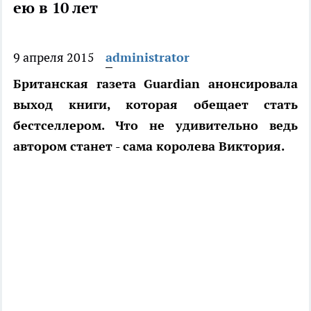
ею в 10 лет
9 апреля 2015
administrator
Британская газета Guardian анонсировала
выход книги, которая обещает стать
бестселлером. Что не удивительно ведь
автором станет - сама королева Виктория.