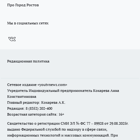
Про Город Ростов
Мы в социальных сетях
Редакционная политика
Сетевое издание
«youtvnews.com»
Учредитель Индивидуальный предприниматель Кокарева Анна
Константиновна
Главный редактор: Кокарева А.К.
Редакция: 8 (8352) 202-400
Возрастная категория сайта: 16+
Свидетельство о регистрации СМИ ЭЛ № ФС 77 – 89928 от 29.08.2025г.
выдано Федеральной службой по надзору в сфере связи,
информационных технологий и массовых коммуникаций. При