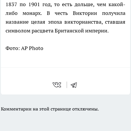
1837 по 1901 год, то есть дольше, чем какой-
либо монарх. В честь Виктории получила
название целая эпоха викторианства, ставшая
символом расцвета Британской империи.
Фото: AP Photo
Комментарии на этой странице отключены.