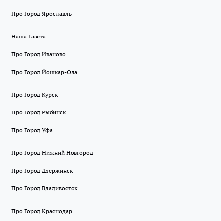
Про Город Ярославль
Наша Газета
Про Город Иваново
Про Город Йошкар-Ола
Про Город Курск
Про Город Рыбинск
Про Город Уфа
Про Город Нижний Новгород
Про Город Дзержинск
Про Город Владивосток
Про Город Краснодар