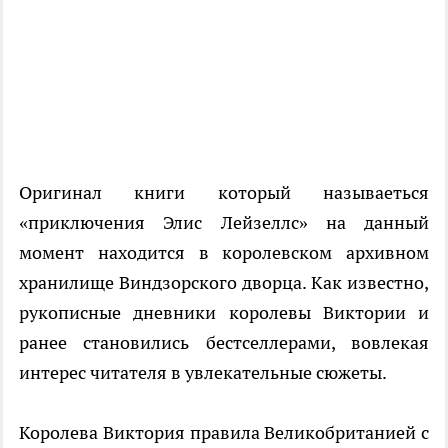
Оригинал книги который называеться
«приключения Элис Лейзеллс» на данный
момент находится в королевском архивном
хранилище Виндзорского дворца. Как известно,
рукописные дневники королевы Виктории и
ранее становились бестселлерами, вовлекая
интерес читателя в увлекательные сюжеты.
Королева Виктория правила Великобританией с