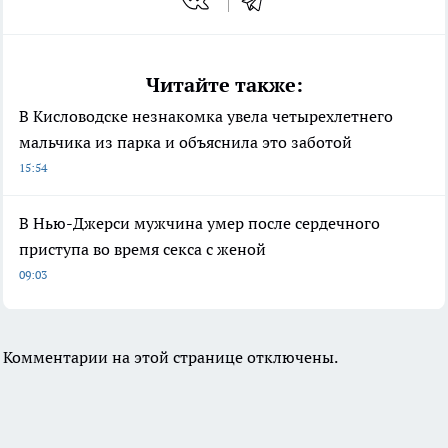
Читайте также:
В Кисловодске незнакомка увела четырехлетнего
мальчика из парка и объяснила это заботой
15:54
В Нью-Джерси мужчина умер после сердечного
приступа во время секса с женой
09:03
Комментарии на этой странице отключены.