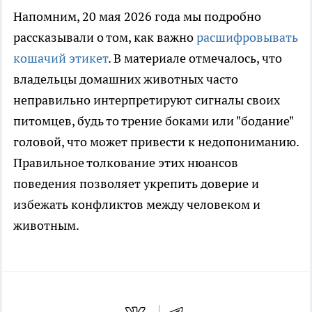
Напомним, 20 мая 2026 года мы подробно
рассказывали о том, как важно
расшифровывать
кошачий этикет
. В материале отмечалось, что
владельцы домашних животных часто
неправильно интерпретируют сигналы своих
питомцев, будь то трение боками или "бодание"
головой, что может привести к недопониманию.
Правильное толкование этих нюансов
поведения позволяет укрепить доверие и
избежать конфликтов между человеком и
животным.