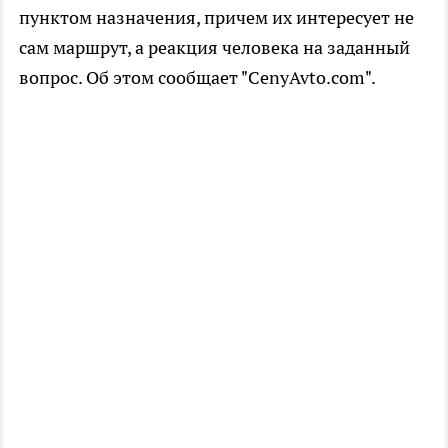
пунктом назначения, причем их интересует не
сам маршрут, а реакция человека на заданный
вопрос. Об этом сообщает "CenyAvto.com".