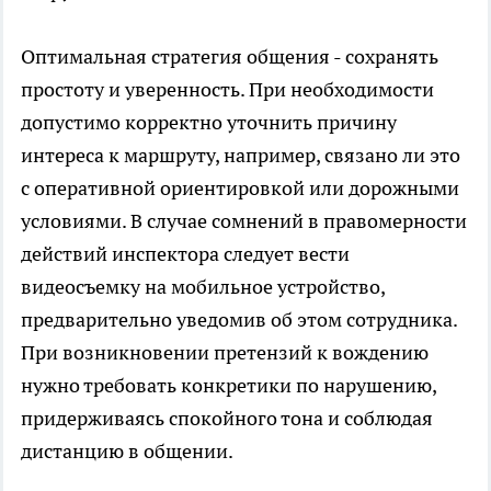
Оптимальная стратегия общения - сохранять
простоту и уверенность. При необходимости
допустимо корректно уточнить причину
интереса к маршруту, например, связано ли это
с оперативной ориентировкой или дорожными
условиями. В случае сомнений в правомерности
действий инспектора следует вести
видеосъемку на мобильное устройство,
предварительно уведомив об этом сотрудника.
При возникновении претензий к вождению
нужно требовать конкретики по нарушению,
придерживаясь спокойного тона и соблюдая
дистанцию в общении.