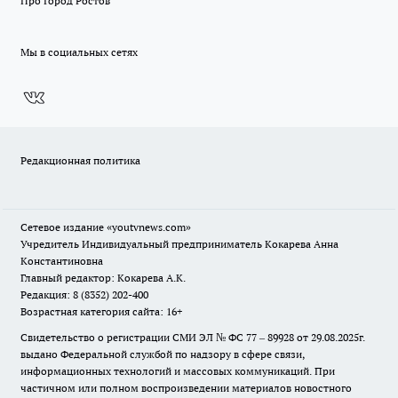
Про Город Ростов
Мы в социальных сетях
Редакционная политика
Сетевое издание
«youtvnews.com»
Учредитель Индивидуальный предприниматель Кокарева Анна
Константиновна
Главный редактор: Кокарева А.К.
Редакция: 8 (8352) 202-400
Возрастная категория сайта: 16+
Свидетельство о регистрации СМИ ЭЛ № ФС 77 – 89928 от 29.08.2025г.
выдано Федеральной службой по надзору в сфере связи,
информационных технологий и массовых коммуникаций. При
частичном или полном воспроизведении материалов новостного