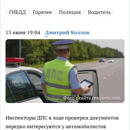
ГИБДД
Горячее
Полиция
Водитель
13 июня 19:04
Дмитрий Козлов
Фото с сайта cenyavto.com
Инспекторы ДПС в ходе проверки документов
нередко интересуются у автомобилистов