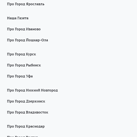
Про Город Ярославль
Наша Газета
Про Город Иваново
Про Город Йошкар-Ола
Про Город Курск
Про Город Рыбинск
Про Город Уфа
Про Город Нижний Новгород
Про Город Дзержинск
Про Город Владивосток
Про Город Краснодар