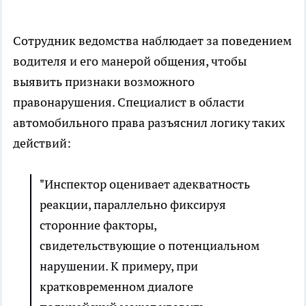
Сотрудник ведомства наблюдает за поведением
водителя и его манерой общения, чтобы
выявить признаки возможного
правонарушения. Специалист в области
автомобильного права разъяснил логику таких
действий:
"Инспектор оценивает адекватность
реакции, параллельно фиксируя
сторонние факторы,
свидетельствующие о потенциальном
нарушении. К примеру, при
кратковременном диалоге