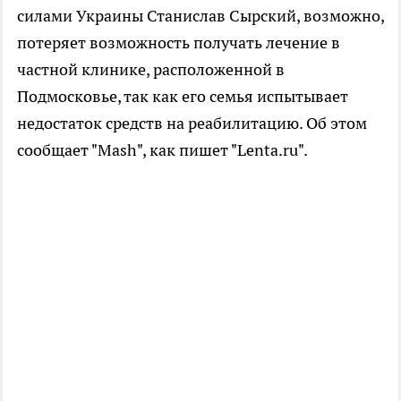
силами Украины Станислав Сырский, возможно,
потеряет возможность получать лечение в
частной клинике, расположенной в
Подмосковье, так как его семья испытывает
недостаток средств на реабилитацию. Об этом
сообщает "Mash", как пишет "Lenta.ru".