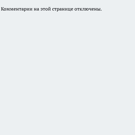
Комментарии на этой странице отключены.