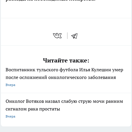
Читайте также:
Воспитанник тульского футбола Илья Кулешин умер
после осложнений онкологического заболевания
Вчера
Онколог Вотяков назвал слабую струю мочи ранним
сигналом рака простаты
Вчера