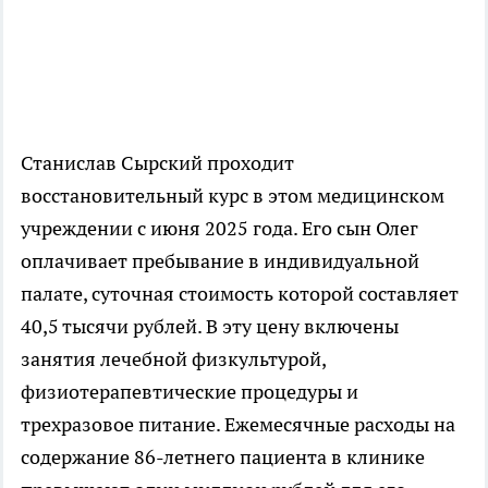
Станислав Сырский проходит
восстановительный курс в этом медицинском
учреждении с июня 2025 года. Его сын Олег
оплачивает пребывание в индивидуальной
палате, суточная стоимость которой составляет
40,5 тысячи рублей. В эту цену включены
занятия лечебной физкультурой,
физиотерапевтические процедуры и
трехразовое питание. Ежемесячные расходы на
содержание 86-летнего пациента в клинике