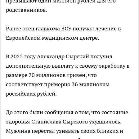
превышают один миллион рублей для его
родственников.
Ранее отец главкома ВСУ получал лечение в
Европейском медицинском центре.
В 2025 году Александр Сырский получил
дополнительную выплату к своему заработку в
размере 20 миллионов гривен, что
соответствует примерно 36 миллионам
российских рублей.
До этого были сообщения о том, что состояние
здоровья Станислава Сырского ухудшилось.
Мужчина перестал узнавать своих близких и