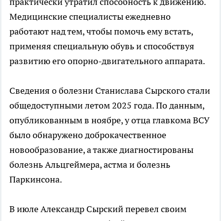
практически утратил способность к движению.
Медицинские специалисты ежедневно
работают над тем, чтобы помочь ему встать,
применяя специальную обувь и способствуя
развитию его опорно-двигательного аппарата.
Сведения о болезни Станислава Сырского стали
общедоступными летом 2025 года. По данным,
опубликованным в ноябре, у отца главкома ВСУ
было обнаружено доброкачественное
новообразование, а также диагностированы
болезнь Альцгеймера, астма и болезнь
Паркинсона.
В июле Александр Сырский перевел своим