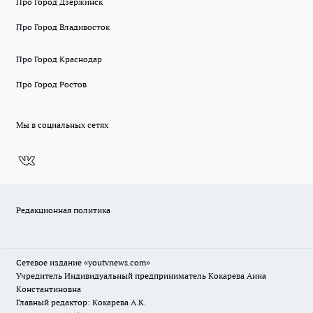
Про Город Дзержинск
Про Город Владивосток
Про Город Краснодар
Про Город Ростов
Мы в социальных сетях
Редакционная политика
Сетевое издание
«youtvnews.com»
Учредитель Индивидуальный предприниматель Кокарева Анна
Константиновна
Главный редактор: Кокарева А.К.