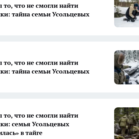
 то, что не смогли найти
ки: тайна семьи Усольцевых
 то, что не смогли найти
ки: тайна семьи Усольцевых
 то, что не смогли найти
ки: семья Усольцевых
лась» в тайге