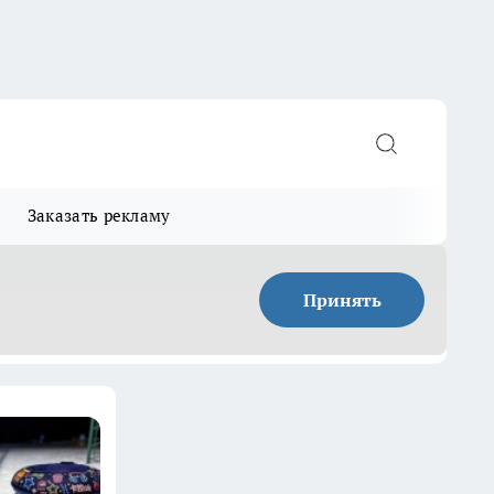
Заказать рекламу
Принять