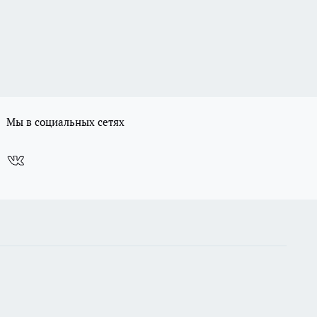
Мы в социальных сетях