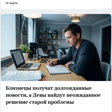
10 марта
Близнецы получат долгожданные
новости, а Девы найдут неожиданное
решение старой проблемы