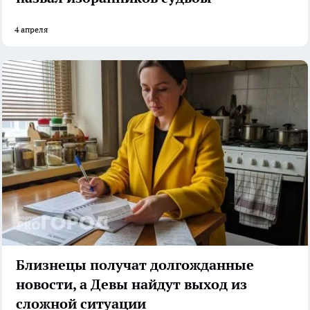
4 апреля
Близнецы получат долгожданные
новости, а Девы найдут выход из
сложной ситуации