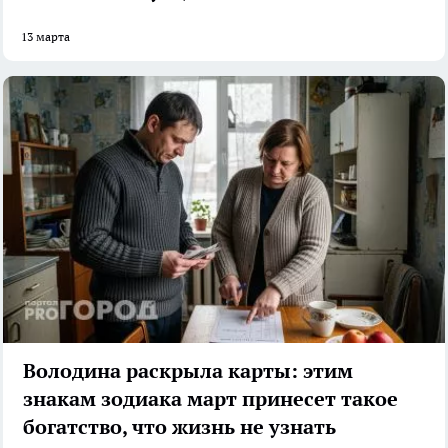
13 марта
Володина раскрыла карты: этим
знакам зодиака март принесет такое
богатство, что жизнь не узнать