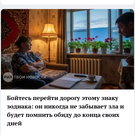
Бойтесь перейти дорогу этому знаку
зодиака: он никогда не забывает зла и
будет помнить обиду до конца своих
дней