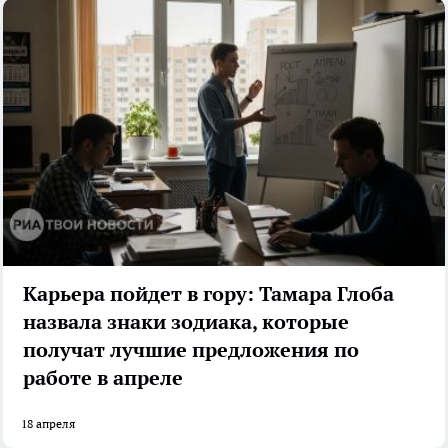
Карьера пойдет в гору: Тамара Глоба
назвала знаки зодиака, которые
получат лучшие предложения по
работе в апреле
18 апреля