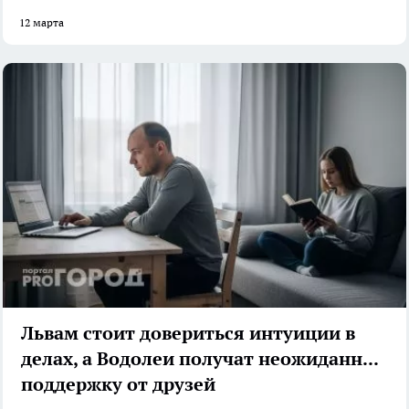
12 марта
Львам стоит довериться интуиции в
делах, а Водолеи получат неожиданную
поддержку от друзей