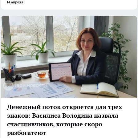
14 апреля
Денежный поток откроется для трех
знаков: Василиса Володина назвала
счастливчиков, которые скоро
разбогатеют