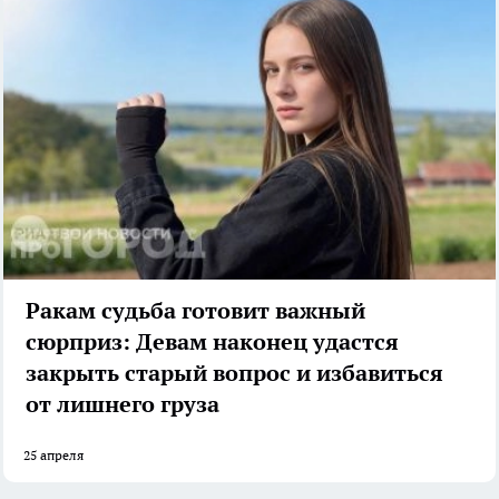
Ракам судьба готовит важный
сюрприз: Девам наконец удастся
закрыть старый вопрос и избавиться
от лишнего груза
25 апреля