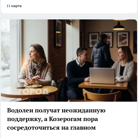
11 марта
Водолеи получат неожиданную
поддержку, а Козерогам пора
сосредоточиться на главном