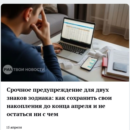
Срочное предупреждение для двух
знаков зодиака: как сохранить свои
накопления до конца апреля и не
остаться ни с чем
15 апреля