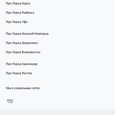
Про Город Курск
Про Город Рыбинск
Про Город Уфа
Про Город Нижний Новгород
Про Город Дзержинск
Про Город Владивосток
Про Город Краснодар
Про Город Ростов
Мы в социальных сетях