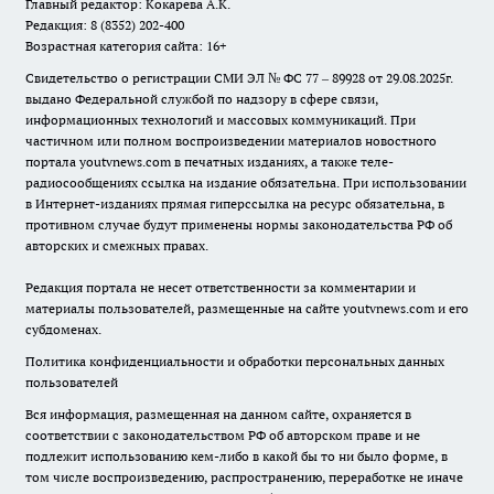
Главный редактор: Кокарева А.К.
Редакция: 8 (8352) 202-400
Возрастная категория сайта: 16+
Свидетельство о регистрации СМИ ЭЛ № ФС 77 – 89928 от 29.08.2025г.
выдано Федеральной службой по надзору в сфере связи,
информационных технологий и массовых коммуникаций. При
частичном или полном воспроизведении материалов новостного
портала youtvnews.com в печатных изданиях, а также теле-
радиосообщениях ссылка на издание обязательна. При использовании
в Интернет-изданиях прямая гиперссылка на ресурс обязательна, в
противном случае будут применены нормы законодательства РФ об
авторских и смежных правах.
Редакция портала не несет ответственности за комментарии и
материалы пользователей, размещенные на сайте youtvnews.com и его
субдоменах.
Политика конфиденциальности и обработки персональных данных
пользователей
Вся информация, размещенная на данном сайте, охраняется в
соответствии с законодательством РФ об авторском праве и не
подлежит использованию кем-либо в какой бы то ни было форме, в
том числе воспроизведению, распространению, переработке не иначе