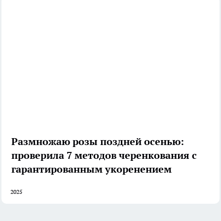
Размножаю розы поздней осенью:
проверила 7 методов черенкования с
гарантированным укоренением
2025