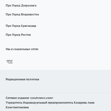
Про Город Дзержинск
Про Город Владивосток
Про Город Краснодар
Про Город Ростов
Мы в социальных сетях
Редакционная политика
Сетевое издание
«youtvnews.com»
Учредитель Индивидуальный предприниматель Кокарева Анна
Константиновна