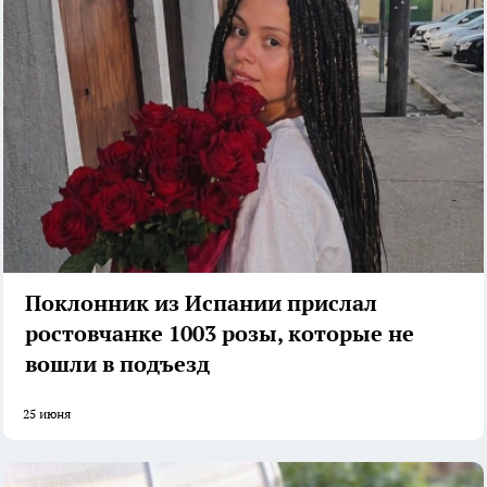
Поклонник из Испании прислал
ростовчанке 1003 розы, которые не
вошли в подъезд
25 июня