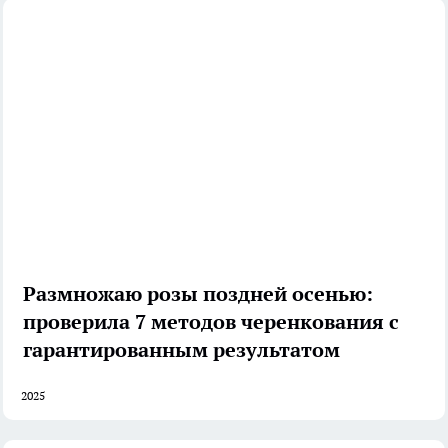
Размножаю розы поздней осенью:
проверила 7 методов черенкования с
гарантированным результатом
2025