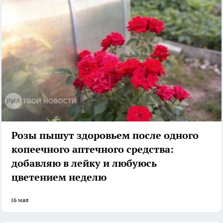
Розы пышут здоровьем после одного
копеечного аптечного средства:
добавляю в лейку и любуюсь
цветением неделю
16 мая