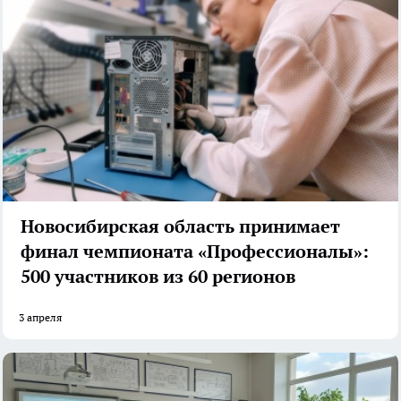
Новосибирская область принимает
финал чемпионата «Профессионалы»:
500 участников из 60 регионов
3 апреля