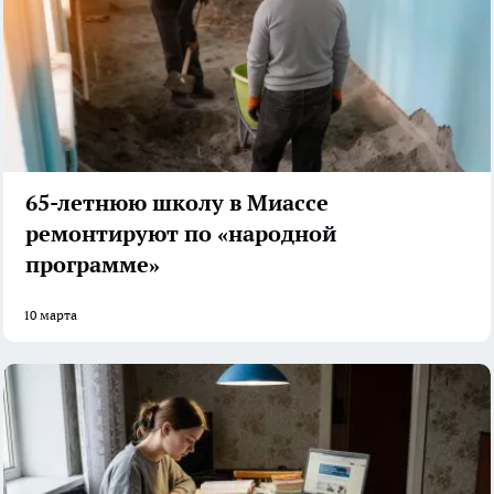
65-летнюю школу в Миассе
ремонтируют по «народной
программе»
10 марта