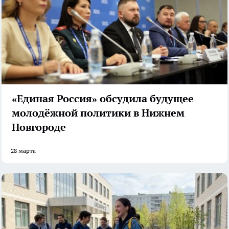
«Единая Россия» обсудила будущее
молодёжной политики в Нижнем
Новгороде
28 марта