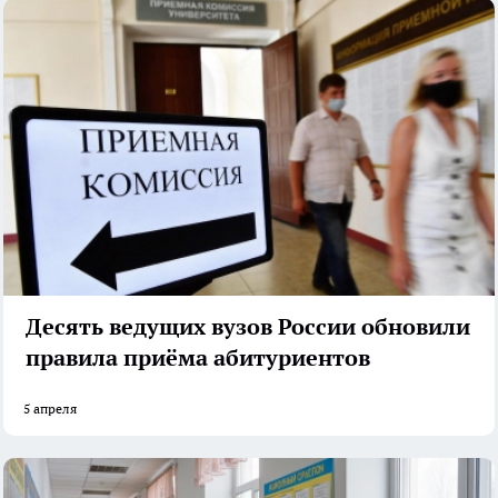
Десять ведущих вузов России обновили
правила приёма абитуриентов
5 апреля