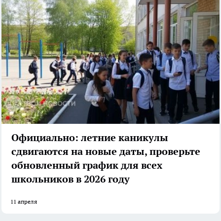
Официально: летние каникулы
сдвигаются на новые даты, проверьте
обновленный график для всех
школьников в 2026 году
11 апреля