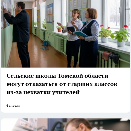
Сельские школы Томской области
могут отказаться от старших классов
из-за нехватки учителей
4 апреля