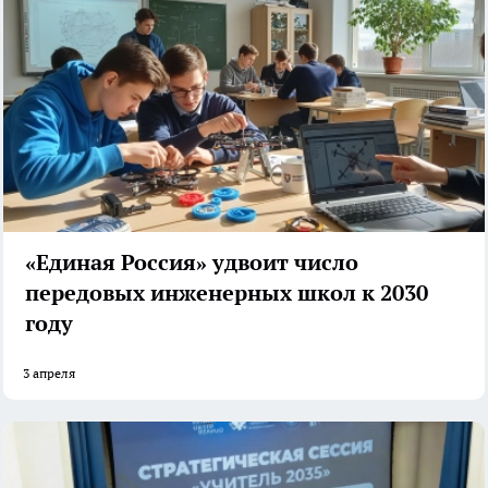
«Единая Россия» удвоит число
передовых инженерных школ к 2030
году
3 апреля