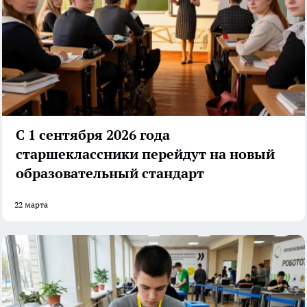
С 1 сентября 2026 года
старшеклассники перейдут на новый
образовательный стандарт
22 марта