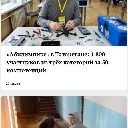
«Абилимпикс» в Татарстане: 1 800
участников из трёх категорий за 50
компетенций
21 марта