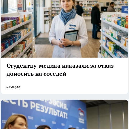
Студентку-медика наказали за отказ
доносить на соседей
30 марта