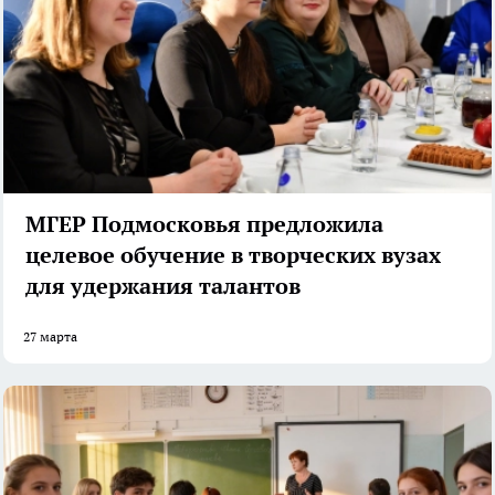
МГЕР Подмосковья предложила
целевое обучение в творческих вузах
для удержания талантов
27 марта