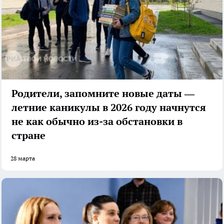
Родители, запомните новые даты —
летние каникулы в 2026 году начнутся
не как обычно из-за обстановки в
стране
28 марта