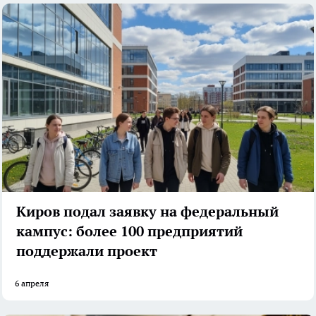
Киров подал заявку на федеральный
кампус: более 100 предприятий
поддержали проект
6 апреля