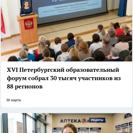
XVI Петербургский образовательный
форум собрал 30 тысяч участников из
88 регионов
30 марта