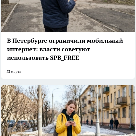
В Петербурге ограничили мобильный
интернет: власти советуют
использовать SPB_FREE
23 марта