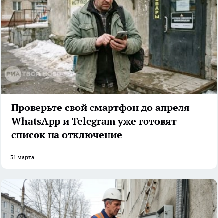
Проверьте свой смартфон до апреля —
WhatsApp и Telegram уже готовят
список на отключение
31 марта