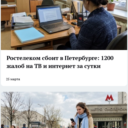
Ростелеком сбоит в Петербурге: 1200
жалоб на ТВ и интернет за сутки
25 марта