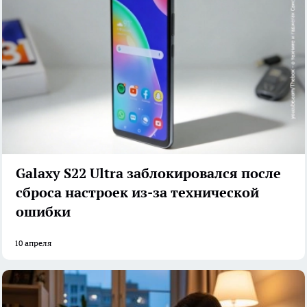
Galaxy S22 Ultra заблокировался после
сброса настроек из-за технической
ошибки
10 апреля