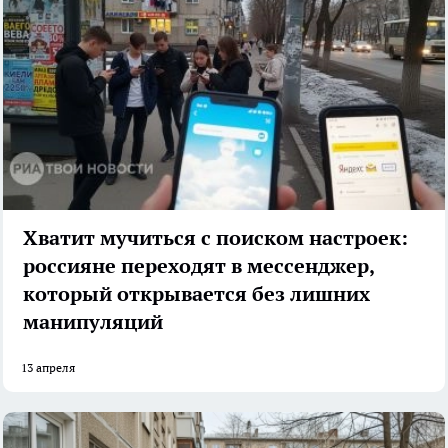
Хватит мучиться с поиском настроек:
россияне переходят в мессенджер,
который открывается без лишних
манипуляций
13 апреля