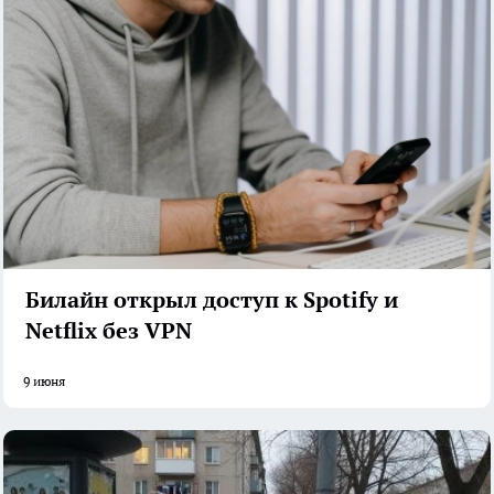
Билайн открыл доступ к Spotify и
Netflix без VPN
9 июня