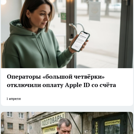
Операторы «большой четвёрки»
отключили оплату Apple ID со счёта
1 апреля