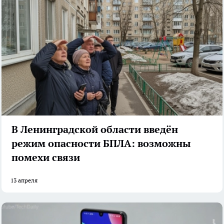
В Ленинградской области введён
режим опасности БПЛА: возможны
помехи связи
13 апреля