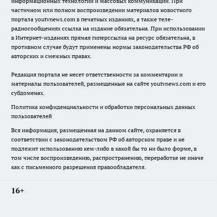
информационных технологий и массовых коммуникаций. При
частичном или полном воспроизведении материалов новостного
портала youtvnews.com в печатных изданиях, а также теле-
радиосообщениях ссылка на издание обязательна. При использовании
в Интернет-изданиях прямая гиперссылка на ресурс обязательна, в
противном случае будут применены нормы законодательства РФ об
авторских и смежных правах.
Редакция портала не несет ответственности за комментарии и
материалы пользователей, размещенные на сайте youtvnews.com и его
субдоменах.
Политика конфиденциальности и обработки персональных данных
пользователей
Вся информация, размещенная на данном сайте, охраняется в
соответствии с законодательством РФ об авторском праве и не
подлежит использованию кем-либо в какой бы то ни было форме, в
том числе воспроизведению, распространению, переработке не иначе
как с письменного разрешения правообладателя.
16+