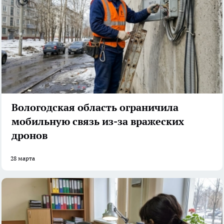
Вологодская область ограничила
мобильную связь из-за вражеских
дронов
28 марта