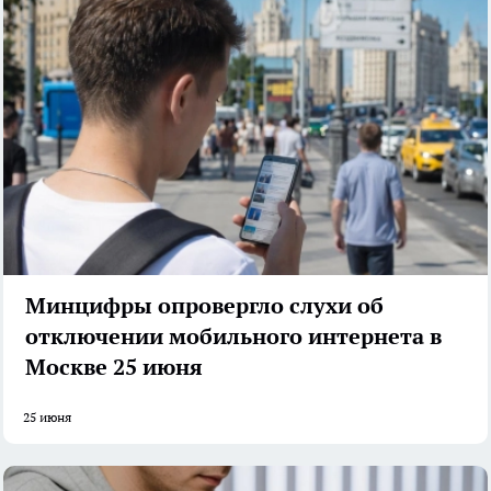
Минцифры опровергло слухи об
отключении мобильного интернета в
Москве 25 июня
25 июня