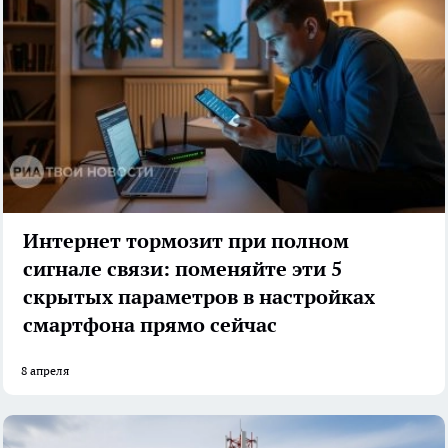
Интернет тормозит при полном
сигнале связи: поменяйте эти 5
скрытых параметров в настройках
смартфона прямо сейчас
8 апреля