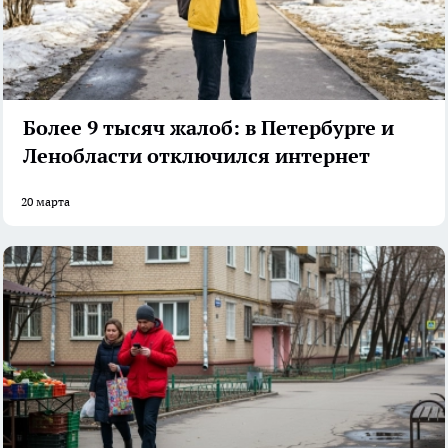
Более 9 тысяч жалоб: в Петербурге и
Ленобласти отключился интернет
20 марта