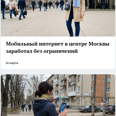
Мобильный интернет в центре Москвы
заработал без ограничений
24 марта