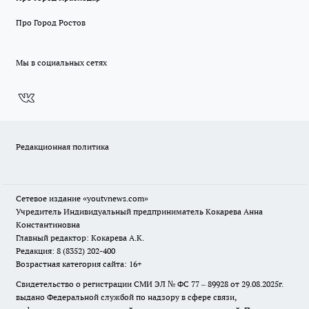
Про Город Ростов
Мы в социальных сетях
Редакционная политика
Сетевое издание
«youtvnews.com»
Учредитель Индивидуальный предприниматель Кокарева Анна
Константиновна
Главный редактор: Кокарева А.К.
Редакция: 8 (8352) 202-400
Возрастная категория сайта: 16+
Свидетельство о регистрации СМИ ЭЛ № ФС 77 – 89928 от 29.08.2025г.
выдано Федеральной службой по надзору в сфере связи,