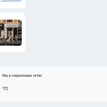
Мы в социальных сетях