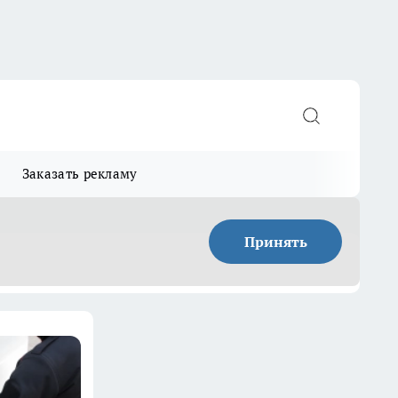
Заказать рекламу
Принять