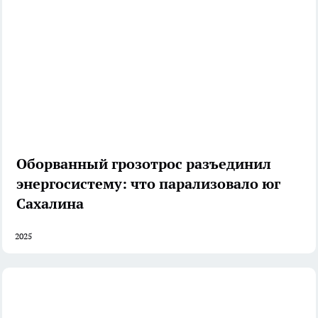
Оборванный грозотрос разъединил
энергосистему: что парализовало юг
Сахалина
2025