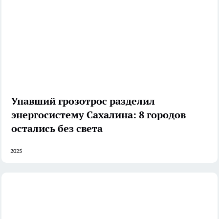
Упавший грозотрос разделил
энергосистему Сахалина: 8 городов
остались без света
2025