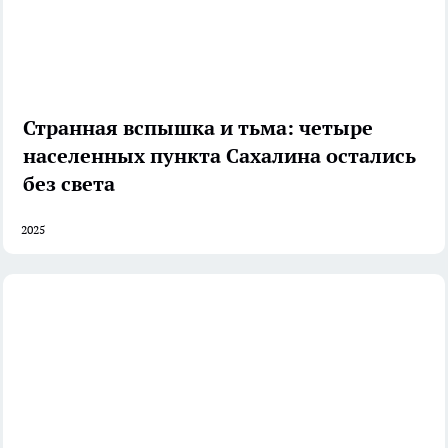
Странная вспышка и тьма: четыре
населенных пункта Сахалина остались
без света
2025