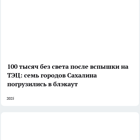
100 тысяч без света после вспышки на
ТЭЦ: семь городов Сахалина
погрузились в блэкаут
2025