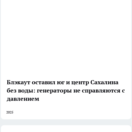
Блэкаут оставил юг и центр Сахалина
без воды: генераторы не справляются с
давлением
2025