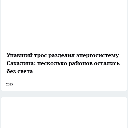
Упавший трос разделил энергосистему
Сахалина: несколько районов остались
без света
2025