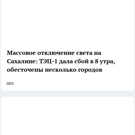
Массовое отключение света на
Сахалине: ТЭЦ-1 дала сбой в 8 утра,
обесточены несколько городов
2025