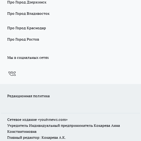
Про Город Дзержинск
Про Город Владивосток
Про Город Краснодар
Про Город Ростов
Мы в социальных сетях
Редакционная политика
Сетевое издание
«youtvnews.com»
Учредитель Индивидуальный предприниматель Кокарева Анна
Константиновна
Главный редактор: Кокарева А.К.