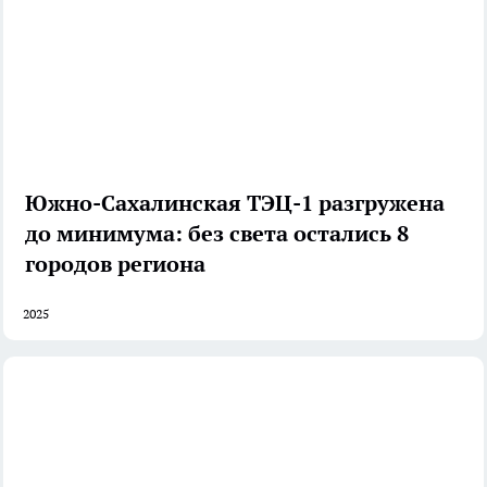
Южно-Сахалинская ТЭЦ-1 разгружена
до минимума: без света остались 8
городов региона
2025