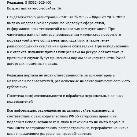
Редакция: 8 (8352) 202-400
Возрастная категория сайта: 16+
Свидетельство о регистрации СМИ ЭЛ № ФС 77 – 89928 от 29.08.2025г.
выдано Федеральной службой по надзору в сфере связи,
информационных технологий и массовых коммуникаций. При
частичном или полном воспроизведении материалов новостного
портала youtvnews.com в печатных изданиях, а также теле-
радиосообщениях ссылка на издание обязательна. При использовании
в Интернет-изданиях прямая гиперссылка на ресурс обязательна, в
противном случае будут применены нормы законодательства РФ об
авторских и смежных правах.
Редакция портала не несет ответственности за комментарии и
материалы пользователей, размещенные на сайте youtvnews.com и его
субдоменах.
Политика конфиденциальности и обработки персональных данных
пользователей
Вся информация, размещенная на данном сайте, охраняется в
соответствии с законодательством РФ об авторском праве и не
подлежит использованию кем-либо в какой бы то ни было форме, в
том числе воспроизведению, распространению, переработке не иначе
как с письменного разрешения правообладателя.