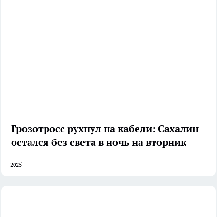
Грозотросс рухнул на кабели: Сахалин
остался без света в ночь на вторник
2025