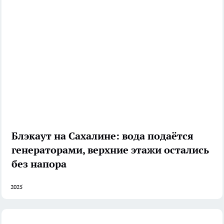
Блэкаут на Сахалине: вода подаётся
генераторами, верхние этажи остались
без напора
2025