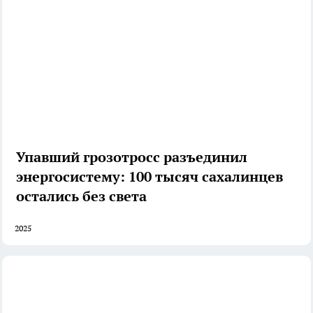
Упавший грозотросс разъединил
энергосистему: 100 тысяч сахалинцев
остались без света
2025