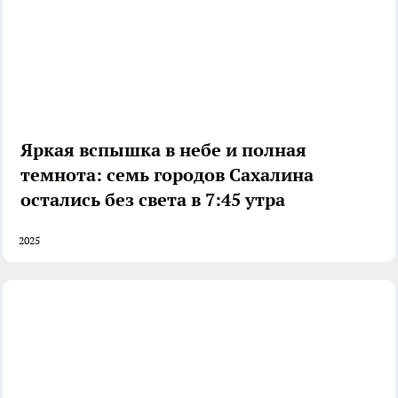
Яркая вспышка в небе и полная
темнота: семь городов Сахалина
остались без света в 7:45 утра
2025