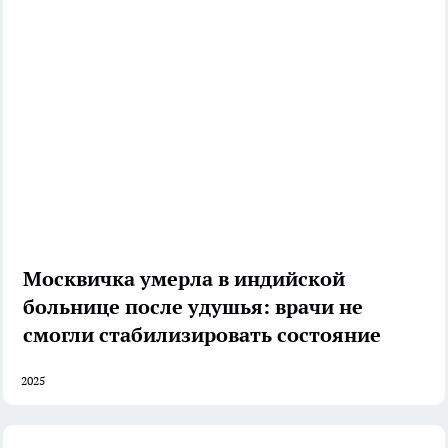
Москвичка умерла в индийской
больнице после удушья: врачи не
смогли стабилизировать состояние
2025