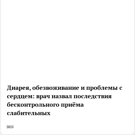
Диарея, обезвоживание и проблемы с
сердцем: врач назвал последствия
бесконтрольного приёма
слабительных
2025