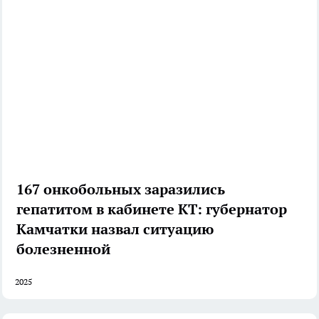
167 онкобольных заразились
гепатитом в кабинете КТ: губернатор
Камчатки назвал ситуацию
болезненной
2025