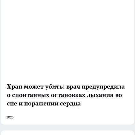
Храп может убить: врач предупредила
о спонтанных остановках дыхания во
сне и поражении сердца
2025