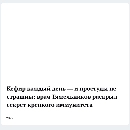
Кефир каждый день — и простуды не
страшны: врач Тяжельников раскрыл
секрет крепкого иммунитета
2025