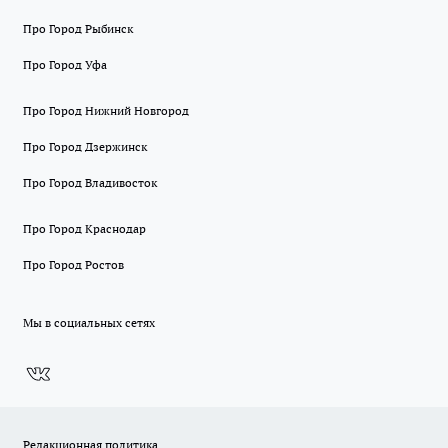
Про Город Рыбинск
Про Город Уфа
Про Город Нижний Новгород
Про Город Дзержинск
Про Город Владивосток
Про Город Краснодар
Про Город Ростов
Мы в социальных сетях
Редакционная политика