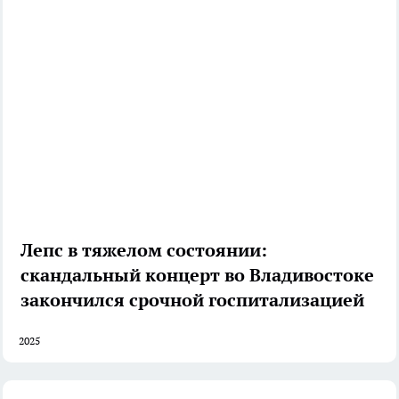
Лепс в тяжелом состоянии:
скандальный концерт во Владивостоке
закончился срочной госпитализацией
2025