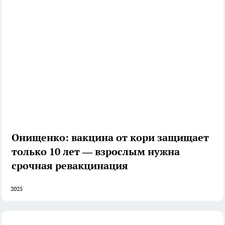
Онищенко: вакцина от кори защищает
только 10 лет — взрослым нужна
срочная ревакцинация
2025