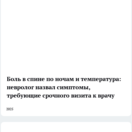
Боль в спине по ночам и температура:
невролог назвал симптомы,
требующие срочного визита к врачу
2025