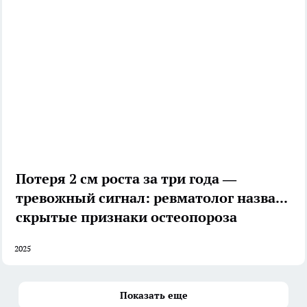
Потеря 2 см роста за три года —
тревожный сигнал: ревматолог назвала
скрытые признаки остеопороза
2025
Показать еще