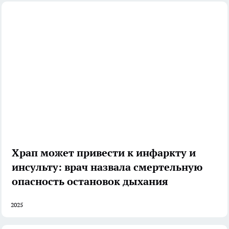
Храп может привести к инфаркту и
инсульту: врач назвала смертельную
опасность остановок дыхания
2025