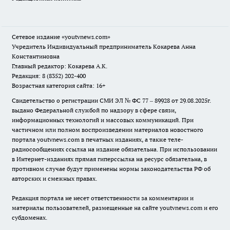
Сетевое издание
«youtvnews.com»
Учредитель Индивидуальный предприниматель Кокарева Анна
Константиновна
Главный редактор: Кокарева А.К.
Редакция: 8 (8352) 202-400
Возрастная категория сайта: 16+
Свидетельство о регистрации СМИ ЭЛ № ФС 77 – 89928 от 29.08.2025г.
выдано Федеральной службой по надзору в сфере связи,
информационных технологий и массовых коммуникаций. При
частичном или полном воспроизведении материалов новостного
портала youtvnews.com в печатных изданиях, а также теле-
радиосообщениях ссылка на издание обязательна. При использовании
в Интернет-изданиях прямая гиперссылка на ресурс обязательна, в
противном случае будут применены нормы законодательства РФ об
авторских и смежных правах.
Редакция портала не несет ответственности за комментарии и
материалы пользователей, размещенные на сайте youtvnews.com и его
субдоменах.