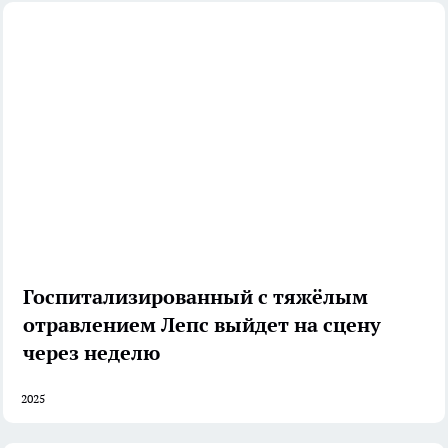
Госпитализированный с тяжёлым
отравлением Лепс выйдет на сцену
через неделю
2025