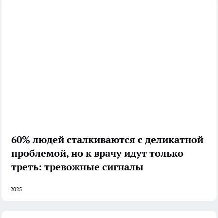
60% людей сталкиваются с деликатной
проблемой, но к врачу идут только
треть: тревожные сигналы
2025